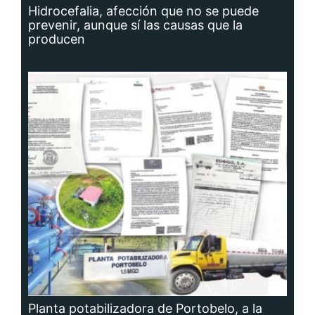
Hidrocefalia, afección que no se puede
prevenir, aunque sí las causas que la
producen
Planta potabilizadora de Portobelo, a la