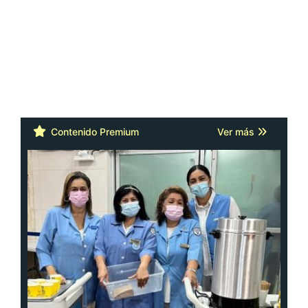
Contenido Premium
Ver más