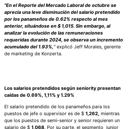
"En el Reporte del Mercado Laboral de octubre se
aprecia una leve disminución del salario pretendido
por los panameños de 0.62% respecto al mes
anterior, situándose en $ 1,015. Sin embargo, al
analizar la evolución de las remuneraciones
requeridas durante 2024, se observa un incremento
acumulado del 1.93%,
"
explicó Jeff Morales, gerente
de marketing de Konzerta.
Los salarios pretendidos según seniority presentan
caídas de 0.69%, 1,11% y 1.29%
El salario pretendido de los panameños para los
puestos de jefe o supervisor es de $
1,262,
mientras
que los puestos de semi-senior y senior requieren un
salario de $
1,068
. Por su parte, el segmento junior