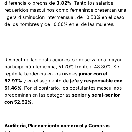
diferencia o brecha de
3.82%
. Tanto los salarios
requeridos masculinos como femeninos presentan una
ligera disminución intermensual, de -0.53% en el caso
de los hombres y de -0.06% en el de las mujeres.
Respecto a las postulaciones, se observa una mayor
participación femenina, 51.70% frente a 48.30%. Se
repite la tendencia en los niveles
junior con el
52.97%
y en el segmento de
jefe y responsable con
51.46%
. Por el contrario, los postulantes masculinos
predominan en las categorías
senior y semi-senior
con 52.52%.
Auditoría, Planeamiento comercial y Compras