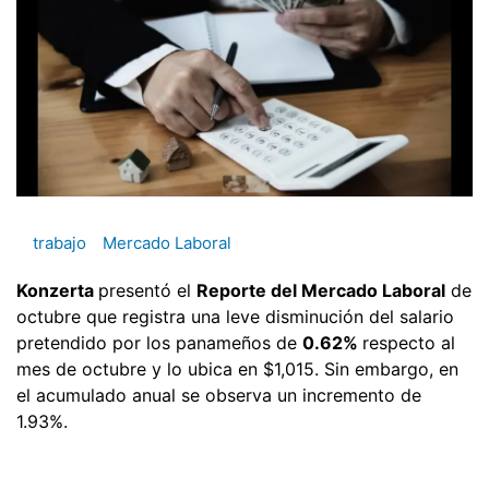
trabajo
Mercado Laboral
Konzerta
presentó el
Reporte del Mercado Laboral
de
octubre que registra una leve disminución del salario
pretendido por los panameños de
0.62%
respecto al
mes de octubre y lo ubica en $1,015. Sin embargo, en
el acumulado anual se observa un incremento de
1.93%.