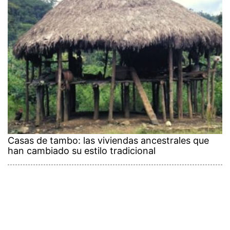
Casas de tambo: las viviendas ancestrales que
han cambiado su estilo tradicional