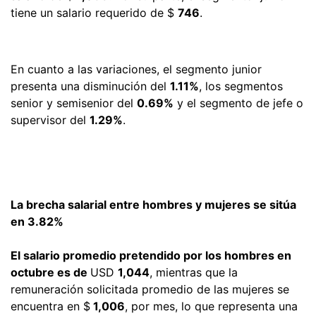
tiene un salario requerido de $
746
.
En cuanto a las variaciones, el segmento junior
presenta una disminución del
1.11%
, los segmentos
senior y semisenior del
0.69%
y el segmento de jefe o
supervisor del
1.29%
.
La brecha salarial entre hombres y mujeres se sitúa
en 3.82%
El salario promedio pretendido por los hombres en
octubre es de
USD
1,044
, mientras que la
remuneración solicitada promedio de las mujeres se
encuentra en $
1,006
, por mes, lo que representa una