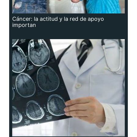
Cáncer: la actitud y la red de apoyo
importan