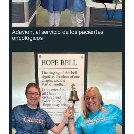
Adavion, al servicio de los pacientes
oncológicos