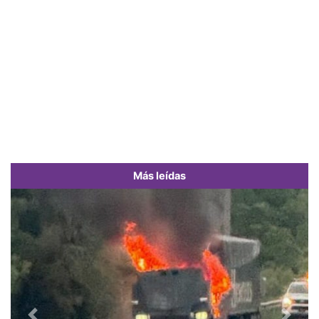
Más leídas