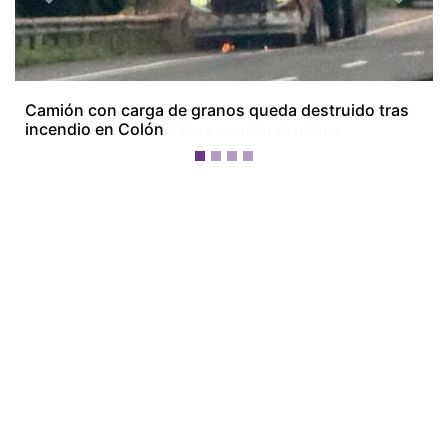
Previous
Next
Camión con carga de granos queda destruido tras
incendio en Colón