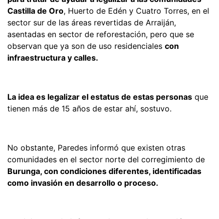
Castilla de Oro
, Huerto de Edén y Cuatro Torres, en el
sector sur de las áreas revertidas de Arraiján,
asentadas en sector de reforestación, pero que se
observan que ya son de uso residenciales
con
infraestructura y calles.
La idea es legalizar el estatus de estas personas
que
tienen más de 15 años de estar ahí, sostuvo.
No obstante, Paredes informó que existen otras
comunidades en el sector norte del corregimiento de
Burunga, con condiciones diferentes, identificadas
como invasión en desarrollo o proceso.