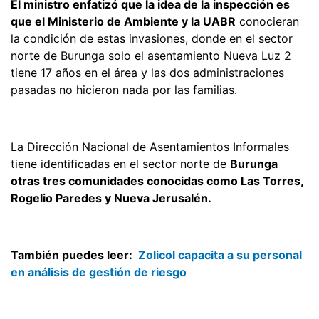
El ministro enfatizó que la idea de la inspección es
que el Ministerio de Ambiente y la UABR
conocieran
la condición de estas invasiones, donde en el sector
norte de Burunga solo el asentamiento Nueva Luz 2
tiene 17 años en el área y las dos administraciones
pasadas no hicieron nada por las familias.
La Dirección Nacional de Asentamientos Informales
tiene identificadas en el sector norte de
Burunga
otras tres comunidades conocidas como Las Torres,
Rogelio Paredes y Nueva Jerusalén.
También puedes leer:
Zolicol capacita a su personal
en análisis de gestión de riesgo