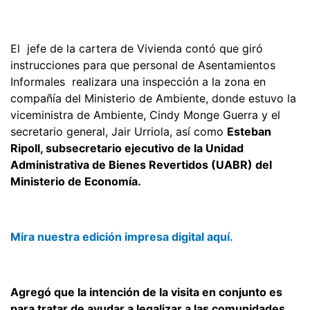
El jefe de la cartera de Vivienda contó que giró
instrucciones para que personal de Asentamientos
Informales realizara una inspección a la zona en
compañía del Ministerio de Ambiente, donde estuvo la
viceministra de Ambiente, Cindy Monge Guerra y el
secretario general, Jair Urriola, así como
Esteban
Ripoll, subsecretario ejecutivo de la Unidad
Administrativa de Bienes Revertidos (UABR) del
Ministerio de Economía.
Mira nuestra edición impresa digital aquí.
Agregó que la intención de la visita en conjunto es
para tratar de ayudar a legalizar a las comunidades