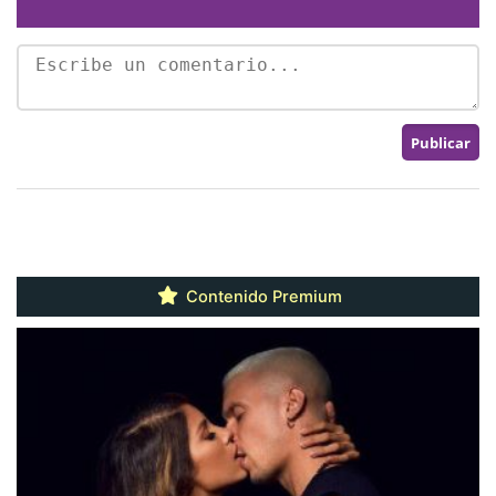
Contenido Premium