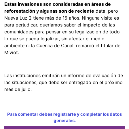
Estas invasiones son consideradas en áreas de
reforestación y algunas son de reciente
data, pero
Nueva Luz 2 tiene más de 15 años. Ninguna visita es
para perjudicar, queríamos saber el impacto de las
comunidades para pensar en su legalización de todo
lo que se pueda legalizar, sin afectar el medio
ambiente ni la Cuenca de Canal, remarcó el titular del
Miviot.
Las instituciones emitirán un informe de evaluación de
las situaciones, que debe ser entregado en el próximo
mes de julio.
Para comentar debes registrarte y completar los datos
generales.