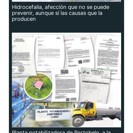
Hidrocefalia, afección que no se puede
prevenir, aunque sí las causas que la
producen
Planta potabilizadora de Portobelo, a la