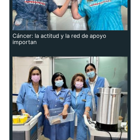
Cáncer: la actitud y la red de apoyo
importan