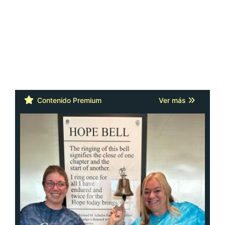
Contenido Premium
Ver más