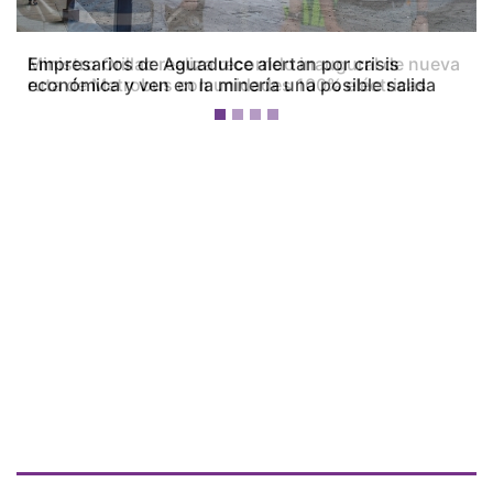
Empresarios de Aguadulce alertan por crisis
económica y ven en la minería una posible salida