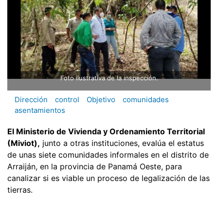
Foto ilustrativa de la inspección.
Dirección
control
Objetivo
comunidades
asentamientos
El Ministerio de Vivienda y Ordenamiento Territorial
(Miviot),
junto a otras instituciones, evalúa el estatus
de unas siete comunidades informales en el distrito de
Arraiján, en la provincia de Panamá Oeste, para
canalizar si es viable un proceso de legalización de las
tierras.