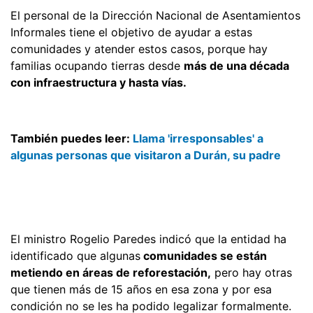
El personal de la Dirección Nacional de Asentamientos
Informales tiene el objetivo de ayudar a estas
comunidades y atender estos casos, porque hay
familias ocupando tierras desde
más de una década
con infraestructura y hasta vías.
También puedes leer:
Llama 'irresponsables' a
algunas personas que visitaron a Durán, su padre
El ministro Rogelio Paredes indicó que la entidad ha
identificado que algunas
comunidades se están
metiendo en áreas de reforestación,
pero hay otras
que tienen más de 15 años en esa zona y por esa
condición no se les ha podido legalizar formalmente.