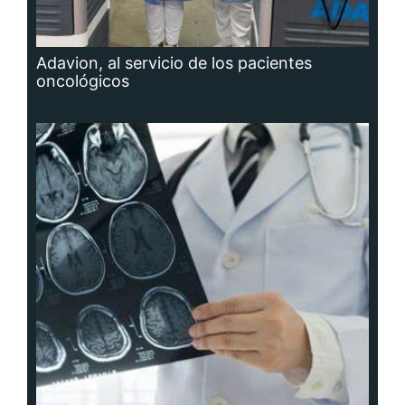
Adavion, al servicio de los pacientes
oncológicos