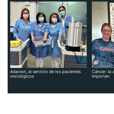
Adavion, al servicio de los pacientes
Cáncer: la 
oncológicos
importan