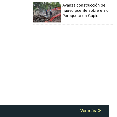
Avanza construcción del
nuevo puente sobre el río
Perequeté en Capira
Ver más