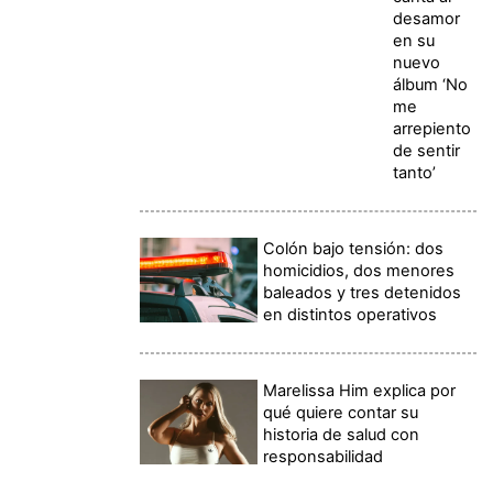
desamor
en su
nuevo
álbum ‘No
me
arrepiento
de sentir
tanto’
Colón bajo tensión: dos
homicidios, dos menores
baleados y tres detenidos
en distintos operativos
Marelissa Him explica por
qué quiere contar su
historia de salud con
responsabilidad