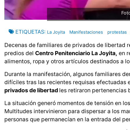
Fot
ETIQUETAS
La Joyita
Manifestaciones
protestas
Decenas de familiares de privados de libertad r
predios del
Centro Penitenciario La Joyita,
en r
alimentos, ropa y otros artículos destinados a lo
Durante la manifestación, algunos familiares d
difíciles tras las recientes requisas efectuadas
privados de libertad
les retiraron pertenencias
La situación generó momentos de tensión en los
Multitudes intervinieron para dispersar a los ma
personas que permanecían en la entrada del pen