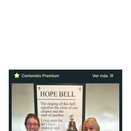
Contenido Premium
Ver más