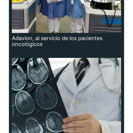
Adavion, al servicio de los pacientes
oncológicos