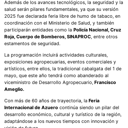
Además de los avances tecnológicos, la seguridad y la
salud serán pilares fundamentales, ya que su versión
2025 fue declarada feria libre de humo de tabaco, en
coordinación con el Ministerio de Salud, y también
participarán entidades como la
Policía Nacional, Cruz
Roja, Cuerpo de Bomberos, SINAPROC
, entre otros
estamentos de seguridad.
La programación incluirá actividades culturales,
exposiciones agropecuarias, eventos comerciales y
artísticos, entre ellos, la tradicional cabalgata del 1 de
mayo, que este año tendrá como abanderado al
viceministro de Desarrollo Agropecuario,
Francisco
Ameglio.
Con más de 60 años de trayectoria, la
Feria
Internacional de Azuero
continúa siendo un pilar del
desarrollo económico, cultural y turístico de la región,
adaptándose a los nuevos tiempos con innovación y
visión de futuro.