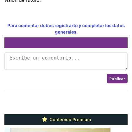
Para comentar debes registrarte y completar los datos
generales.
Contenido Premium