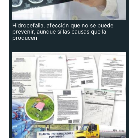
Hidrocefalia, afección que no se puede
prevenir, aunque sí las causas que la
producen