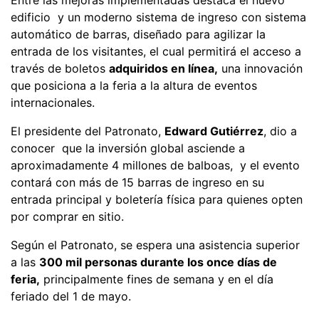
edificio y un moderno sistema de ingreso con sistema
automático de barras, diseñado para agilizar la
entrada de los visitantes, el cual permitirá el acceso a
través de boletos
adquiridos en línea,
una innovación
que posiciona a la feria a la altura de eventos
internacionales.
El presidente del Patronato,
Edward Gutiérrez
, dio a
conocer que la inversión global asciende a
aproximadamente 4 millones de balboas, y el evento
contará con más de 15 barras de ingreso en su
entrada principal y boletería física para quienes opten
por comprar en sitio.
Según el Patronato, se espera una asistencia superior
a las
300 mil personas durante los once días de
feria,
principalmente fines de semana y en el día
feriado del 1 de mayo.