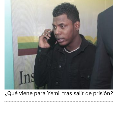
¿Qué viene para Yemil tras salir de prisión?