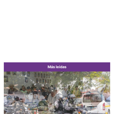
Más leídas