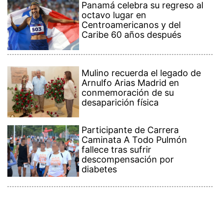
Panamá celebra su regreso al
octavo lugar en
Centroamericanos y del
Caribe 60 años después
Mulino recuerda el legado de
Arnulfo Arias Madrid en
conmemoración de su
desaparición física
Participante de Carrera
Caminata A Todo Pulmón
fallece tras sufrir
descompensación por
diabetes