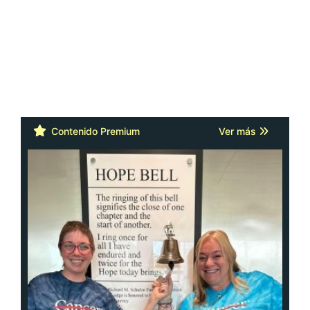
Contenido Premium
Ver más