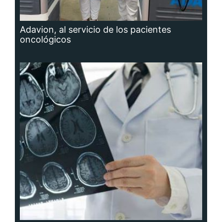
Adavion, al servicio de los pacientes
oncológicos