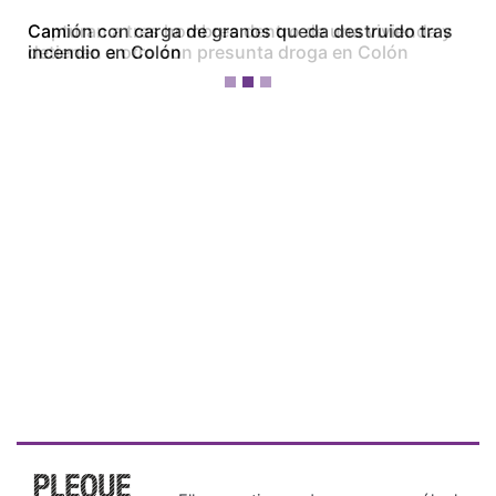
Camión con carga de granos queda destruido tras
incendio en Colón