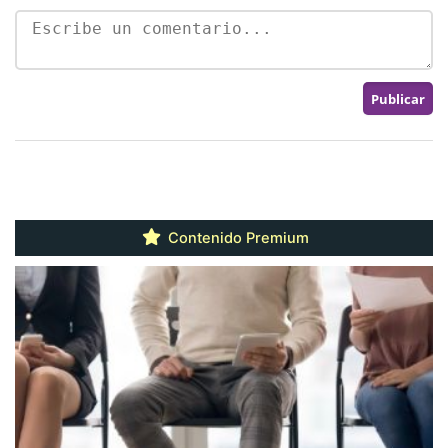
Contenido Premium