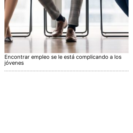
Encontrar empleo se le está complicando a los
jóvenes