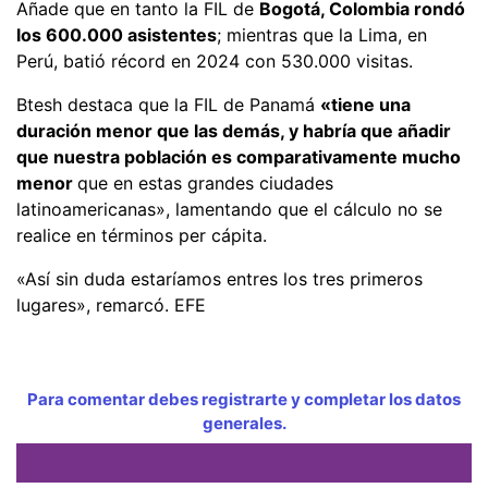
Añade que en tanto la FIL de
Bogotá, Colombia rondó
los 600.000 asistentes
; mientras que la Lima, en
Perú, batió récord en 2024 con 530.000 visitas.
Btesh destaca que la FIL de Panamá
«tiene una
duración menor que las demás, y habría que añadir
que nuestra población es comparativamente mucho
menor
que en estas grandes ciudades
latinoamericanas», lamentando que el cálculo no se
realice en términos per cápita.
«Así sin duda estaríamos entres los tres primeros
lugares», remarcó. EFE
Para comentar debes registrarte y completar los datos
generales.