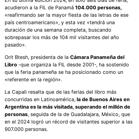
acudieron a la FIL de Panamá
104.000 personas,
«reafirmando ser la mayor fiesta de las letras de ese
país centroamericano», y esta vez «tendrá una
duración de una semana completa, buscando
sobrepasar los más de 104 mil visitantes del año
pasado».
Orit Btesh, presidenta de la
Cámara Panameña del
Libro
-que organiza la FIL desde 2001-, ha sostenido
que la feria panameña se ha posicionado como un
«referente en la región».
La Capali resalta que de las ferias del libro más
concurridas en Latinoamérica,
la de Buenos Aires en
Argentina es la más visitada, superando el millón de
personas
, seguida de la de Guadalajara, México, que
en el 2024 logró un récord de visitantes superior a las
907.000 personas.