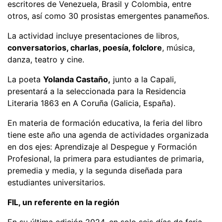
escritores de Venezuela, Brasil y Colombia, entre
otros, así como 30 prosistas emergentes panameños.
La actividad incluye presentaciones de libros,
conversatorios, charlas, poesía, folclore
, música,
danza, teatro y cine.
La poeta
Yolanda Castaño,
junto a la Capali,
presentará a la seleccionada para la Residencia
Literaria 1863 en A Coruña (Galicia, España).
En materia de formación educativa, la feria del libro
tiene este año una agenda de actividades organizada
en dos ejes: Aprendizaje al Despegue y Formación
Profesional, la primera para estudiantes de primaria,
premedia y media, y la segunda diseñada para
estudiantes universitarios.
FIL, un referente en la región
En su última edición 2024, en solo seis días de feria,