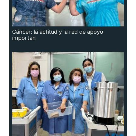
Cáncer: la actitud y la red de apoyo
importan