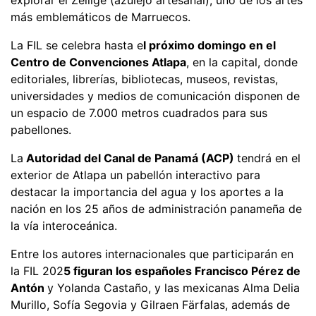
más emblemáticos de Marruecos.
La FIL se celebra hasta e
l próximo domingo en el
Centro de Convenciones Atlapa
, en la capital, donde
editoriales, librerías, bibliotecas, museos, revistas,
universidades y medios de comunicación disponen de
un espacio de 7.000 metros cuadrados para sus
pabellones.
La
Autoridad del Canal de Panamá (ACP)
tendrá en el
exterior de Atlapa un pabellón interactivo para
destacar la importancia del agua y los aportes a la
nación en los 25 años de administración panameña de
la vía interoceánica.
Entre los autores internacionales que participarán en
la FIL 202
5 figuran los españoles Francisco Pérez de
Antón
y Yolanda Castaño, y las mexicanas Alma Delia
Murillo, Sofía Segovia y Gilraen Färfalas, además de