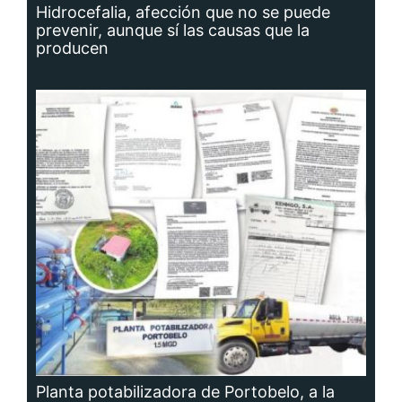
Hidrocefalia, afección que no se puede
prevenir, aunque sí las causas que la
producen
Planta potabilizadora de Portobelo, a la