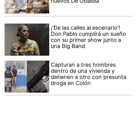
nuevos De Obaldía
¡'De las calles al escenario'!
Don Pablo cumplirá un sueño
con su primer show junto a
una Big Band
Capturan a tres hombres
dentro de una vivienda y
detienen a otro con presunta
droga en Colón