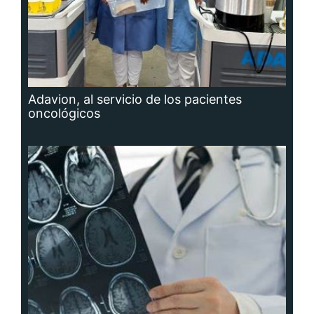
Adavion, al servicio de los pacientes
oncológicos