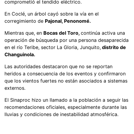
comprometió el tendido eléctrico.
En Coclé, un árbol cayó sobre la vía en el
corregimiento de
Pajonal, Penonomé.
Mientras que, en
Bocas del Toro,
continúa activa una
operación de búsqueda por una persona desaparecida
en el río Teribe, sector La Gloria, Junquito,
distrito de
Changuinola.
Las autoridades destacaron que no se reportan
heridos a consecuencia de los eventos y confirmaron
que los vientos fuertes no están asociados a sistemas
externos.
El Sinaproc hizo un llamado a la población a seguir las
recomendaciones oficiales, especialmente durante las
lluvias y condiciones de inestabilidad atmosférica.