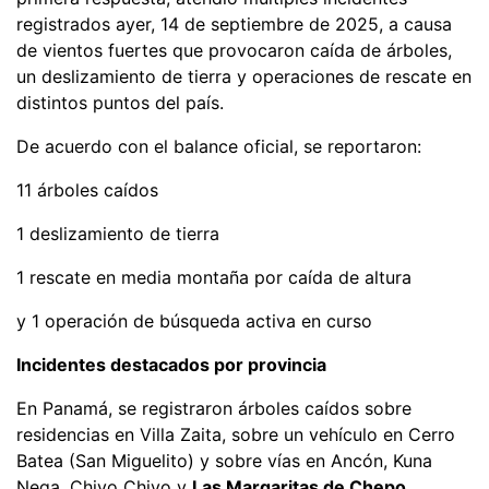
registrados ayer, 14 de septiembre de 2025, a causa
de vientos fuertes que provocaron caída de árboles,
un deslizamiento de tierra y operaciones de rescate en
distintos puntos del país.
De acuerdo con el balance oficial, se reportaron:
11 árboles caídos
1 deslizamiento de tierra
1 rescate en media montaña por caída de altura
y 1 operación de búsqueda activa en curso
Incidentes destacados por provincia
En Panamá, se registraron árboles caídos sobre
residencias en Villa Zaita, sobre un vehículo en Cerro
Batea (San Miguelito) y sobre vías en Ancón, Kuna
Nega, Chivo Chivo y
Las Margaritas de Chepo
,