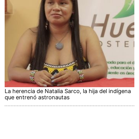
La herencia de Natalia Sarco, la hija del indígena
que entrenó astronautas