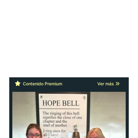
Contenido Premium
Ver más