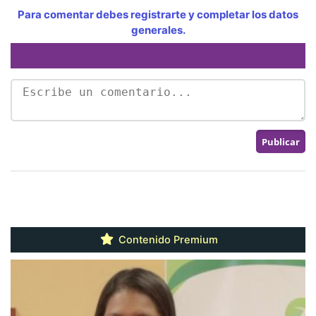
Para comentar debes registrarte y completar los datos
generales.
Contenido Premium