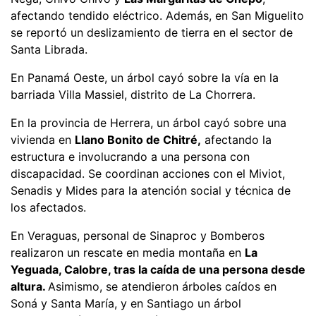
afectando tendido eléctrico. Además, en San Miguelito
se reportó un deslizamiento de tierra en el sector de
Santa Librada.
En Panamá Oeste, un árbol cayó sobre la vía en la
barriada Villa Massiel, distrito de La Chorrera.
En la provincia de Herrera, un árbol cayó sobre una
vivienda en
Llano Bonito de Chitré,
afectando la
estructura e involucrando a una persona con
discapacidad. Se coordinan acciones con el Miviot,
Senadis y Mides para la atención social y técnica de
los afectados.
En Veraguas, personal de Sinaproc y Bomberos
realizaron un rescate en media montaña en
La
Yeguada, Calobre, tras la caída de una persona desde
altura.
Asimismo, se atendieron árboles caídos en
Soná y Santa María, y en Santiago un árbol