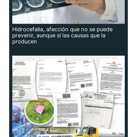
Hidrocefalia, afección que no se puede
prevenir, aunque sí las causas que la
producen