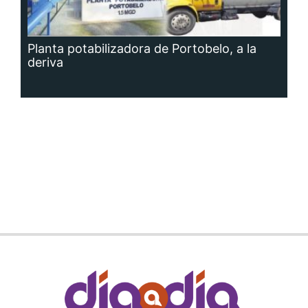
Planta potabilizadora de Portobelo, a la
deriva