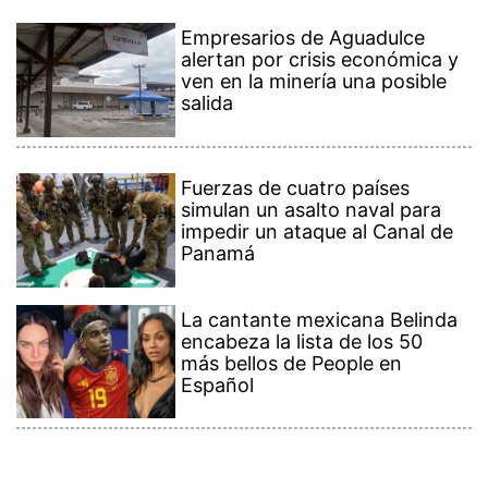
Empresarios de Aguadulce
alertan por crisis económica y
ven en la minería una posible
salida
Fuerzas de cuatro países
simulan un asalto naval para
impedir un ataque al Canal de
Panamá
La cantante mexicana Belinda
encabeza la lista de los 50
más bellos de People en
Español