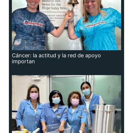
Cáncer: la actitud y la red de apoyo
importan