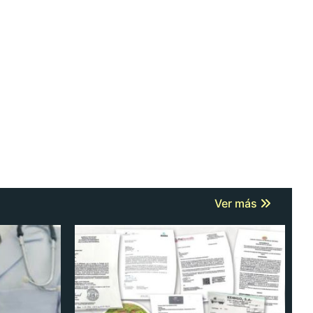
Ver más