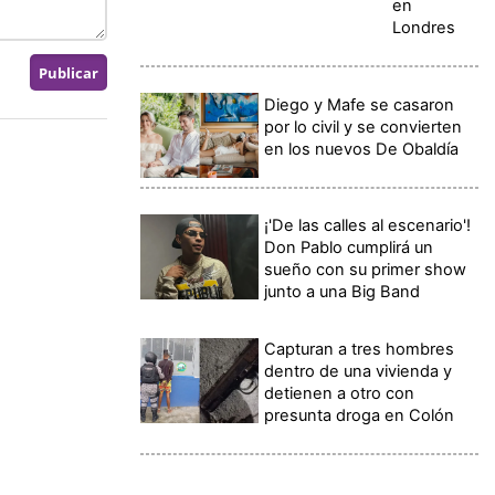
en
Londres
Diego y Mafe se casaron
por lo civil y se convierten
en los nuevos De Obaldía
¡'De las calles al escenario'!
Don Pablo cumplirá un
sueño con su primer show
junto a una Big Band
Capturan a tres hombres
dentro de una vivienda y
detienen a otro con
presunta droga en Colón