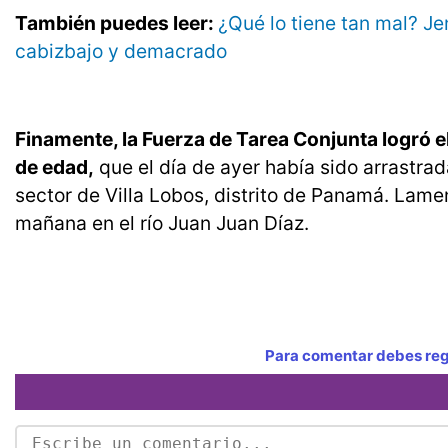
También puedes leer:
¿Qué lo tiene tan mal? Je
cabizbajo y demacrado
Finamente, la Fuerza de Tarea Conjunta logró e
de edad,
que el día de ayer había sido arrastra
sector de Villa Lobos, distrito de Panamá. Lame
mañana en el río Juan Juan Díaz.
Para comentar debes regi