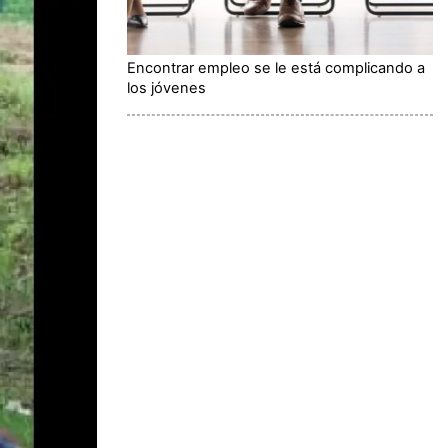
Encontrar empleo se le está complicando a
los jóvenes