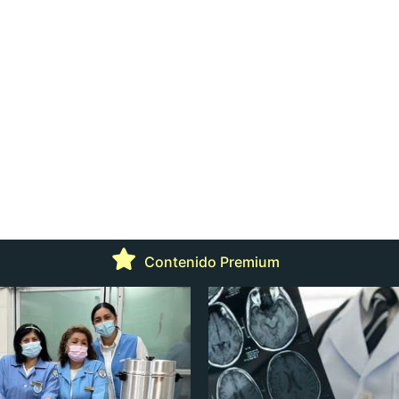
Contenido Premium