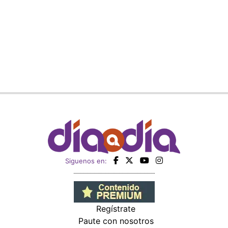
Siguenos en:
Regístrate
Paute con nosotros