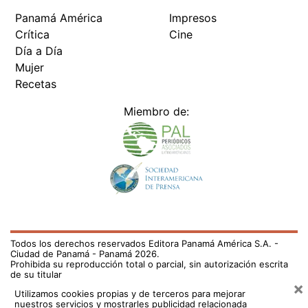
Panamá América
Impresos
Crítica
Cine
Día a Día
Mujer
Recetas
Miembro de:
Todos los derechos reservados Editora Panamá América S.A. -
Ciudad de Panamá - Panamá 2026.
Prohibida su reproducción total o parcial, sin autorización escrita
de su titular
×
Utilizamos cookies propias y de terceros para mejorar
nuestros servicios y mostrarles publicidad relacionada