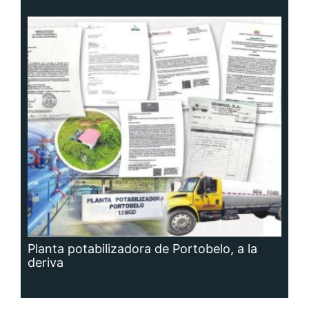
Planta potabilizadora de Portobelo, a la
deriva