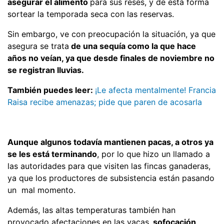
asegurar el alimento
para sus reses, y de esta forma
sortear la temporada seca con las reservas.
Sin embargo, ve con preocupación la situación, ya que
asegura se trata
de una sequía como la que hace
años no veían, ya que desde finales de noviembre no
se registran lluvias.
También puedes leer:
¡Le afecta mentalmente! Francia
Raisa recibe amenazas; pide que paren de acosarla
Aunque algunos todavía mantienen pacas, a otros ya
se les está terminando
, por lo que hizo un llamado a
las autoridades para que visiten las fincas ganaderas,
ya que los productores de subsistencia están pasando
un mal momento.
Además, las altas temperaturas también han
provocado afectaciones en las vacas,
sofocación,