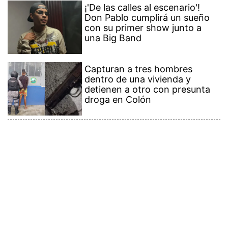
¡'De las calles al escenario'!
Don Pablo cumplirá un sueño
con su primer show junto a
una Big Band
Capturan a tres hombres
dentro de una vivienda y
detienen a otro con presunta
droga en Colón