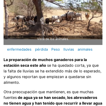
Vista de los animales.
enfermedades
pérdida
Peso
lluvias
animales
La preparación de muchos ganaderos para la
estación seca este año
se ha quedado corta, ya que
la falta de lluvias se ha extendido más de lo esperado,
y algunos reportan que empiezan a quedarse sin
alimento.
Otra preocupación que mantienen, es que muchas
fuentes
de agua ya se han secado, los abrevaderos
no tienen agua y han tenido que recurrir a llevar agua