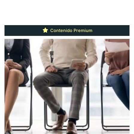
Contenido Premium