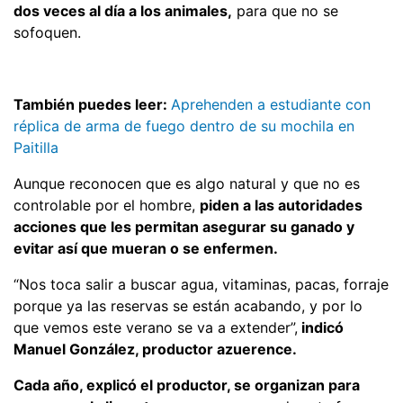
dos veces al día a los animales,
para que no se
sofoquen.
También puedes leer:
Aprehenden a estudiante con
réplica de arma de fuego dentro de su mochila en
Paitilla
Aunque reconocen que es algo natural y que no es
controlable por el hombre,
piden a las autoridades
acciones que les permitan asegurar su ganado y
evitar así que mueran o se enfermen.
“Nos toca salir a buscar agua, vitaminas, pacas, forraje
porque ya las reservas se están acabando, y por lo
que vemos este verano se va a extender”,
indicó
Manuel González, productor azuerence.
Cada año, explicó el productor, se organizan para