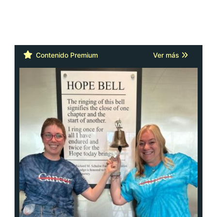
Contenido Premium
Ver más