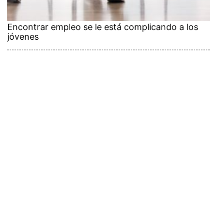
Encontrar empleo se le está complicando a los
jóvenes