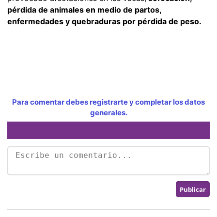
pérdida de animales en medio de partos,
enfermedades y quebraduras por pérdida de peso.
Para comentar debes registrarte y completar los datos
generales.