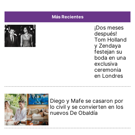
Más Recientes
¡Dos meses
después!
Tom Holland
y Zendaya
festejan su
boda en una
exclusiva
ceremonia
en Londres
Diego y Mafe se casaron por
lo civil y se convierten en los
nuevos De Obaldía