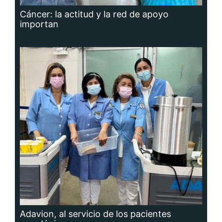
Cáncer: la actitud y la red de apoyo
importan
Adavion, al servicio de los pacientes