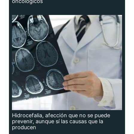
oncológicos
Hidrocefalia, afección que no se puede
prevenir, aunque sí las causas que la
producen