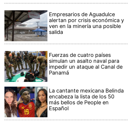
Empresarios de Aguadulce
alertan por crisis económica y
ven en la minería una posible
salida
Fuerzas de cuatro países
simulan un asalto naval para
impedir un ataque al Canal de
Panamá
La cantante mexicana Belinda
encabeza la lista de los 50
más bellos de People en
Español