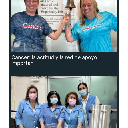
Cáncer: la actitud y la red de apoyo
importan