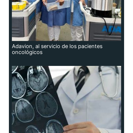
Adavion, al servicio de los pacientes
oncológicos