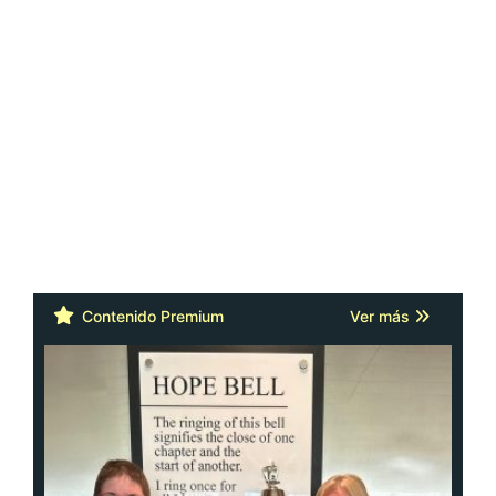
Contenido Premium
Ver más