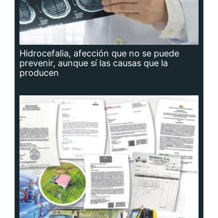
Hidrocefalia, afección que no se puede
prevenir, aunque sí las causas que la
producen