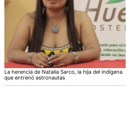
La herencia de Natalia Sarco, la hija del indígena
que entrenó astronautas