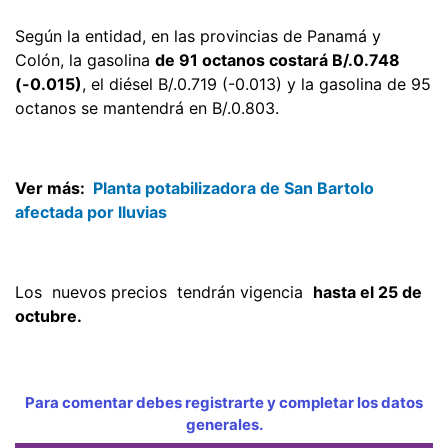
Según la entidad, en las provincias de Panamá y
Colón, la gasolina
de 91 octanos costará B/.0.748
(-0.015)
, el diésel B/.0.719 (-0.013) y la gasolina de 95
octanos se mantendrá en B/.0.803.
Ver más:
Planta potabilizadora de San Bartolo
afectada por lluvias
Los nuevos precios tendrán vigencia
hasta el 25 de
octubre.
Para comentar debes registrarte y completar los datos
generales.