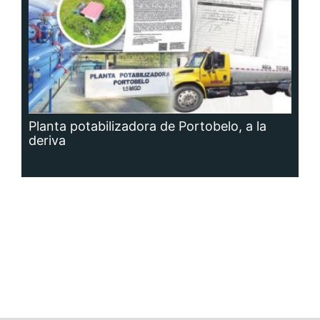
Planta potabilizadora de Portobelo, a la
deriva