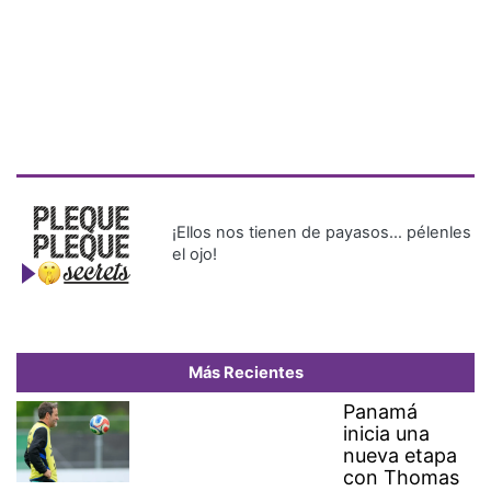
¡Ellos nos tienen de payasos… pélenles
el ojo!
Más Recientes
Panamá
inicia una
nueva etapa
con Thomas