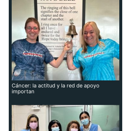
Cáncer: la actitud y la red de apoyo
importan