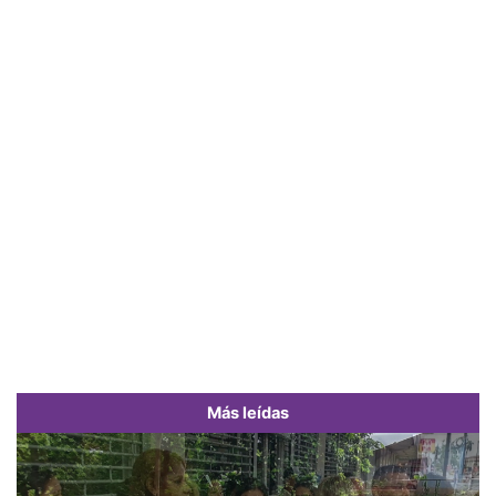
Más leídas