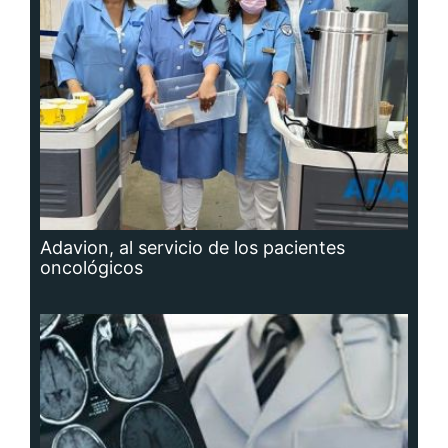
Adavion, al servicio de los pacientes
oncológicos