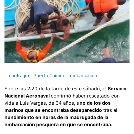
naufragio
Puerto Caimito
embarcación
Sobre las 2:20 de la tarde de este sábado, el
Servicio
Nacional Aeronaval
confirmó haber rescatado con
vida a Luis Vargas, de 34 años,
uno de los dos
marinos que se encontraba desaparecido
tras el
hundimiento en horas de la madrugada de la
embarcación pesquera en que se encontraba.