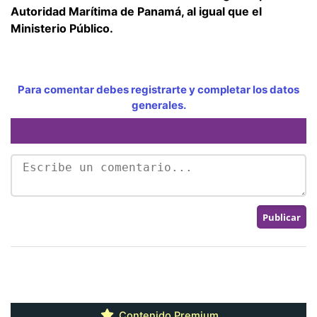
Autoridad Marítima de Panamá, al igual que el
Ministerio Público.
Para comentar debes registrarte y completar los datos
generales.
Contenido Premium