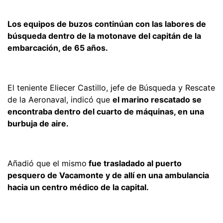
Los equipos de buzos continúan con las labores de
búsqueda dentro de la motonave del capitán de la
embarcación, de 65 años.
El teniente Eliecer Castillo, jefe de Búsqueda y Rescate
de la Aeronaval, indicó que
el marino rescatado se
encontraba dentro del cuarto de máquinas, en una
burbuja de aire.
Añadió que el mismo
fue trasladado al puerto
pesquero de Vacamonte y de allí en una ambulancia
hacia un centro médico de la capital.