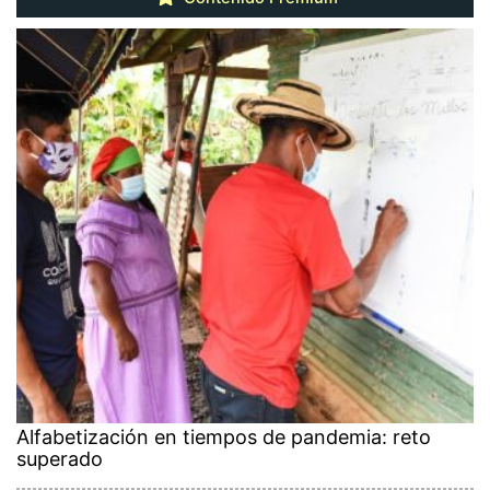
Alfabetización en tiempos de pandemia: reto
superado