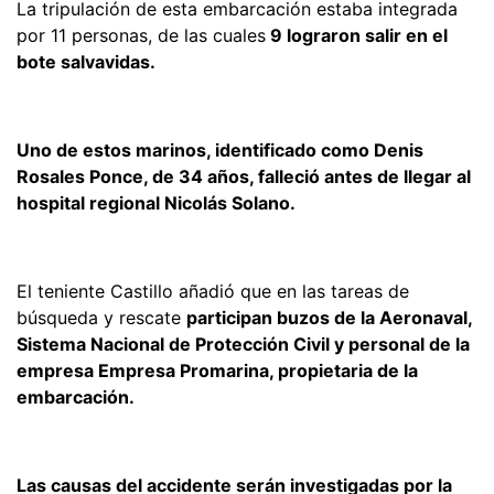
La tripulación de esta embarcación estaba integrada
por 11 personas, de las cuales
9 lograron salir en el
bote salvavidas.
Uno de estos marinos, identificado como Denis
Rosales Ponce, de 34 años, falleció antes de llegar al
hospital regional Nicolás Solano.
El teniente Castillo añadió que en las tareas de
búsqueda y rescate
participan buzos de la Aeronaval,
Sistema Nacional de Protección Civil y personal de la
empresa Empresa Promarina, propietaria de la
embarcación.
Las causas del accidente serán investigadas por la