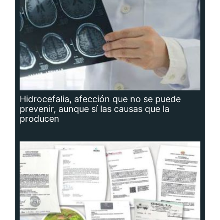
Hidrocefalia, afección que no se puede
prevenir, aunque sí las causas que la
producen