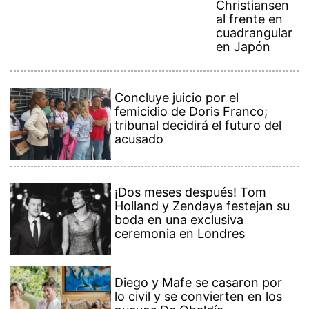
Christiansen
al frente en
cuadrangular
en Japón
Concluye juicio por el
femicidio de Doris Franco;
tribunal decidirá el futuro del
acusado
¡Dos meses después! Tom
Holland y Zendaya festejan su
boda en una exclusiva
ceremonia en Londres
Diego y Mafe se casaron por
lo civil y se convierten en los