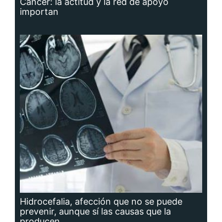
Cáncer: la actitud y la red de apoyo
importan
Hidrocefalia, afección que no se puede
prevenir, aunque sí las causas que la
producen