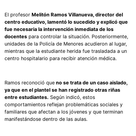
El profesor
Melitón Ramos Villanueva, director del
centro educativo, lamentó lo sucedido y explicó que
fue necesaria la intervención inmediata de los
docentes
para controlar la situación. Posteriormente,
unidades de la Policía de Menores acudieron al lugar,
mientras que la estudiante herida fue trasladada a un
centro hospitalario para recibir atención médica.
Ramos reconoció que
no se trata de un caso aislado,
ya que en el plantel se han registrado otras riñas
entre estudiantes.
Según indicó, estos
comportamientos reflejan problemáticas sociales y
familiares que afectan a los jóvenes y que terminan
manifestándose dentro de las aulas.