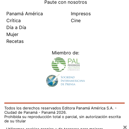
Paute con nosotros
Panamá América
Impresos
Crítica
Cine
Día a Día
Mujer
Recetas
Miembro de:
Todos los derechos reservados Editora Panamá América S.A. -
Ciudad de Panamá - Panamá 2026.
Prohibida su reproducción total o parcial, sin autorización escrita
de su titular
×