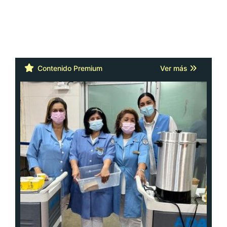
Contenido Premium
Ver más