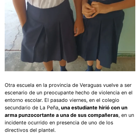
Otra escuela en la provincia de Veraguas vuelve a ser
escenario de un preocupante hecho de violencia en el
entorno escolar. El pasado viernes, en el colegio
secundario de La Peña
, una estudiante hirió con un
arma punzocortante a una de sus compañeras
, en un
incidente ocurrido en presencia de uno de los
directivos del plantel.