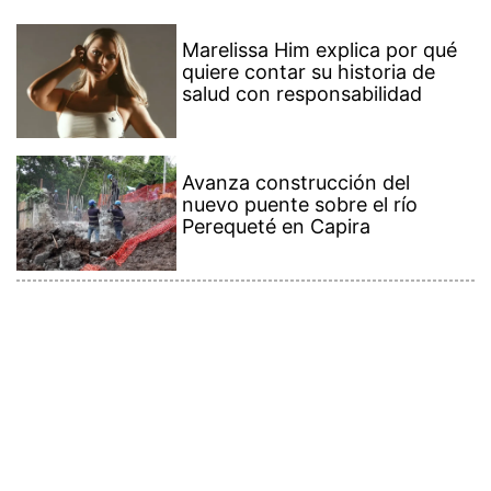
Marelissa Him explica por qué
quiere contar su historia de
salud con responsabilidad
Avanza construcción del
nuevo puente sobre el río
Perequeté en Capira