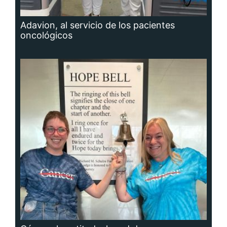
Adavion, al servicio de los pacientes
oncológicos