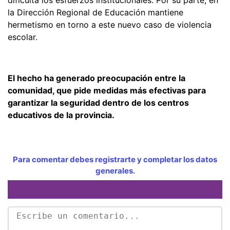
dificulta los esfuerzos institucionales. Por su parte, en
la Dirección Regional de Educación mantiene
hermetismo en torno a este nuevo caso de violencia
escolar.
El hecho ha generado preocupación entre la
comunidad, que pide medidas más efectivas para
garantizar la seguridad dentro de los centros
educativos de la provincia.
Para comentar debes registrarte y completar los datos
generales.