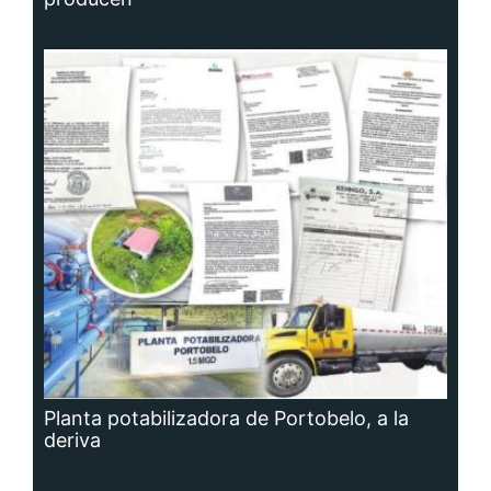
Planta potabilizadora de Portobelo, a la
deriva