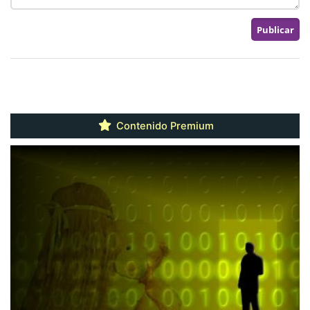
Contenido Premium