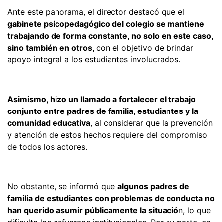
Ante este panorama, el director destacó que el
gabinete psicopedagógico del colegio se mantiene
trabajando de forma constante, no solo en este caso,
sino también en otros,
con el objetivo de brindar
apoyo integral a los estudiantes involucrados.
Asimismo, hizo un llamado a fortalecer el trabajo
conjunto entre padres de familia, estudiantes y la
comunidad educativa
, al considerar que la prevención
y atención de estos hechos requiere del compromiso
de todos los actores.
No obstante, se informó que
algunos padres de
familia de estudiantes con problemas de conducta no
han querido asumir públicamente la situació
n, lo que