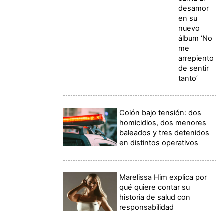
desamor
en su
nuevo
álbum ‘No
me
arrepiento
de sentir
tanto’
Colón bajo tensión: dos
homicidios, dos menores
baleados y tres detenidos
en distintos operativos
Marelissa Him explica por
qué quiere contar su
historia de salud con
responsabilidad