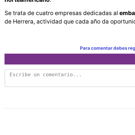
Se trata de cuatro empresas dedicadas al
embal
de Herrera, actividad que cada año da oportun
Para comentar debes regi