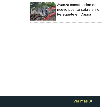
Avanza construcción del
nuevo puente sobre el río
Perequeté en Capira
Ver más