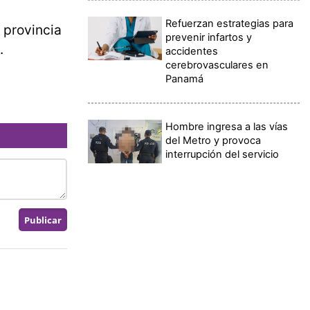
Refuerzan estrategias para
 provincia
prevenir infartos y
.
accidentes
cerebrovasculares en
Panamá
Hombre ingresa a las vías
del Metro y provoca
interrupción del servicio