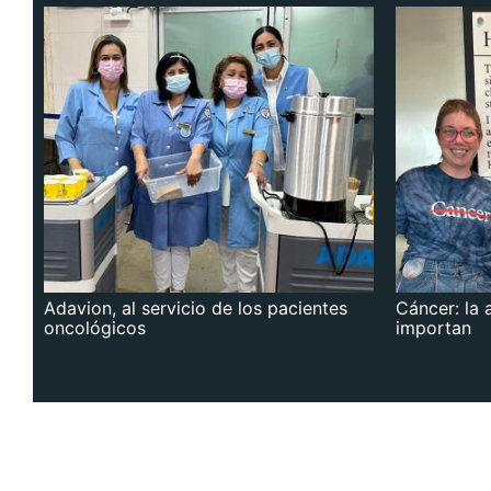
Adavion, al servicio de los pacientes
Cáncer: la 
oncológicos
importan