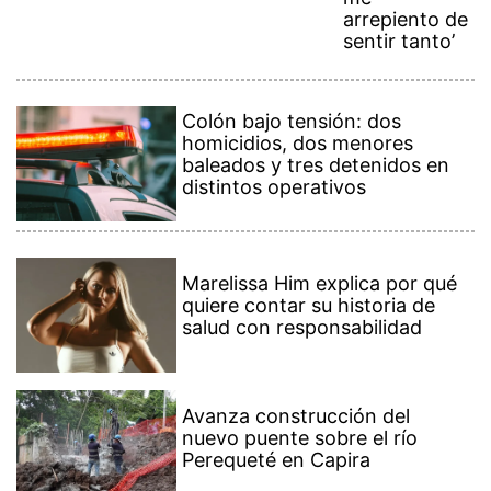
arrepiento de
sentir tanto’
Colón bajo tensión: dos
homicidios, dos menores
baleados y tres detenidos en
distintos operativos
Marelissa Him explica por qué
quiere contar su historia de
salud con responsabilidad
Avanza construcción del
nuevo puente sobre el río
Perequeté en Capira