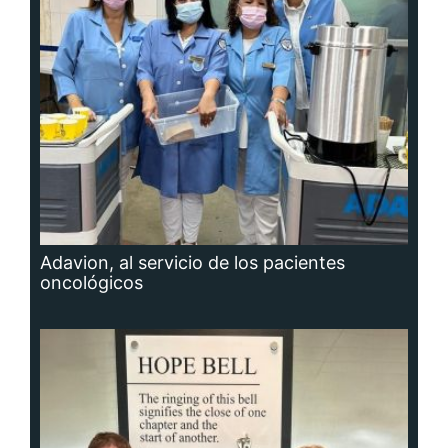
Adavion, al servicio de los pacientes
oncológicos