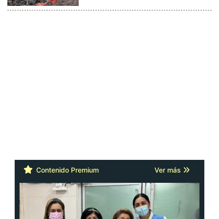
Contenido Premium
Ver más