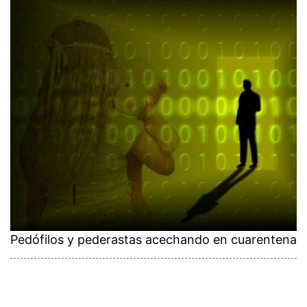
Pedófilos y pederastas acechando en cuarentena