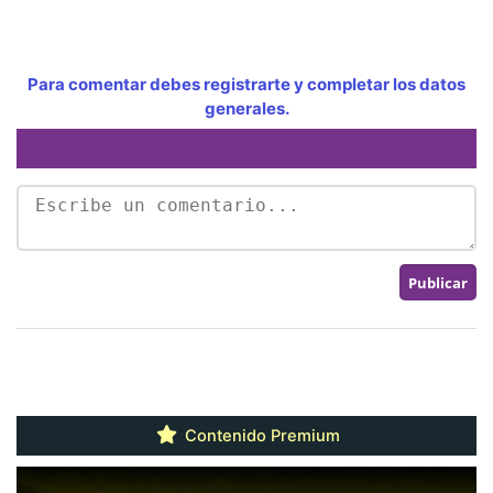
Para comentar debes registrarte y completar los datos
generales.
Contenido Premium