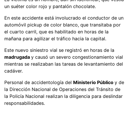
un suéter color rojo y pantalón chocolate.
En este accidente está involucrado el conductor de un
automóvil pickup de color blanco, que transitaba por
el cuarto carril, que es habilitado en horas de la
mañana para agilizar el tráfico hacia la capital.
Este nuevo siniestro vial se registró en horas de la
madrugada
y causó un severo congestionamiento vial
mientras se realizaban las tareas de levantamiento del
cadáver.
Personal de accidentología del
Ministerio Público
y de
la Dirección Nacional de Operaciones del Tránsito de
la Policía Nacional realizan la diligencia para deslindar
responsabilidades.