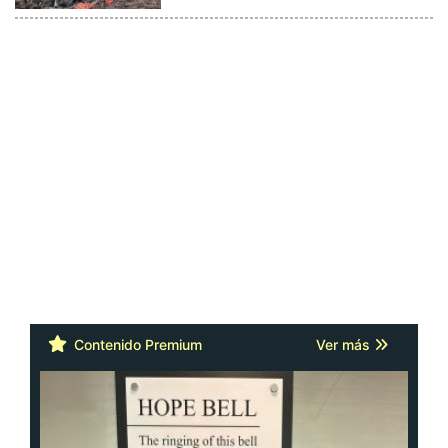
Contenido Premium
Ver más