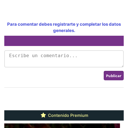
Para comentar debes registrarte y completar los datos
generales.
Contenido Premium