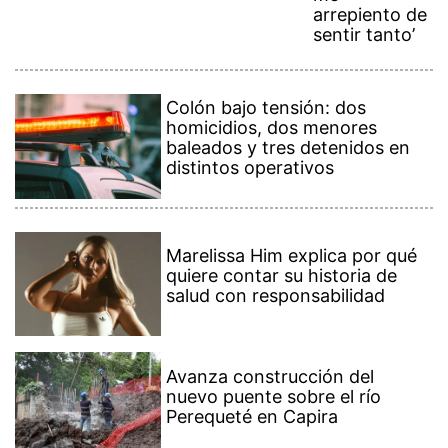
arrepiento de
sentir tanto’
Colón bajo tensión: dos
homicidios, dos menores
baleados y tres detenidos en
distintos operativos
Marelissa Him explica por qué
quiere contar su historia de
salud con responsabilidad
Avanza construcción del
nuevo puente sobre el río
Perequeté en Capira