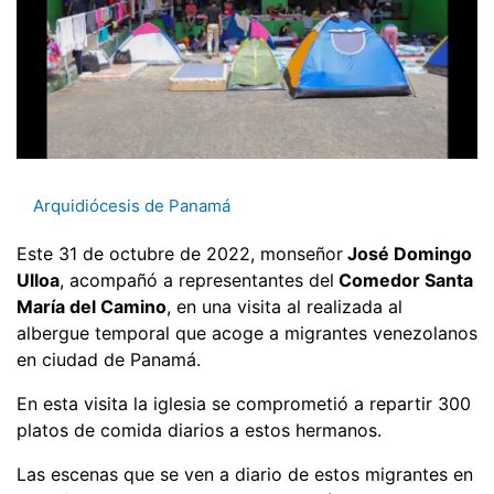
Arquidiócesis de Panamá
Este 31 de octubre de 2022, monseñor
José Domingo
Ulloa
, acompañó a representantes del
Comedor Santa
María del Camino
, en una visita al realizada al
albergue temporal que acoge a migrantes venezolanos
en ciudad de Panamá.
En esta visita la iglesia se comprometió a repartir 300
platos de comida diarios a estos hermanos.
Las escenas que se ven a diario de estos migrantes en