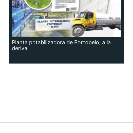
Planta potabilizadora de Portobelo, a la
deriva