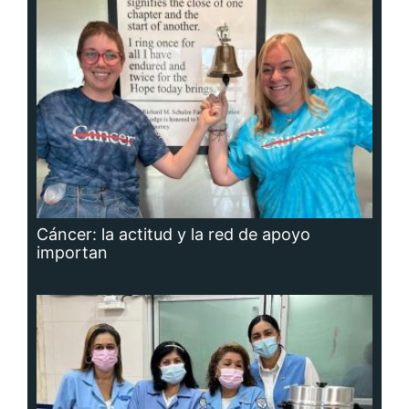
Cáncer: la actitud y la red de apoyo
importan