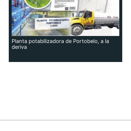
Planta potabilizadora de Portobelo, a la
deriva