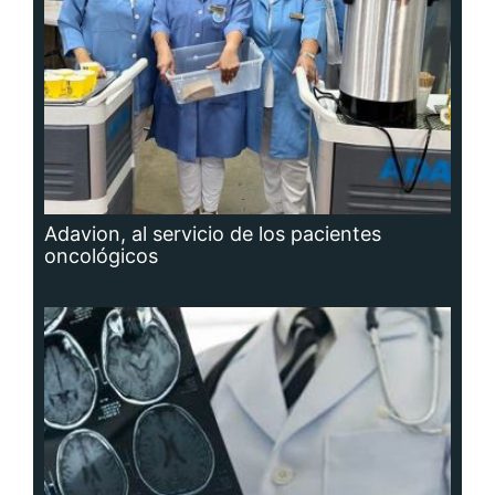
Adavion, al servicio de los pacientes
oncológicos