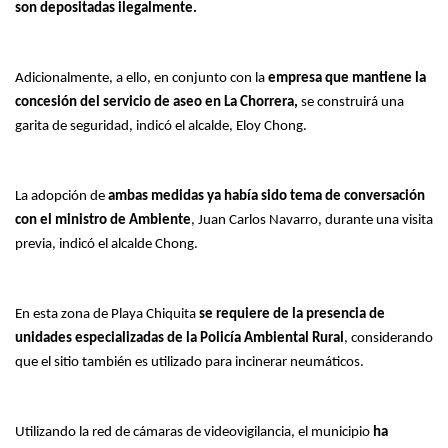
son depositadas ilegalmente.
Adicionalmente, a ello, en conjunto con la
empresa que mantiene la
concesión del servicio de aseo en La Chorrera,
se construirá una
garita de seguridad, indicó el alcalde, Eloy Chong.
La adopción de
ambas medidas ya había sido tema de conversación
con el ministro de Ambiente
, Juan Carlos Navarro, durante una visita
previa, indicó el alcalde Chong.
En esta zona de Playa Chiquita
se requiere de la presencia de
unidades especializadas de la Policía Ambiental Rural
, considerando
que el sitio también es utilizado para incinerar neumáticos.
Utilizando la red de cámaras de videovigilancia, el municipio
ha