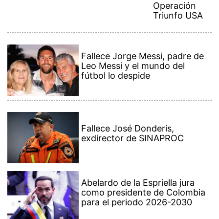
Fallece Jorge Messi, padre de
Leo Messi y el mundo del
fútbol lo despide
Fallece José Donderis,
exdirector de SINAPROC
Abelardo de la Espriella jura
como presidente de Colombia
para el periodo 2026-2030