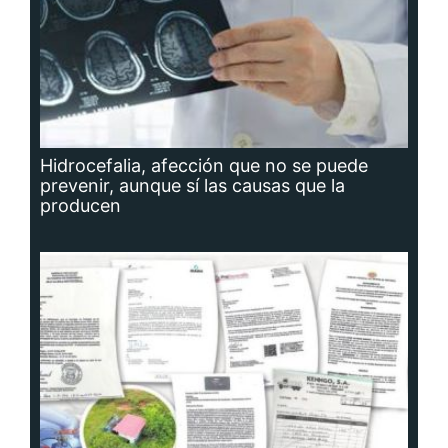
Hidrocefalia, afección que no se puede
prevenir, aunque sí las causas que la
producen