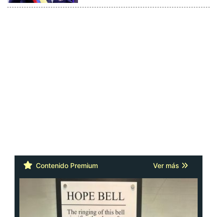
Contenido Premium
Ver más