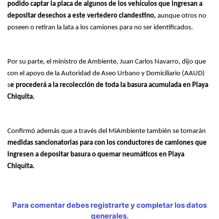
podido captar la placa de algunos de los vehículos que ingresan a
depositar desechos a este vertedero clandestino,
aunque otros no
poseen o retiran la lata a los camiones para no ser identificados.
Por su parte, el ministro de Ambiente, Juan Carlos Navarro, dijo que
con el apoyo de la Autoridad de Aseo Urbano y Domiciliario (AAUD)
s
e procederá a la recolección de toda la basura acumulada en Playa
Chiquita.
Confirmó además que a través del MiAmbiente también se tomarán
medidas sancionatorias para con los conductores de camiones que
ingresen a depositar basura o quemar neumáticos en Playa
Chiquita.
Para comentar debes registrarte y completar los datos
generales.