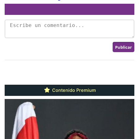
Contenido Premium