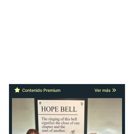
Contenido Premium
Ver más