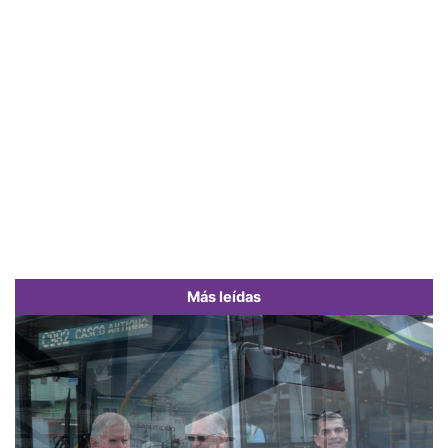
Más leídas