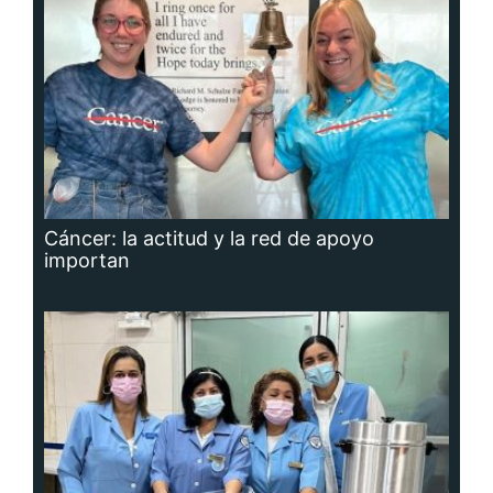
Cáncer: la actitud y la red de apoyo
importan