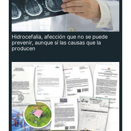
Hidrocefalia, afección que no se puede
prevenir, aunque sí las causas que la
producen