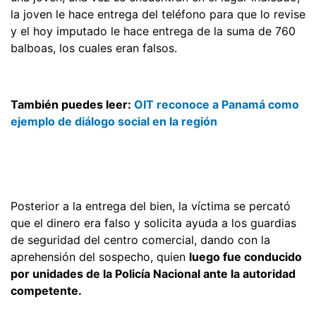
la joven le hace entrega del teléfono para que lo revise
y el hoy imputado le hace entrega de la suma de 760
balboas, los cuales eran falsos.
También puedes leer:
OIT reconoce a Panamá como
ejemplo de diálogo social en la región
Posterior a la entrega del bien, la víctima se percató
que el dinero era falso y solicita ayuda a los guardias
de seguridad del centro comercial, dando con la
aprehensión del sospecho, quien
luego fue conducido
por unidades de la Policía Nacional ante la autoridad
competente.