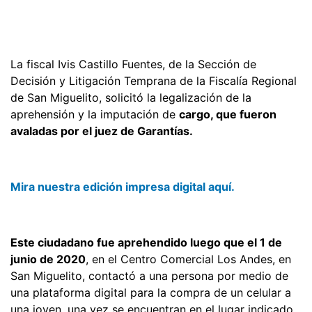
La fiscal Ivis Castillo Fuentes, de la Sección de
Decisión y Litigación Temprana de la Fiscalía Regional
de San Miguelito, solicitó la legalización de la
aprehensión y la imputación de
cargo, que fueron
avaladas por el juez de Garantías.
Mira nuestra edición impresa digital aquí.
Este ciudadano fue aprehendido luego que el 1 de
junio de 2020
, en el Centro Comercial Los Andes, en
San Miguelito, contactó a una persona por medio de
una plataforma digital para la compra de un celular a
una joven, una vez se encuentran en el lugar indicado,