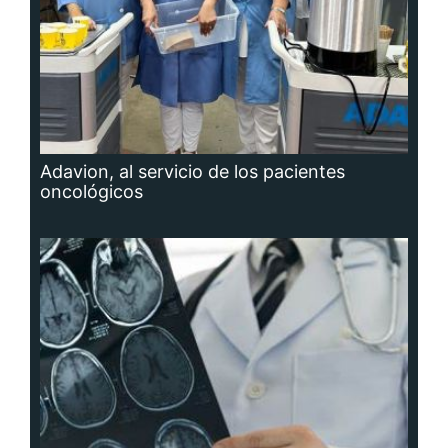
Adavion, al servicio de los pacientes
oncológicos