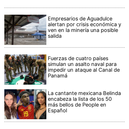
Empresarios de Aguadulce
alertan por crisis económica y
ven en la minería una posible
salida
Fuerzas de cuatro países
simulan un asalto naval para
impedir un ataque al Canal de
Panamá
La cantante mexicana Belinda
encabeza la lista de los 50
más bellos de People en
Español