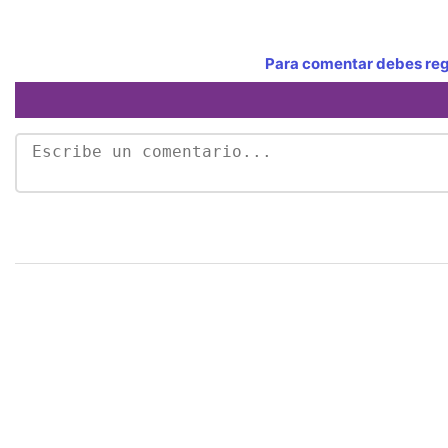
Para comentar debes regi