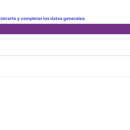
strarte y completar los datos generales.