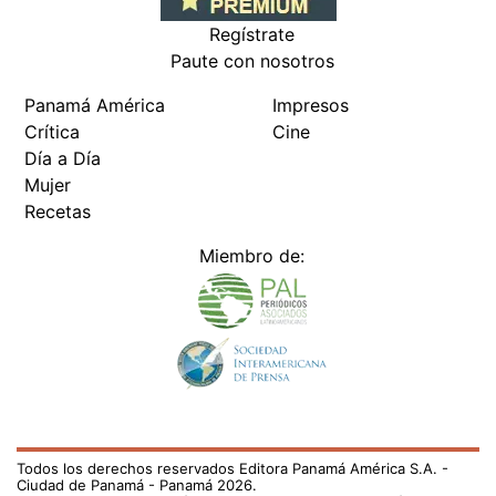
Regístrate
Paute con nosotros
Panamá América
Impresos
Crítica
Cine
Día a Día
Mujer
Recetas
Miembro de:
Todos los derechos reservados Editora Panamá América S.A. -
Ciudad de Panamá - Panamá 2026.