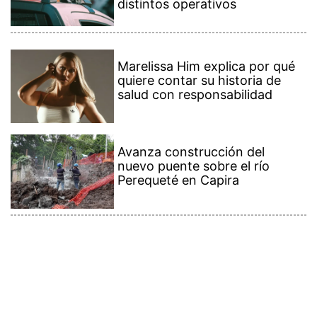
distintos operativos
Marelissa Him explica por qué
quiere contar su historia de
salud con responsabilidad
Avanza construcción del
nuevo puente sobre el río
Perequeté en Capira