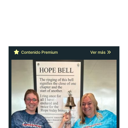
Contenido Premium
Ver más