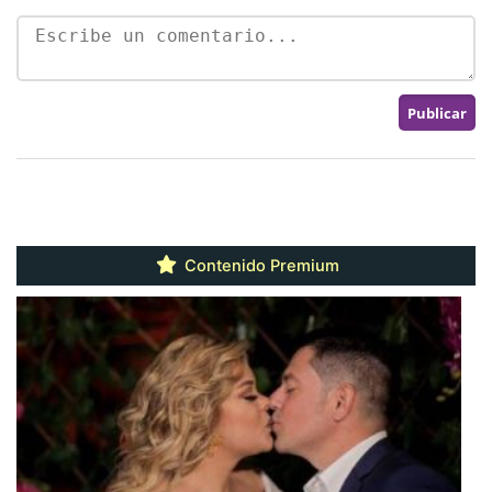
Contenido Premium