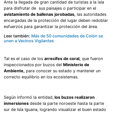
Ante la llegada de gran cantidad de turistas a la isla
para disfrutar de sus paisajes o participar en el
avistamiento de ballenas
jorobadas,
las autoridades
encargadas de la protección del lugar deben redoblar
esfuerzos para garantizar la protección del área.
Leer también:
Más de 50 comunidades de Colón se
unen a Vecinos Vigilantes
Tal es el caso de los
arrecifes de coral,
que fueron
inspeccionados por buzos del
Ministerio de
Ambiente,
para conocer su estado y mantener un
correcto equilibrio en los ecosistemas.
Según informó la entidad,
los buzos realizaron
inmersiones
desde la parte noroeste hasta la parte
sur de Isla Iguana, logrando visualizar el buen estado