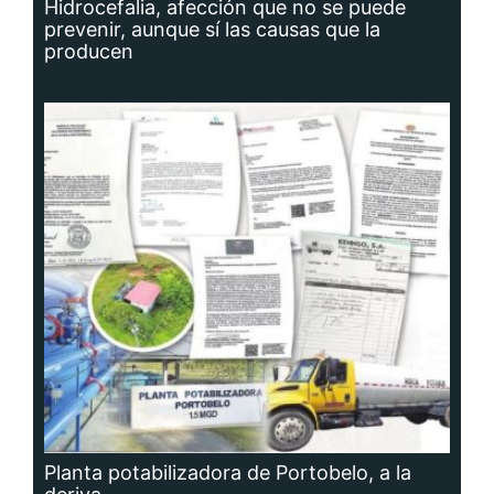
Hidrocefalia, afección que no se puede
prevenir, aunque sí las causas que la
producen
Planta potabilizadora de Portobelo, a la