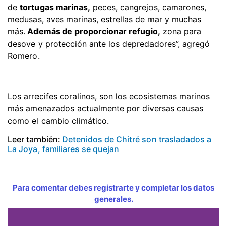
de
tortugas marinas,
peces, cangrejos, camarones,
medusas, aves marinas, estrellas de mar y muchas
más.
Además de proporcionar refugio,
zona para
desove y protección ante los depredadores”, agregó
Romero.
Los arrecifes coralinos, son los ecosistemas marinos
más amenazados actualmente por diversas causas
como el cambio climático.
Leer también:
Detenidos de Chitré son trasladados a
La Joya, familiares se quejan
Para comentar debes registrarte y completar los datos
generales.