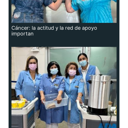
Cáncer: la actitud y la red de apoyo
importan