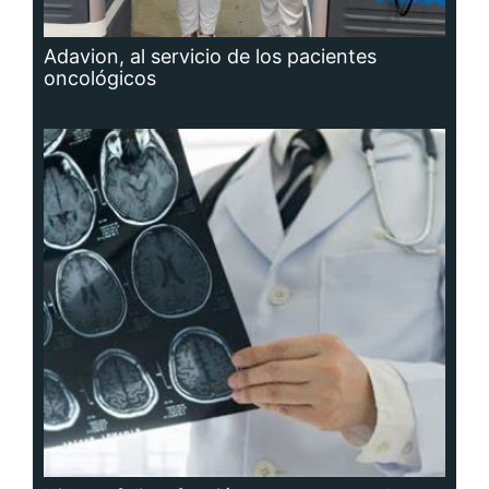
Adavion, al servicio de los pacientes
oncológicos