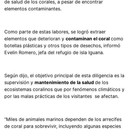
de salud de los corales, a pesar de encontrar
elementos contaminantes.
Como parte de estas labores, se logró extraer
elementos que deterioran y
contaminan el coral
como
botellas plásticas y otros tipos de desechos, informó
Evelin Romero, jefa del refugio de isla Iguana.
Según dijo, el objetivo principal de esta diligencia es la
supervisión y
mantenimiento de la salud
de los
ecosistemas coralinos que por fenómenos climáticos y
por las malas prácticas de los visitantes se afectan.
“Miles de animales marinos dependen de los arrecifes
de coral para sobrevivir, incluyendo algunas especies