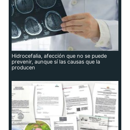
Hidrocefalia, afección que no se puede
prevenir, aunque sí las causas que la
producen