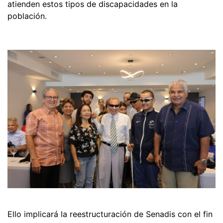
atienden estos tipos de discapacidades en la
población.
Ello implicará la reestructuración de Senadis con el fin