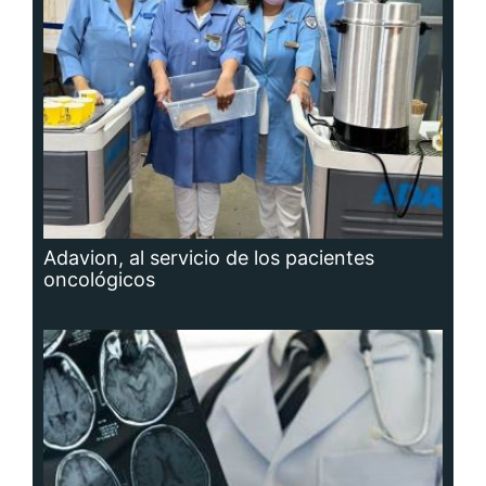
Adavion, al servicio de los pacientes
oncológicos