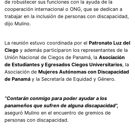
de robustecer sus funciones con la ayuda de la
cooperación internacional o ONG, que se dedican a
trabajar en la inclusión de personas con discapacidad,
dijo Mulino.
La reunión estuvo coordinada por el
Patronato Luz del
Ciego
y además participaron los representantes de la
Unión Nacional de Ciegos de Panamá, la
Asociación
de Estudiantes y Egresados Ciegos Universitarios
, la
Asociación de
Mujeres Autónomas con Discapacidad
de Panamá
y la Secretaría de Equidad y Género.
“Contarán conmigo para poder ayudar a los
panameños que sufren de alguna discapacidad”,
aseguró Mulino en el encuentro de gremios de
personas con discapacidad.