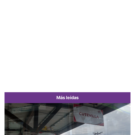
Más leídas