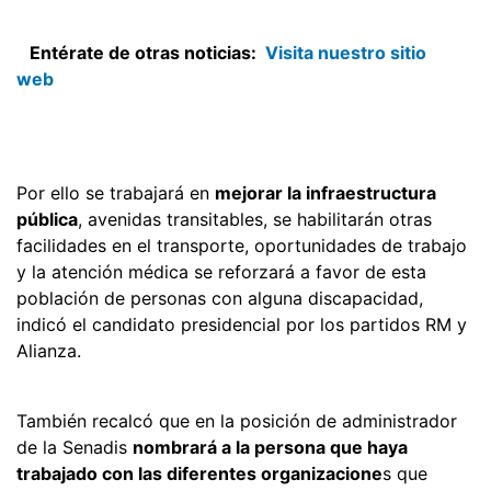
Entérate de otras noticias:
Visita nuestro sitio
web
Por ello se trabajará en
mejorar la infraestructura
pública
, avenidas transitables, se habilitarán otras
facilidades en el transporte, oportunidades de trabajo
y la atención médica se reforzará a favor de esta
población de personas con alguna discapacidad,
indicó el candidato presidencial por los partidos RM y
Alianza.
También recalcó que en la posición de administrador
de la Senadis
nombrará a la persona que haya
trabajado con las diferentes organizacione
s que