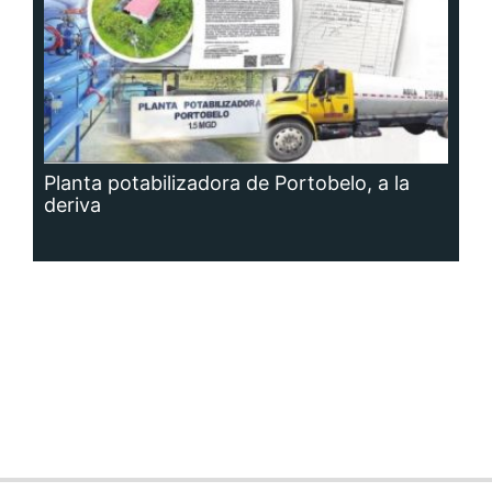
Planta potabilizadora de Portobelo, a la
deriva