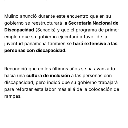
Mulino anunció durante este encuentro que en su
gobierno se reestructurará l
a Secretaría Nacional de
Discapacidad
(Senadis) y que el programa de primer
empleo que su gobierno ejecutará a favor de la
juventud panameña también se
hará extensivo a las
personas con discapacidad
.
Reconoció que en los últimos años se ha avanzado
hacia una
cultura de inclusión
a las personas con
discapacidad, pero indicó que su gobierno trabajará
para reforzar esta labor más allá de la colocación de
rampas.