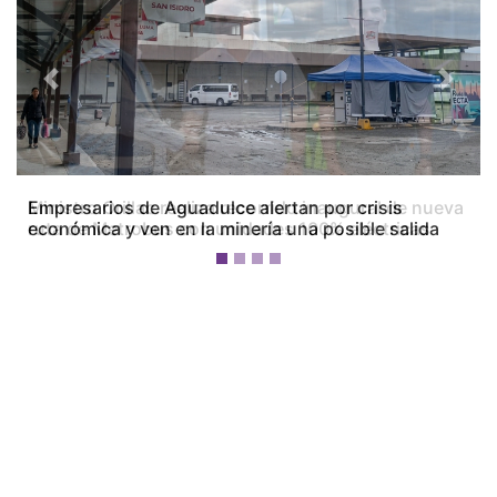
Previous
Next
Empresarios de Aguadulce alertan por crisis
económica y ven en la minería una posible salida