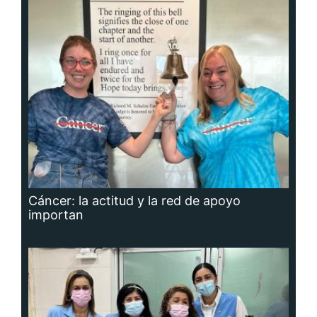
Cáncer: la actitud y la red de apoyo
importan