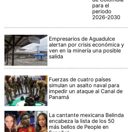
para el
periodo
2026-2030
Empresarios de Aguadulce
alertan por crisis económica y
ven en la minería una posible
salida
Fuerzas de cuatro países
simulan un asalto naval para
impedir un ataque al Canal de
Panamá
La cantante mexicana Belinda
encabeza la lista de los 50
más bellos de People en