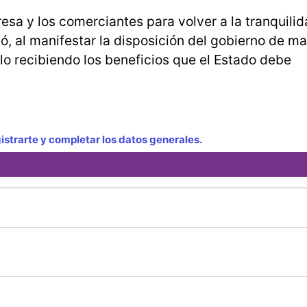
esa y los comerciantes para volver a la tranquilid
tó, al manifestar la disposición del gobierno de m
lo recibiendo los beneficios que el Estado debe
strarte y completar los datos generales.