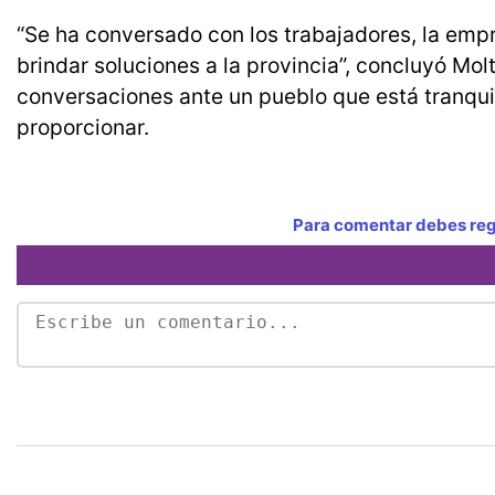
“Se ha conversado con los trabajadores, la empr
brindar soluciones a la provincia”, concluyó Mol
conversaciones ante un pueblo que está tranqui
proporcionar.
Para comentar debes regi