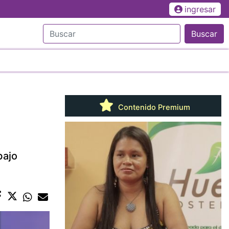
ingresar
Buscar
Contenido Premium
bajo