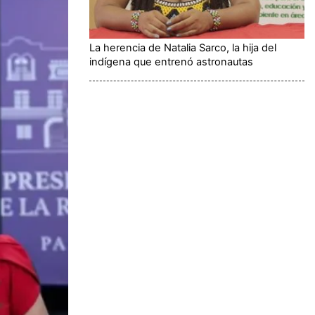
La herencia de Natalia Sarco, la hija del
indígena que entrenó astronautas