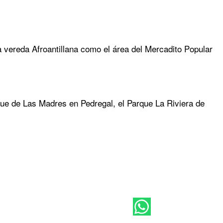
 vereda Afroantillana como el área del Mercadito Popular
que de Las Madres en Pedregal, el Parque La Riviera de