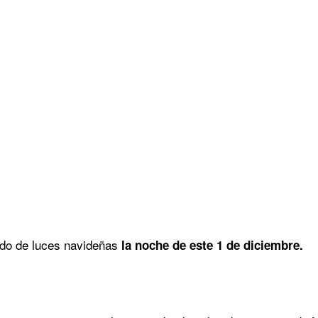
dido de luces navideñas
la noche de este 1 de diciembre.