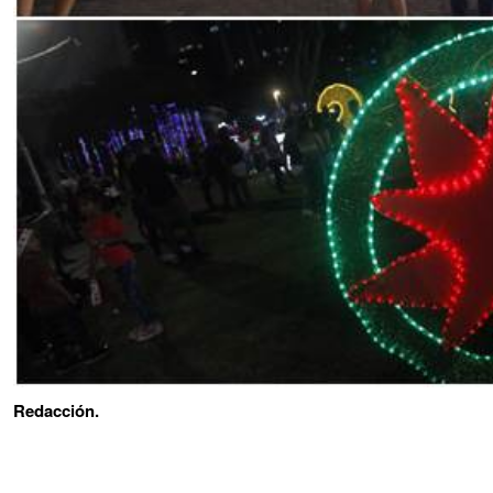
Redacción.