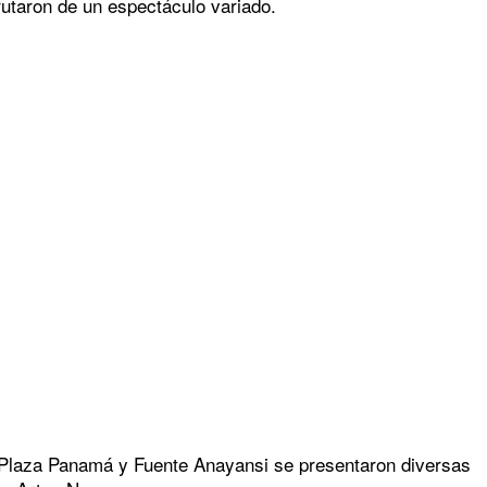
rutaron de un espectáculo variado.
, Plaza Panamá y Fuente Anayansi se presentaron diversas