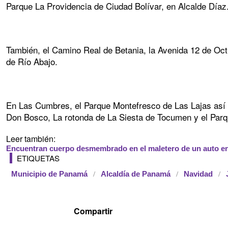
Parque La Providencia de Ciudad Bolívar, en Alcalde Díaz
También, el Camino Real de Betania, la Avenida 12 de Oct
de Río Abajo.
En Las Cumbres, el Parque Montefresco de Las Lajas así c
Don Bosco, La rotonda de La Siesta de Tocumen y el Parq
Leer también:
Encuentran cuerpo desmembrado en el maletero de un auto en
ETIQUETAS
Municipio de Panamá
Alcaldía de Panamá
Navidad