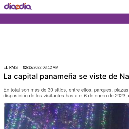
EL-PAIS
-
02/12/2022 08:12 AM
La capital panameña se viste de Nav
En total son más de 30 sitios, entre ellos, parques, plaz
disposición de los visitantes hasta el 6 de enero de 2023, 