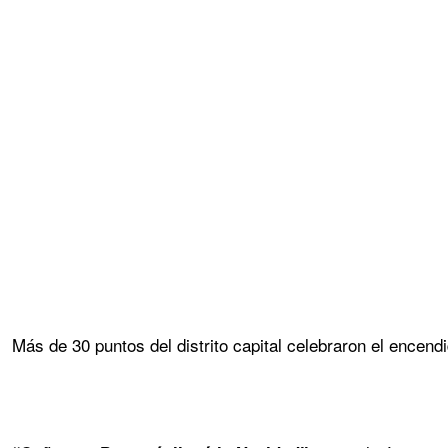
Más de 30 puntos del distrito capital celebraron el encen