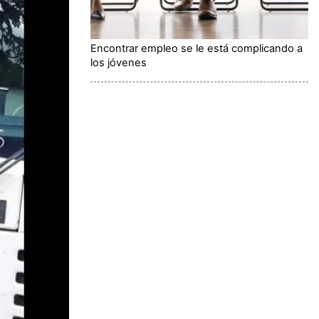
Encontrar empleo se le está complicando a
los jóvenes