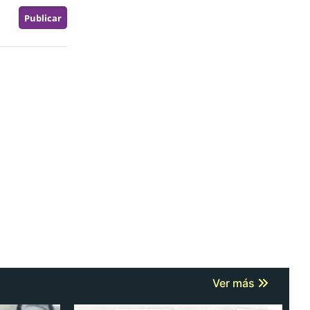
Ver más