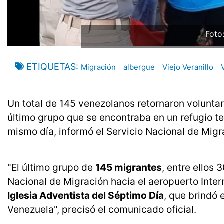
Foto
ETIQUETAS
Migración
albergue
Viejo Veranillo
Un total de 145 venezolanos retornaron volunta
último grupo que se encontraba en un refugio te
mismo día, informó el Servicio Nacional de Mig
"El último grupo de
145 migrantes
, entre ellos 
Nacional de Migración hacia el aeropuerto Inter
Iglesia Adventista del Séptimo Día
, que brindó 
Venezuela", precisó el comunicado oficial.