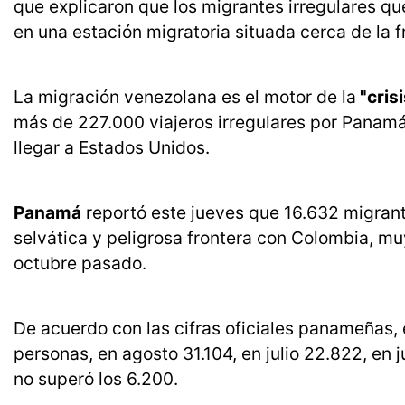
que explicaron que los migrantes irregulares q
en una estación migratoria situada cerca de la 
La migración venezolana es el motor de la
"cris
más de 227.000 viajeros irregulares por Panamá,
llegar a Estados Unidos.
Panamá
reportó este jueves que 16.632 migrantes
selvática y peligrosa frontera con Colombia, mu
octubre pasado.
De acuerdo con las cifras oficiales panameñas, 
personas, en agosto 31.104, en julio 22.822, en 
no superó los 6.200.