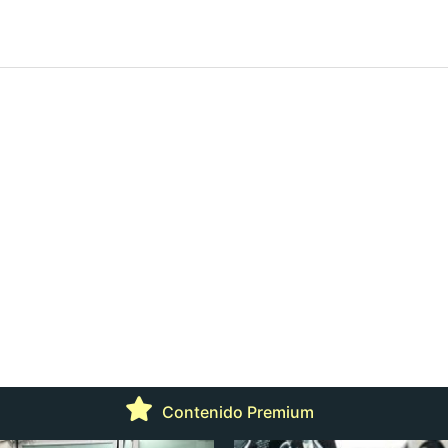
Contenido Premium