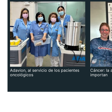
Adavion, al servicio de los pacientes
Cáncer: la 
oncológicos
importan