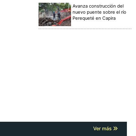
Avanza construcción del
nuevo puente sobre el río
Perequeté en Capira
Ver más