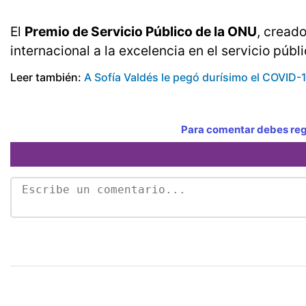
El
Premio de Servicio Público de la ONU
, cread
internacional a la excelencia en el servicio públi
Leer también:
A Sofía Valdés le pegó durísimo el COVID-
Para comentar debes regi