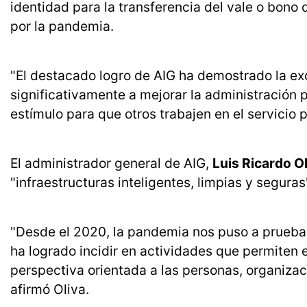
identidad para la transferencia del vale o bono
por la pandemia.
"El destacado logro de AIG ha demostrado la exce
significativamente a mejorar la administración p
estímulo para que otros trabajen en el servicio 
El administrador general de AIG,
Luis Ricardo Ol
"infraestructuras inteligentes, limpias y seguras
"Desde el 2020, la pandemia nos puso a prueba, 
ha logrado incidir en actividades que permiten 
perspectiva orientada a las personas, organizac
afirmó Oliva.