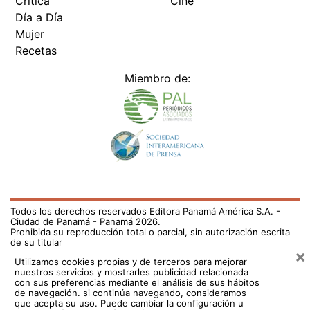
Mujer
Recetas
Miembro de:
Todos los derechos reservados Editora Panamá América S.A. -
Ciudad de Panamá - Panamá 2026.
Prohibida su reproducción total o parcial, sin autorización escrita
de su titular
×
Utilizamos cookies propias y de terceros para mejorar
nuestros servicios y mostrarles publicidad relacionada
con sus preferencias mediante el análisis de sus hábitos
de navegación. si continúa navegando, consideramos
que acepta su uso.
Puede cambiar la configuración u
obtener más información aquí