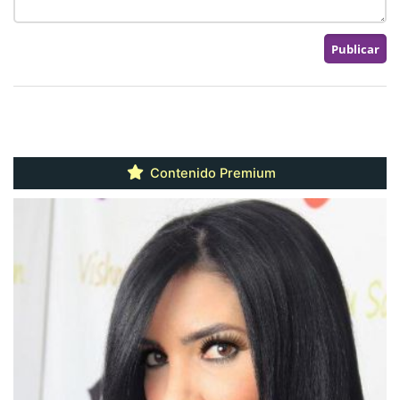
Contenido Premium