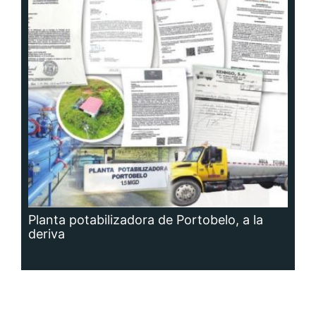
Planta potabilizadora de Portobelo, a la
deriva