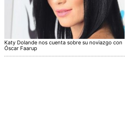
Katy Dolande nos cuenta sobre su noviazgo con
Óscar Faarup