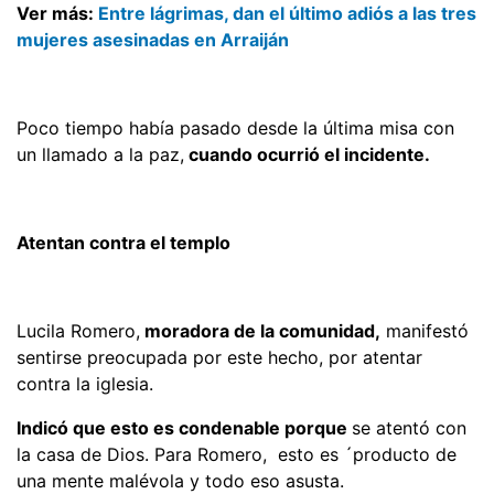
Ver más:
Entre lágrimas, dan el último adiós a las tres
mujeres asesinadas en Arraiján
Poco tiempo había pasado desde la última misa con
un llamado a la paz,
cuando ocurrió el incidente.
Atentan contra el templo
Lucila Romero,
moradora de la comunidad,
manifestó
sentirse preocupada por este hecho, por atentar
contra la iglesia.
Indicó que esto es condenable porque
se atentó con
la casa de Dios. Para Romero, esto es ´producto de
una mente malévola y todo eso asusta.