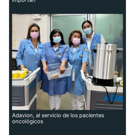
Adavion, al servicio de los pacientes
oncológicos