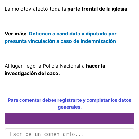
La molotov afectó toda la
parte frontal de la iglesia.
Ver más:
Detienen a candidato a diputado por
presunta vinculación a caso de indemnización
Al lugar llegó la Policía Nacional a
hacer la
investigación del caso.
Para comentar debes registrarte y completar los datos
generales.