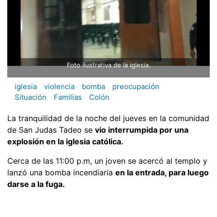
Foto ilustrativa de la iglesia.
iglesia
violencia
bomba
preocupación
Situación
Familias
Colón
La tranquilidad de la noche del jueves en la comunidad
de San Judas Tadeo se
vio interrumpida por una
explosión en la iglesia católica.
Cerca de las 11:00 p.m, un joven se acercó al templo y
lanzó una bomba incendiaria
en la entrada, para luego
darse a la fuga.