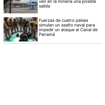
Fuerzas de cuatro países
simulan un asalto naval para
impedir un ataque al Canal de
Panamá