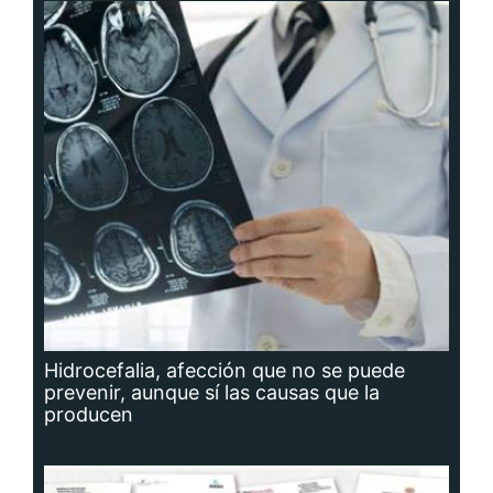
Hidrocefalia, afección que no se puede
prevenir, aunque sí las causas que la
producen