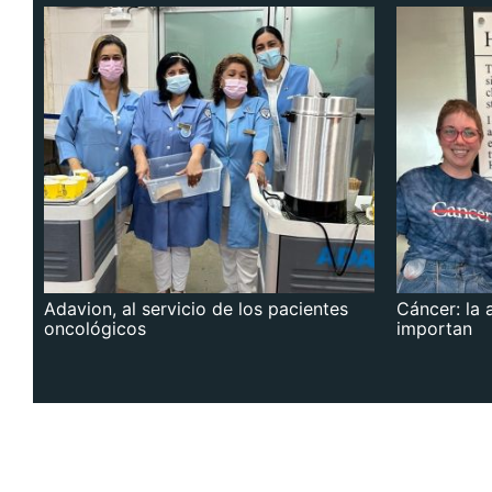
Adavion, al servicio de los pacientes
Cáncer: la 
oncológicos
importan