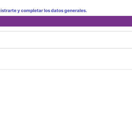
strarte y completar los datos generales.