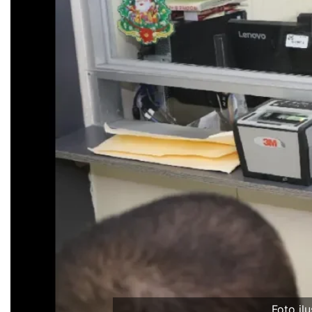
Foto ilu