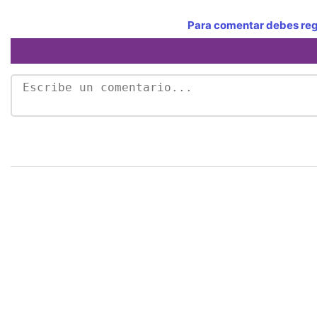
Para comentar debes regi