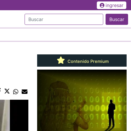
ingresar
Buscar
Contenido Premium