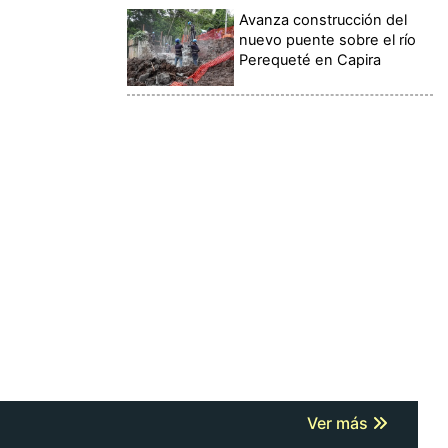
Avanza construcción del
nuevo puente sobre el río
Perequeté en Capira
Ver más