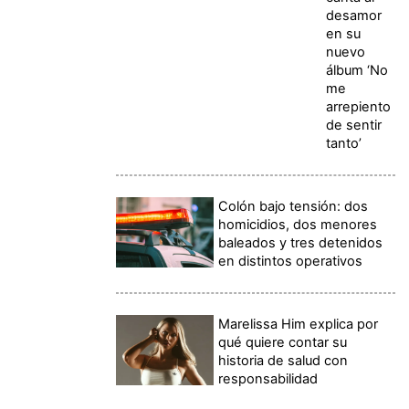
desamor
en su
nuevo
álbum ‘No
me
arrepiento
de sentir
tanto’
Colón bajo tensión: dos
homicidios, dos menores
baleados y tres detenidos
en distintos operativos
Marelissa Him explica por
qué quiere contar su
historia de salud con
responsabilidad