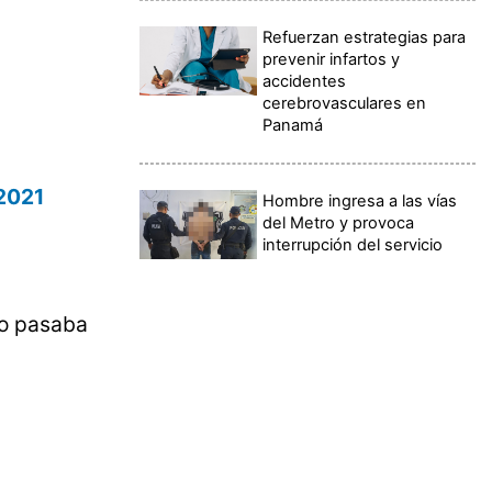
Refuerzan estrategias para
prevenir infartos y
accidentes
cerebrovasculares en
Panamá
 2021
Hombre ingresa a las vías
del Metro y provoca
interrupción del servicio
do pasaba