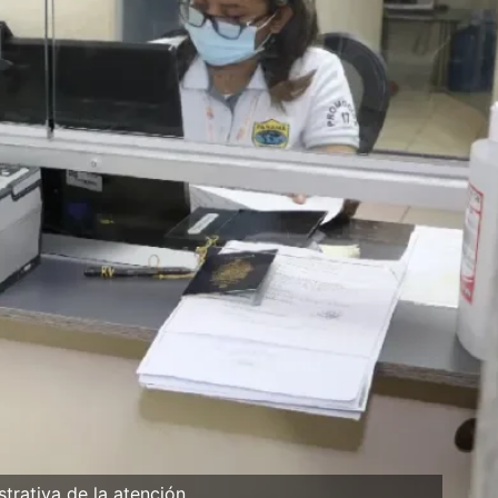
strativa de la atención.