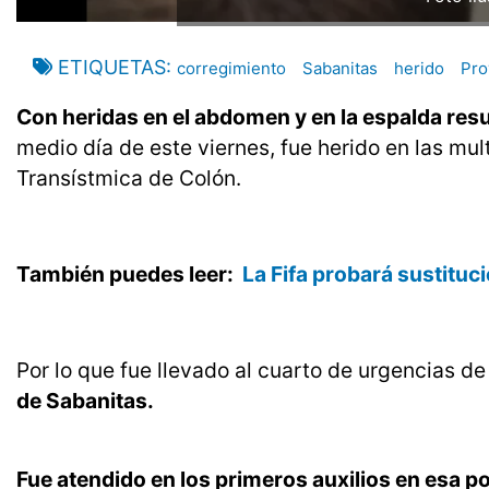
ETIQUETAS
corregimiento
Sabanitas
herido
Pro
Con heridas en el abdomen y en la espalda res
medio día de este viernes, fue herido en las mul
Transístmica de Colón.
También puedes leer:
La Fifa probará sustitu
Por lo que fue llevado al cuarto de urgencias de
de Sabanitas.
Fue atendido en los primeros auxilios en esa po