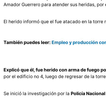
Amador Guerrero para atender sus heridas, por 
El herido informó que el fue atacado en la torre 
También puedes leer:
Empleo y producción con
Explicó que él, fue herido con arma de fuego po
por el edificio no 4, luego de regresar de la to
Se inició la investigación por la
Policía Nacional 