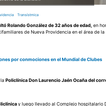
videncia
Transístmica
ultó Rolando González de 32 años de edad,
en hor
tifamiliares de Nueva Providencia en el área de la
ciones por conmociones en el Mundial de Clubes
 la
Policlínica Don Laurencio Jaén Ocaña del cor
liclínica
y luego llevado al Complejo hospitalario 