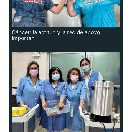
Cáncer: la actitud y la red de apoyo
importan