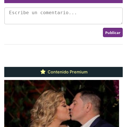
Contenido Premium