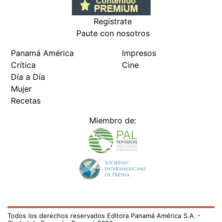
Regístrate
Paute con nosotros
Panamá América
Impresos
Crítica
Cine
Día a Día
Mujer
Recetas
Miembro de:
Todos los derechos reservados Editora Panamá América S.A. -