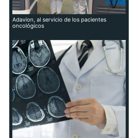
Adavion, al servicio de los pacientes
oncológicos