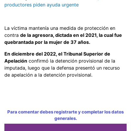
productores piden ayuda urgente
La víctima mantenía una medida de protección en
contra
de la agresora, dictada en el 2021, la cual fue
quebrantada por la mujer de 37 años.
En diciembre del 2022, el Tribunal Superior de
Apelación
confirmó la detención provisional de la
imputada, luego que la defensa presentó un recurso
de apelación a la detención provisional.
Para comentar debes registrarte y completar los datos
generales.