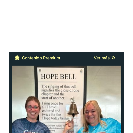
Contenido Premium
Ver más