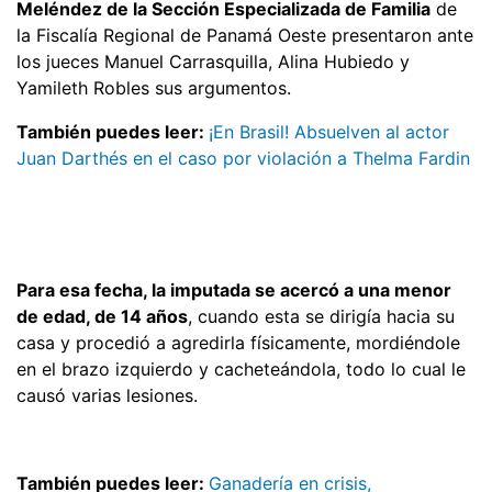
Meléndez de la Sección Especializada de Familia
de
la Fiscalía Regional de Panamá Oeste presentaron ante
los jueces Manuel Carrasquilla, Alina Hubiedo y
Yamileth Robles sus argumentos.
También puedes leer:
¡En Brasil! Absuelven al actor
Juan Darthés en el caso por violación a Thelma Fardin
Para esa fecha, la imputada se acercó a una menor
de edad, de 14 años
, cuando esta se dirigía hacia su
casa y procedió a agredirla físicamente, mordiéndole
en el brazo izquierdo y cacheteándola, todo lo cual le
causó varias lesiones.
También puedes leer:
Ganadería en crisis,