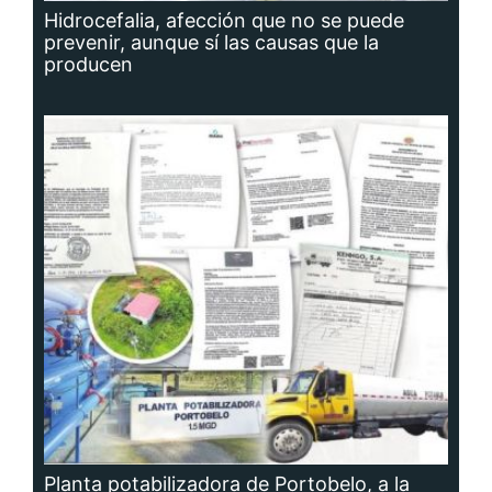
Hidrocefalia, afección que no se puede
prevenir, aunque sí las causas que la
producen
Planta potabilizadora de Portobelo, a la