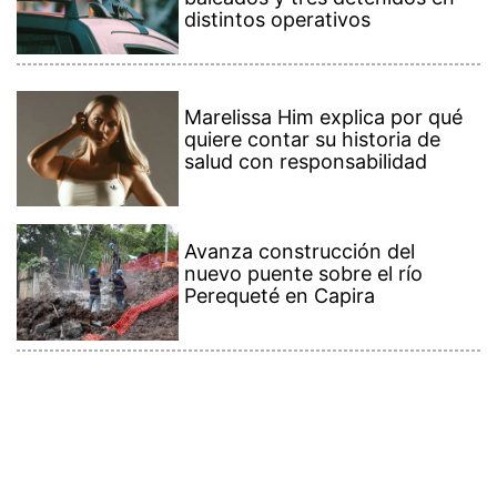
distintos operativos
Marelissa Him explica por qué
quiere contar su historia de
salud con responsabilidad
Avanza construcción del
nuevo puente sobre el río
Perequeté en Capira