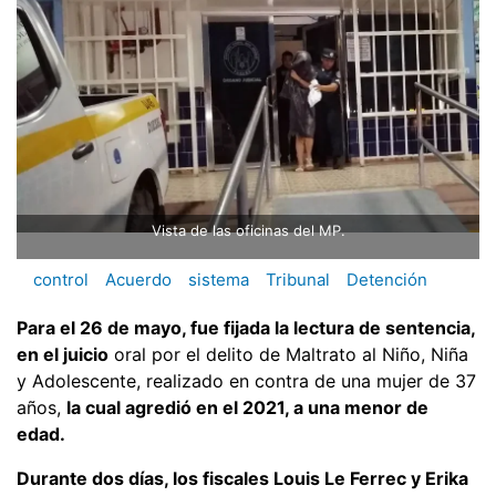
Vista de las oficinas del MP.
control
Acuerdo
sistema
Tribunal
Detención
Para el 26 de mayo, fue fijada la lectura de sentencia,
en el juicio
oral por el delito de Maltrato al Niño, Niña
y Adolescente, realizado en contra de una mujer de 37
años,
la cual agredió en el 2021, a una menor de
edad.
Durante dos días, los fiscales Louis Le Ferrec y Erika