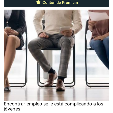
Contenido Premium
Encontrar empleo se le está complicando a los
jóvenes