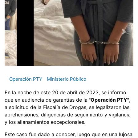
Operación PTY
Ministerio Público
En la noche de este 20 de abril de 2023, se informó
que en audiencia de garantías de la
"Operación PTY"
,
a solicitud de la Fiscalía de Drogas, se legalizaron las
aprehensiones, diligencias de seguimiento y vigilancia
y los allanamientos excepcionales.
Este caso fue dado a conocer, luego que en una lujosa