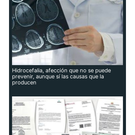
Hidrocefalia, afección que no se puede
prevenir, aunque sí las causas que la
producen