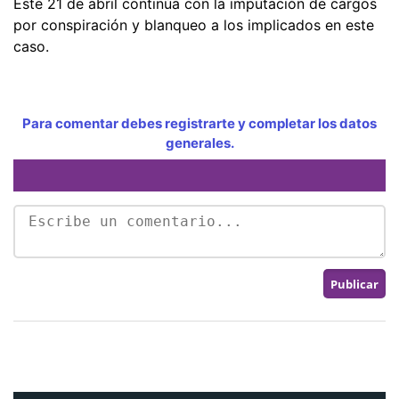
Este 21 de abril continúa con la imputación de cargos
por conspiración y blanqueo a los implicados en este
caso.
Para comentar debes registrarte y completar los datos
generales.