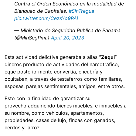
Contra el Orden Económico en la modalidad de
Blanqueo de Capitales.
#SinTregua
pic.twitter.com/CezsYo9PAi
— Ministerio de Seguridad Pública de Panamá
(@MinSegPma)
April 20, 2023
Esta actividad delictiva generaba a alias
“Zequi”
dineros producto de actividades del narcotráfico,
eque posteriormente convertía, encubría y
ocultaban, a través de testaferros como familiares,
esposas, parejas sentimentales, amigos, entre otros.
Esto con la finalidad de garantizar su
provecho adquiriendo bienes muebles, e inmuebles a
su nombre, como vehículos, apartamentos,
propiedades, casas de lujo, fincas con ganados,
cerdos y arroz.