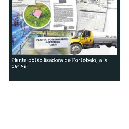
Planta potabilizadora de Portobelo, a la
deriva