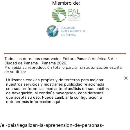
Miembro de:
Todos los derechos reservados Editora Panamá América S.A. -
Ciudad de Panamá - Panamá 2026.
Prohibida su reproducción total o parcial, sin autorización escrita
de su titular
×
Utilizamos cookies propias y de terceros para mejorar
nuestros servicios y mostrarles publicidad relacionada
con sus preferencias mediante el análisis de sus hábitos
de navegación. si continúa navegando, consideramos
que acepta su uso.
Puede cambiar la configuración u
obtener más información aquí
/el-pais/legalizan-la-aprehension-de-personas-