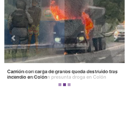
Previous
Next
Camión con carga de granos queda destruido tras
incendio en Colón