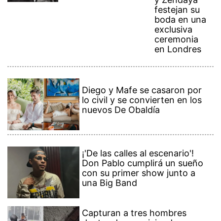
festejan su
boda en una
exclusiva
ceremonia
en Londres
Diego y Mafe se casaron por
lo civil y se convierten en los
nuevos De Obaldía
¡'De las calles al escenario'!
Don Pablo cumplirá un sueño
con su primer show junto a
una Big Band
Capturan a tres hombres