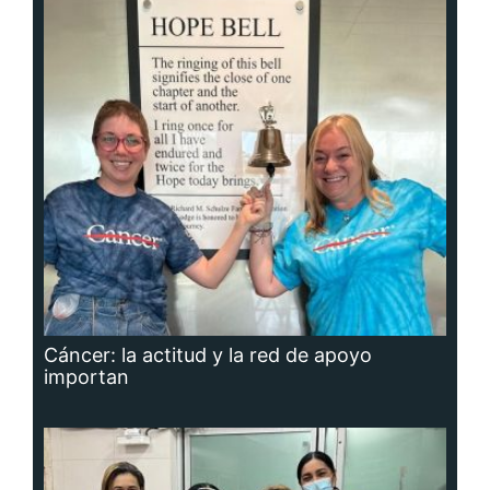
Cáncer: la actitud y la red de apoyo
importan