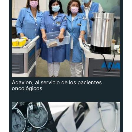
Adavion, al servicio de los pacientes
oncológicos