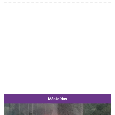
Más leídas