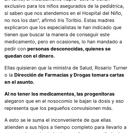
exclusivo para los niños asegurados de la pediátrica,
si saben que nos atendemos en el Hospital del Niño,
no nos los dan", afirmó Iris Toribio. Estas madres
explicaron que los especialistas le han indicado que
tienen que buscar la manera de conseguir este
medicamento, pero en ocasiones, lo han mandado a
pedir con
personas desconocidas, quienes se
quedan con el dinero.
Ellas quisieran que la ministra de Salud, Rosario Turner
o la
Dirección de Farmacias y Drogas tomara cartas
en el asunto.
Al no tener los medicamentos, las progenitoras
alegaron que en el nosocomio le bajan la dosis y eso
representa que los pequeños convulsionen más.
A esto se le suma el inconveniente de que ellas
atienden a sus hijos a tiempo completo para llevarlo a