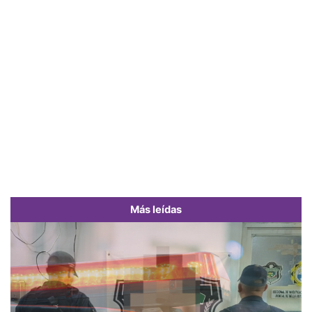
Más leídas