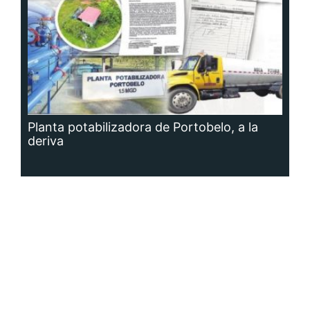
Planta potabilizadora de Portobelo, a la
deriva