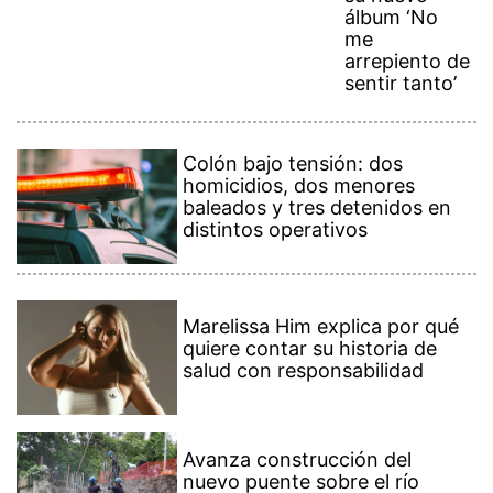
álbum ‘No
me
arrepiento de
sentir tanto’
Colón bajo tensión: dos
homicidios, dos menores
baleados y tres detenidos en
distintos operativos
Marelissa Him explica por qué
quiere contar su historia de
salud con responsabilidad
Avanza construcción del
nuevo puente sobre el río