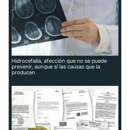
Hidrocefalia, afección que no se puede
prevenir, aunque sí las causas que la
producen