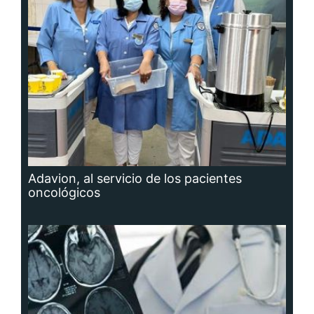
Adavion, al servicio de los pacientes
oncológicos