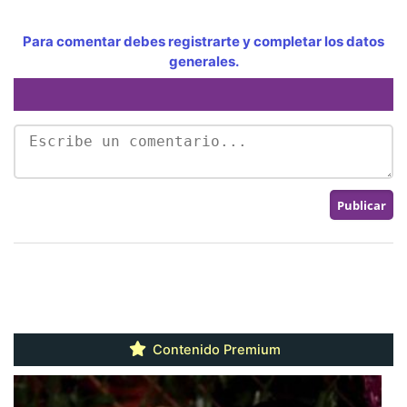
Para comentar debes registrarte y completar los datos
generales.
Contenido Premium