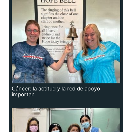
Cáncer: la actitud y la red de apoyo
importan