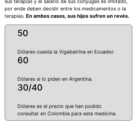
sus terapias y el salario de sus cónyuges es limitado,
por ende deben decidir entre los medicamentos o la
terapias.
En ambos casos, sus hijos sufren un revés.
50
Dólares cuesta la Vigabatrina en Ecuador.
60
Dólares si lo piden en Argentina.
30/40
Dólares es el precio que han podido
consultar en Colombia para esta medicina.