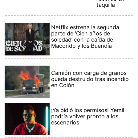
taquilla
Netflix estrena la segunda
parte de ‘Cien años de
soledad’ con la caída de
Macondo y los Buendía
Camión con carga de granos
queda destruido tras incendio
en Colón
¡Ya pidió los permisos! Yemil
podría volver pronto a los
escenarios