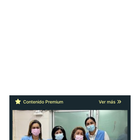
Contenido Premium
Ver más