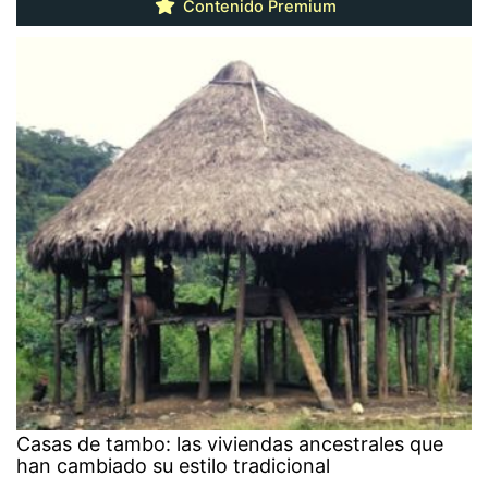
Contenido Premium
Casas de tambo: las viviendas ancestrales que
han cambiado su estilo tradicional