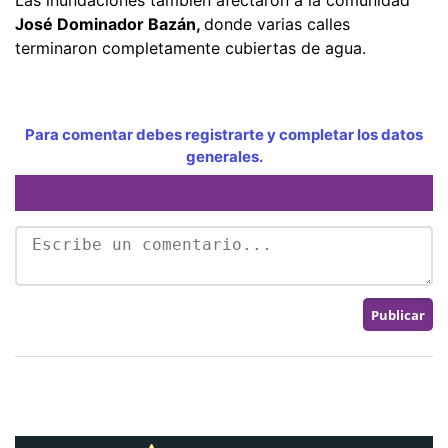
José Dominador Bazán,
donde varias calles
terminaron completamente cubiertas de agua.
Para comentar debes registrarte y completar los datos
generales.