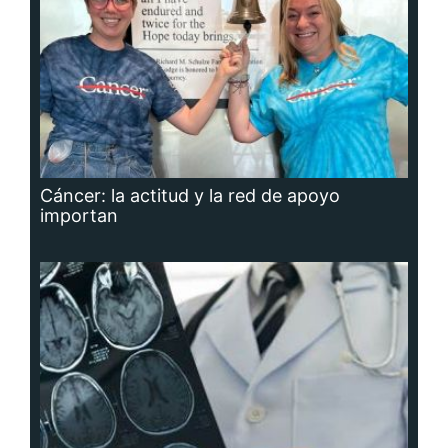
Cáncer: la actitud y la red de apoyo
importan