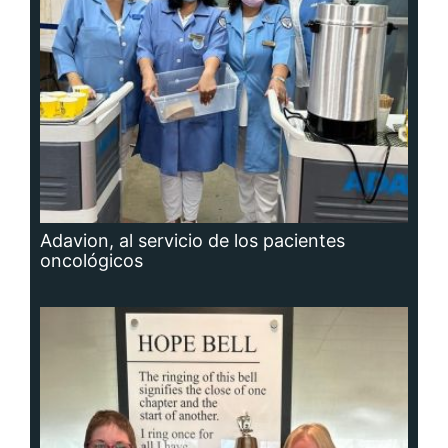
Adavion, al servicio de los pacientes
oncológicos