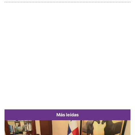
Más leídas