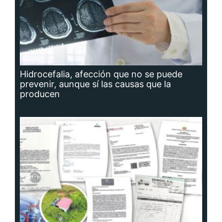
Hidrocefalia, afección que no se puede
prevenir, aunque sí las causas que la
producen