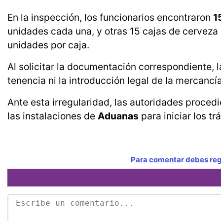
En la inspección, los funcionarios encontraron
1
unidades cada una, y otras 15 cajas de cervez
unidades por caja.
Al solicitar la documentación correspondiente, 
tenencia ni la introducción legal de la mercancía 
Ante esta irregularidad, las autoridades proced
las instalaciones de
Aduanas
para iniciar los t
Para comentar debes regi