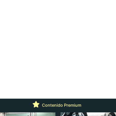
Contenido Premium