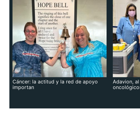
Cáncer: la actitud y la red de apoyo
Adavion, al
importan
oncológico