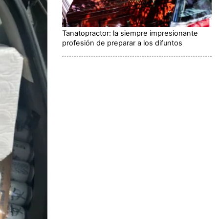
Tanatopractor: la siempre impresionante
profesión de preparar a los difuntos