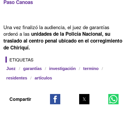
Paso Canoas
Una vez finalizó la audiencia, el juez de garantías
ordenó a las
unidades de la Policía Nacional, su
traslado al centro penal ubicado en el corregimiento
de Chiriquí.
ETIQUETAS
Juez
garantías
investigación
termino
residentes
artículos