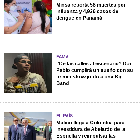
Minsa reporta 58 muertes por
influenza y 4,936 casos de
dengue en Panamá
FAMA
¡'De las calles al escenario'! Don
Pablo cumplirá un sueño con su
primer show junto a una Big
Band
EL PAÍS
Mulino llega a Colombia para
investidura de Abelardo de la
Espriella y reimpulsar las