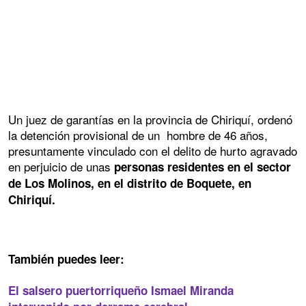
Un juez de garantías en la provincia de Chiriquí, ordenó
la detención provisional de un hombre de 46 años,
presuntamente vinculado con el delito de hurto agravado
en perjuicio de unas
personas residentes en el sector
de Los Molinos, en el distrito de Boquete, en
Chiriquí.
También puedes leer:
El salsero puertorriqueño Ismael Miranda