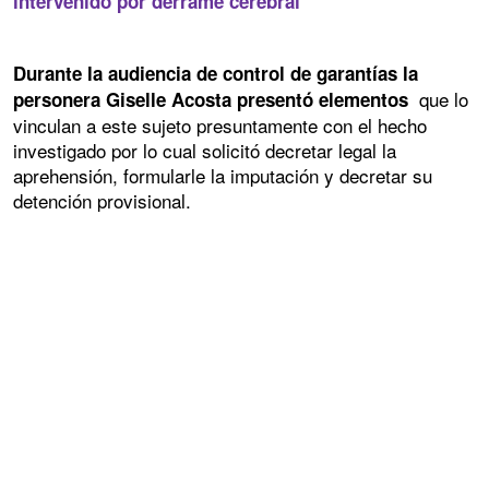
intervenido por derrame cerebral
Durante la audiencia de control de garantías la
que lo
personera Giselle Acosta presentó elementos
vinculan a este sujeto presuntamente con el hecho
investigado por lo cual solicitó decretar legal la
aprehensión, formularle la imputación y decretar su
detención provisional.