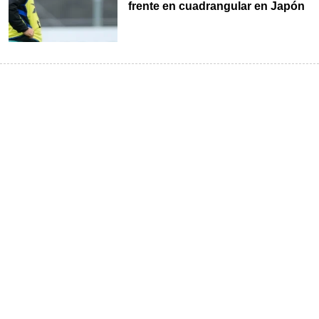
frente en cuadrangular en Japón