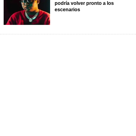
podría volver pronto a los
escenarios