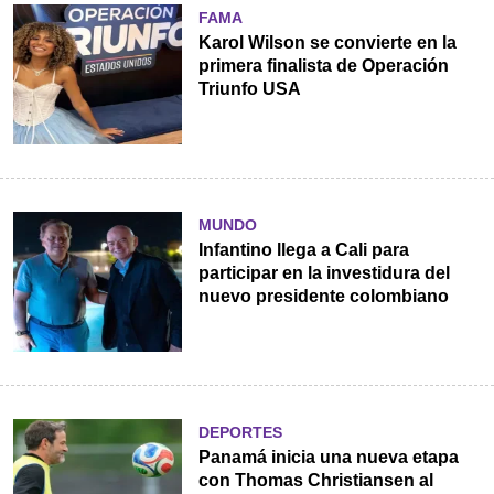
FAMA
Karol Wilson se convierte en la
primera finalista de Operación
Triunfo USA
MUNDO
Infantino llega a Cali para
participar en la investidura del
nuevo presidente colombiano
DEPORTES
Panamá inicia una nueva etapa
con Thomas Christiansen al