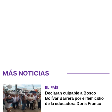
MÁS NOTICIAS
EL PAÍS
Declaran culpable a Bosco
Bolívar Barrera por el femicidio
de la educadora Doris Franco