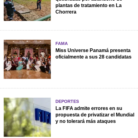
plantas de tratamiento en La
Chorrera
FAMA
Miss Universe Panamá presenta
oficialmente a sus 28 candidatas
DEPORTES
La FIFA admite errores en su
propuesta de privatizar el Mundial
y no tolerará más ataques