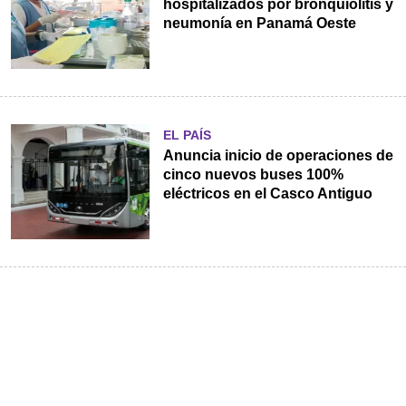
hospitalizados por bronquiolitis y
neumonía en Panamá Oeste
EL PAÍS
Anuncia inicio de operaciones de
cinco nuevos buses 100%
eléctricos en el Casco Antiguo