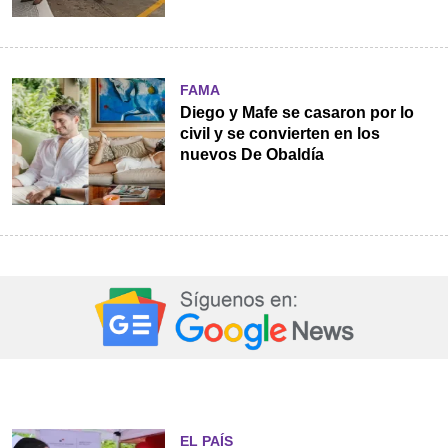
FAMA
Diego y Mafe se casaron por lo
civil y se convierten en los
nuevos De Obaldía
EL PAÍS