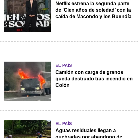
Netflix estrena la segunda parte
de ‘Cien años de soledad’ con la
caída de Macondo y los Buendía
EL PAÍS
Camión con carga de granos
queda destruido tras incendio en
Colón
EL PAÍS
Aguas residuales llegan a
quebradas por abandono de