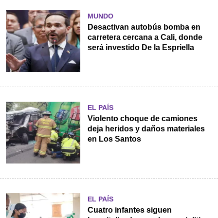
MUNDO
Desactivan autobús bomba en
carretera cercana a Cali, donde
será investido De la Espriella
EL PAÍS
Violento choque de camiones
deja heridos y daños materiales
en Los Santos
EL PAÍS
Cuatro infantes siguen