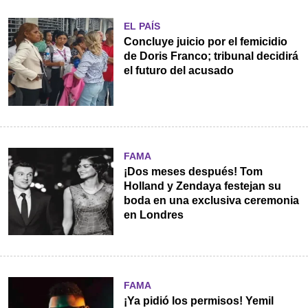
EL PAÍS
Concluye juicio por el femicidio
de Doris Franco; tribunal decidirá
el futuro del acusado
FAMA
¡Dos meses después! Tom
Holland y Zendaya festejan su
boda en una exclusiva ceremonia
en Londres
FAMA
¡Ya pidió los permisos! Yemil