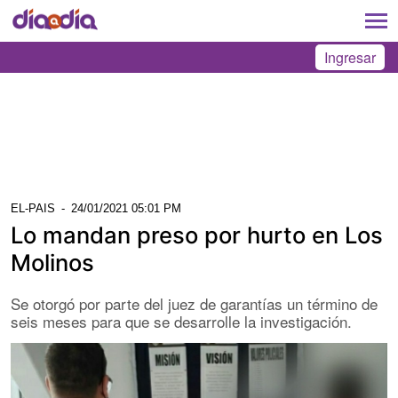
Ingresar
EL-PAIS
-
24/01/2021 05:01 PM
Lo mandan preso por hurto en Los
Molinos
Se otorgó por parte del juez de garantías un término de
seis meses para que se desarrolle la investigación.