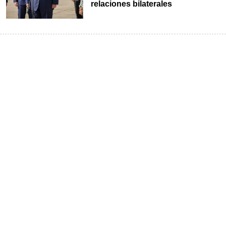
relaciones bilaterales