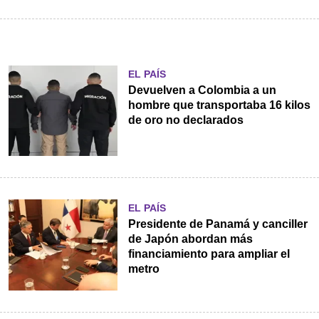
EL PAÍS
Devuelven a Colombia a un
hombre que transportaba 16 kilos
de oro no declarados
EL PAÍS
Presidente de Panamá y canciller
de Japón abordan más
financiamiento para ampliar el
metro