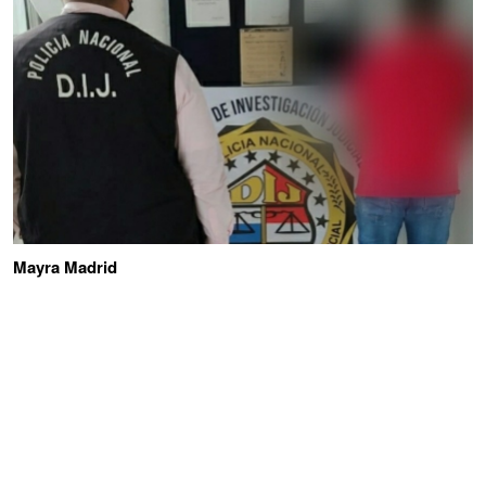
Mayra Madrid