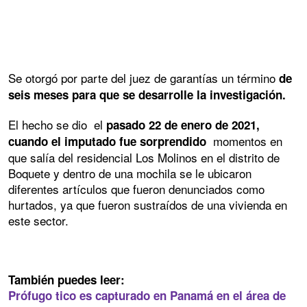
Se otorgó por parte del juez de garantías un término
de
seis meses para que se desarrolle la investigación.
El hecho se dio el
pasado 22 de enero de 2021,
momentos en
cuando el imputado fue sorprendido
que salía del residencial Los Molinos en el distrito de
Boquete y dentro de una mochila se le ubicaron
diferentes artículos que fueron denunciados como
hurtados, ya que fueron sustraídos de una vivienda en
este sector.
También puedes leer:
Prófugo tico es capturado en Panamá en el área de