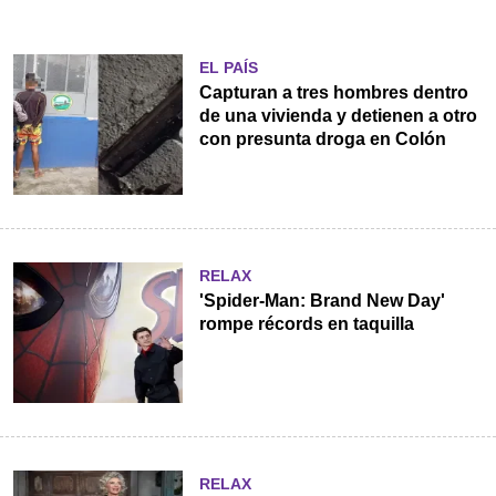
EL PAÍS
Capturan a tres hombres dentro
de una vivienda y detienen a otro
con presunta droga en Colón
RELAX
'Spider-Man: Brand New Day'
rompe récords en taquilla
RELAX