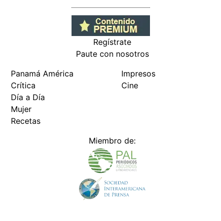
Regístrate
Paute con nosotros
Panamá América
Impresos
Crítica
Cine
Día a Día
Mujer
Recetas
Miembro de: