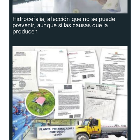
Hidrocefalia, afección que no se puede
prevenir, aunque sí las causas que la
producen