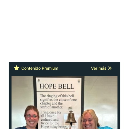
Contenido Premium
Ver más