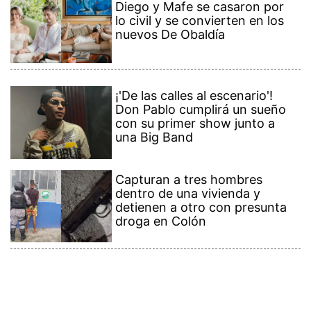
Diego y Mafe se casaron por
lo civil y se convierten en los
nuevos De Obaldía
¡'De las calles al escenario'!
Don Pablo cumplirá un sueño
con su primer show junto a
una Big Band
Capturan a tres hombres
dentro de una vivienda y
detienen a otro con presunta
droga en Colón