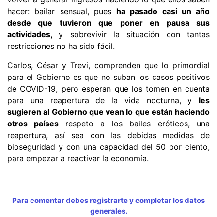
hacer: bailar sensual, pues
ha pasado casi un año
desde que tuvieron que poner en pausa sus
actividades,
y sobrevivir la situación con tantas
restricciones no ha sido fácil.
Carlos, César y Trevi, comprenden que lo primordial
para el Gobierno es que no suban los casos positivos
de COVID-19, pero esperan que los tomen en cuenta
para una reapertura de la vida nocturna, y
les
sugieren al Gobierno que vean lo que están haciendo
otros países
respeto a los bailes eróticos, una
reapertura, así sea con las debidas medidas de
bioseguridad y con una capacidad del 50 por ciento,
para empezar a reactivar la economía.
Para comentar debes registrarte y completar los datos
generales.