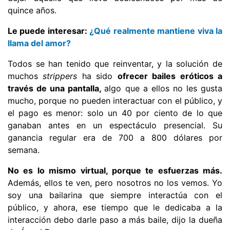
quince años.
Le puede interesar:
¿Qué realmente mantiene viva la
llama del amor?
Todos se han tenido que reinventar, y la solución de
muchos
strippers
ha sido
ofrecer bailes eróticos a
través de una pantalla,
algo que a ellos no les gusta
mucho, porque no pueden interactuar con el público, y
el pago es menor: solo un 40 por ciento de lo que
ganaban antes en un espectáculo presencial. Su
ganancia regular era de 700 a 800 dólares por
semana.
No es lo mismo virtual, porque te esfuerzas más.
Además, ellos te ven, pero nosotros no los vemos. Yo
soy una bailarina que siempre interactúa con el
público, y ahora, ese tiempo que le dedicaba a la
interacción debo darle paso a más baile, dijo la dueña