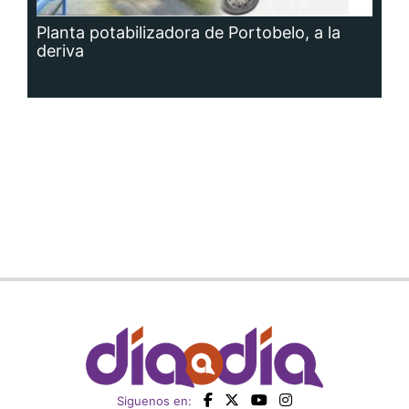
Planta potabilizadora de Portobelo, a la
deriva
Siguenos en: