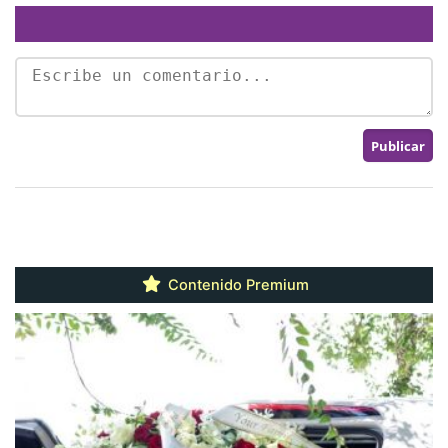
Contenido Premium