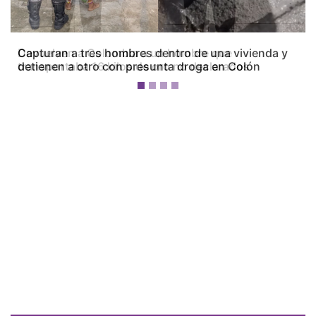
Capturan a tres hombres dentro de una vivienda y
detienen a otro con presunta droga en Colón