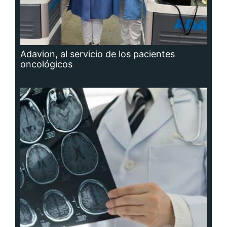
Adavion, al servicio de los pacientes
oncológicos