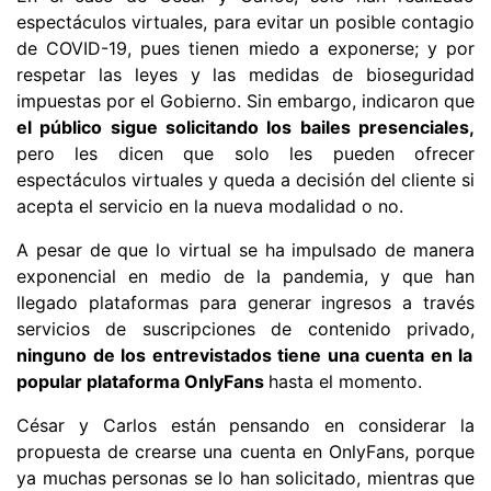
espectáculos virtuales, para evitar un posible contagio
de COVID-19, pues tienen miedo a exponerse; y por
respetar las leyes y las medidas de bioseguridad
impuestas por el Gobierno. Sin embargo, indicaron que
el público sigue solicitando los bailes presenciales,
pero les dicen que solo les pueden ofrecer
espectáculos virtuales y queda a decisión del cliente si
acepta el servicio en la nueva modalidad o no.
A pesar de que lo virtual se ha impulsado de manera
exponencial en medio de la pandemia, y que han
llegado plataformas para generar ingresos a través
servicios de suscripciones de contenido privado,
ninguno de los entrevistados tiene una cuenta en la
popular plataforma OnlyFans
hasta el momento.
César y Carlos están pensando en considerar la
propuesta de crearse una cuenta en OnlyFans, porque
ya muchas personas se lo han solicitado, mientras que