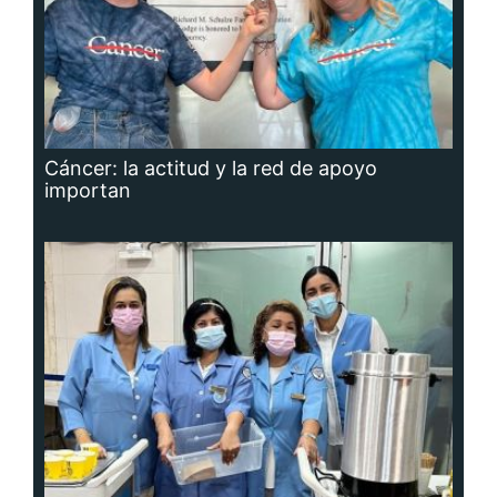
Cáncer: la actitud y la red de apoyo
importan