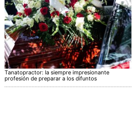
Tanatopractor: la siempre impresionante
profesión de preparar a los difuntos