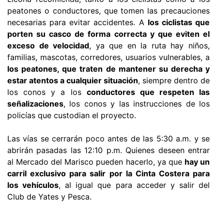
peatones o conductores, que tomen las precauciones
necesarias para evitar accidentes. A
los ciclistas que
porten su casco de forma correcta y que eviten el
exceso de velocidad
, ya que en la ruta hay niños,
familias, mascotas, corredores, usuarios vulnerables, a
los peatones, que traten de mantener su derecha y
estar atentos a cualquier situación
, siempre dentro de
los conos y a los
conductores que respeten las
señalizaciones
, los conos y las instrucciones de los
policías que custodian el proyecto.
Las vías se cerrarán poco antes de las 5:30 a.m. y se
abrirán pasadas las 12:10 p.m. Quienes deseen entrar
al Mercado del Marisco pueden hacerlo, ya que
hay un
carril exclusivo para salir por la Cinta Costera para
los vehículos
, al igual que para acceder y salir del
Club de Yates y Pesca.