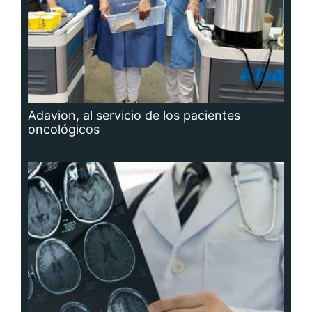
Adavion, al servicio de los pacientes
oncológicos