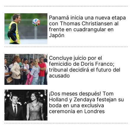
Panamá inicia una nueva etapa
con Thomas Christiansen al
frente en cuadrangular en
Japón
Concluye juicio por el
femicidio de Doris Franco;
tribunal decidirá el futuro del
acusado
¡Dos meses después! Tom
Holland y Zendaya festejan su
boda en una exclusiva
ceremonia en Londres