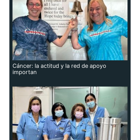
Cáncer: la actitud y la red de apoyo
importan