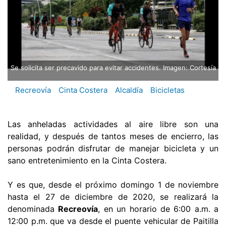
Se solicita ser precavido para evitar accidentes. Imagen: Cortesía
Recreovía
Cinta Costera
Alcaldía
Bicicletas
Las anheladas actividades al aire libre son una
realidad, y después de tantos meses de encierro, las
personas podrán disfrutar de manejar bicicleta y un
sano entretenimiento en la Cinta Costera.
Y es que, desde el próximo domingo 1 de noviembre
hasta el 27 de diciembre de 2020, se realizará la
denominada
Recreovía
, en un horario de 6:00 a.m. a
12:00 p.m. que va desde el puente vehicular de Paitilla