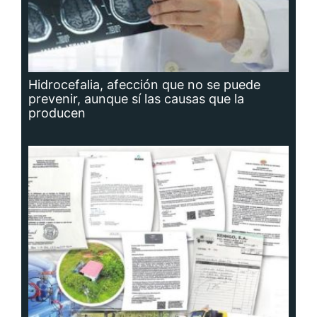
Hidrocefalia, afección que no se puede
prevenir, aunque sí las causas que la
producen