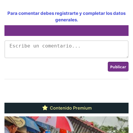
Para comentar debes registrarte y completar los datos
generales.
Contenido Premium