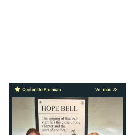
Contenido Premium
Ver más