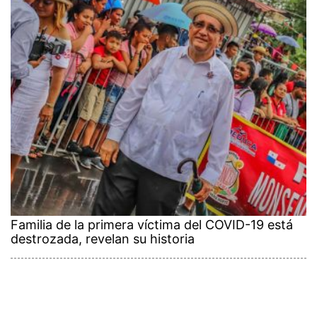
Familia de la primera víctima del COVID-19 está
destrozada, revelan su historia