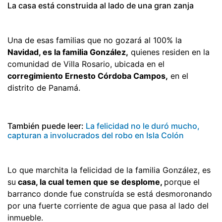
La casa está construida al lado de una gran zanja
Una de esas familias que no gozará al 100% la
Navidad, es la familia González,
quienes residen en la
comunidad de Villa Rosario, ubicada en el
corregimiento Ernesto Córdoba Campos,
en el
distrito de Panamá.
También puede leer:
La felicidad no le duró mucho,
capturan a involucrados del robo en Isla Colón
Lo que marchita la felicidad de la familia González, es
su
casa, la cual temen que se desplome,
porque el
barranco donde fue construída se está desmoronando
por una fuerte corriente de agua que pasa al lado del
inmueble.