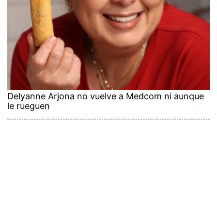
Delyanne Arjona no vuelve a Medcom ni aunque
le rueguen