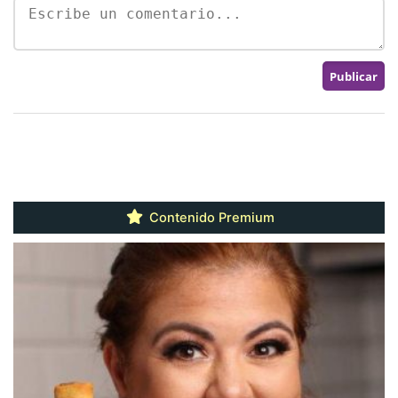
Contenido Premium