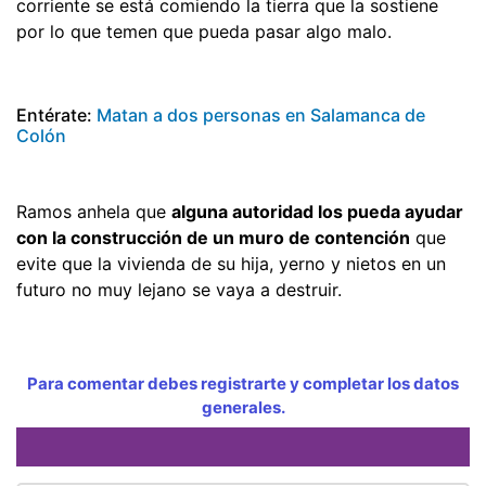
corriente se está comiendo la tierra que la sostiene
por lo que temen que pueda pasar algo malo.
Entérate:
Matan a dos personas en Salamanca de
Colón
Ramos anhela que
alguna autoridad los pueda ayudar
con la construcción de un muro de contención
que
evite que la vivienda de su hija, yerno y nietos en un
futuro no muy lejano se vaya a destruir.
Para comentar debes registrarte y completar los datos
generales.