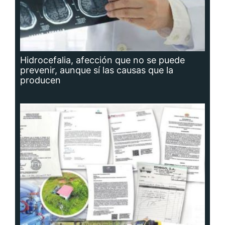
Hidrocefalia, afección que no se puede
prevenir, aunque sí las causas que la
producen