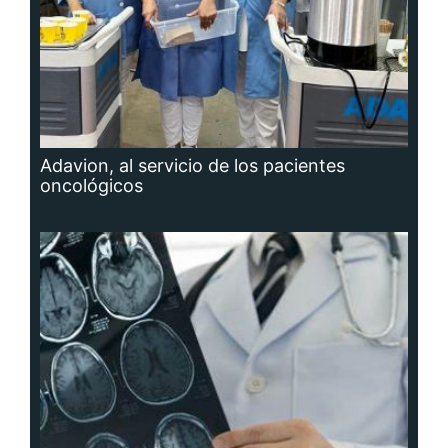
Adavion, al servicio de los pacientes
oncológicos