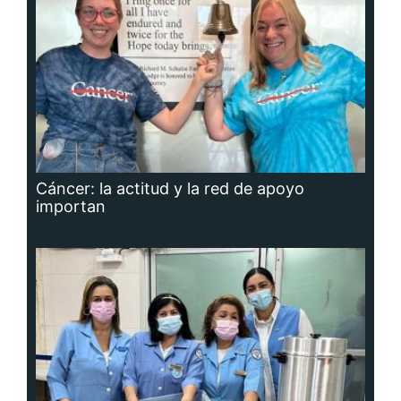
Cáncer: la actitud y la red de apoyo
importan