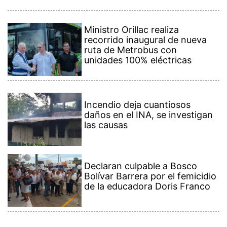
Ministro Orillac realiza
recorrido inaugural de nueva
ruta de Metrobus con
unidades 100% eléctricas
Incendio deja cuantiosos
daños en el INA, se investigan
las causas
Declaran culpable a Bosco
Bolívar Barrera por el femicidio
de la educadora Doris Franco