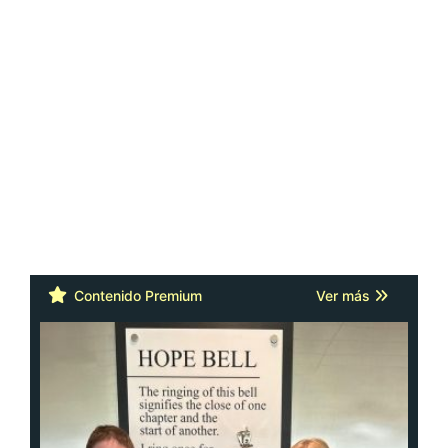
Contenido Premium
Ver más