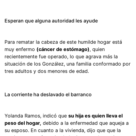
Esperan que alguna autoridad les ayude
Para rematar la cabeza de este humilde hogar está
muy enfermo
(cáncer de estómago)
, quien
recientemente fue operado, lo que agrava más la
situación de los González, una familia conformado por
tres adultos y dos menores de edad.
La corriente ha deslavado el barranco
Yolanda Ramos, indicó que
su hija es quien lleva el
peso del hogar,
debido a la enfermedad que aqueja a
su esposo. En cuanto a la vivienda, dijo que que la