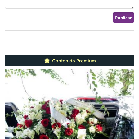
Contenido Premium