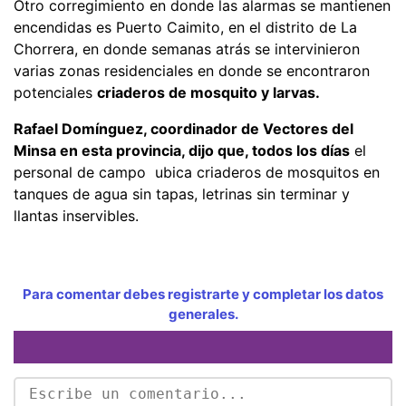
Otro corregimiento en donde las alarmas se mantienen
encendidas es Puerto Caimito, en el distrito de La
Chorrera, en donde semanas atrás se intervinieron
varias zonas residenciales en donde se encontraron
potenciales
criaderos de mosquito y larvas.
Rafael Domínguez, coordinador de Vectores del
Minsa en esta provincia, dijo que, todos los días
el
personal de campo ubica criaderos de mosquitos en
tanques de agua sin tapas, letrinas sin terminar y
llantas inservibles.
Para comentar debes registrarte y completar los datos
generales.