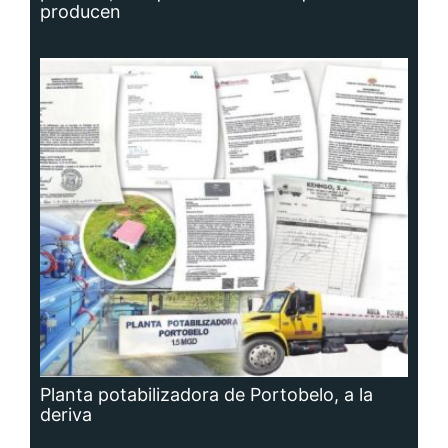
producen
Planta potabilizadora de Portobelo, a la
deriva