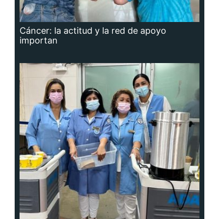
Cáncer: la actitud y la red de apoyo
importan