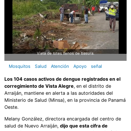
Vista de lotes llenos de basura.
Mosquitos
Salud
Atención
Apoyo
señal
Los 104 casos activos de dengue registrados en el
corregimiento de Vista Alegre
, en el distrito de
Arraiján, mantiene en alerta a las autoridades del
Ministerio de Salud (Minsa), en la provincia de Panamá
Oeste.
Melany González, directora encargada del centro de
salud de Nuevo Arraiján,
dijo que esta cifra de