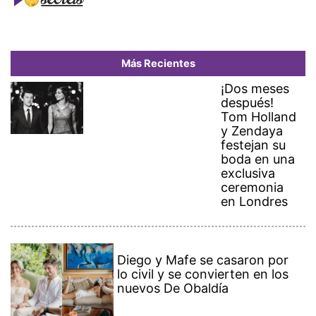
Más Recientes
¡Dos meses
después!
Tom Holland
y Zendaya
festejan su
boda en una
exclusiva
ceremonia
en Londres
Diego y Mafe se casaron por
lo civil y se convierten en los
nuevos De Obaldía