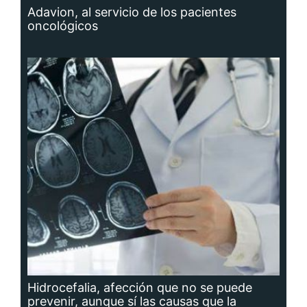
Adavion, al servicio de los pacientes
oncológicos
Hidrocefalia, afección que no se puede
prevenir, aunque sí las causas que la