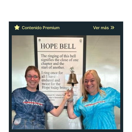
Contenido Premium
Ver más