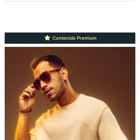
Contenido Premium