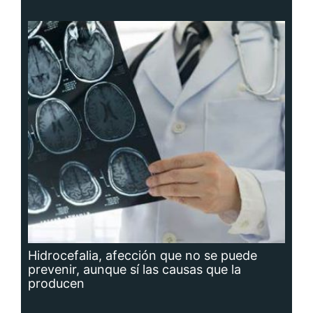
Hidrocefalia, afección que no se puede
prevenir, aunque sí las causas que la
producen