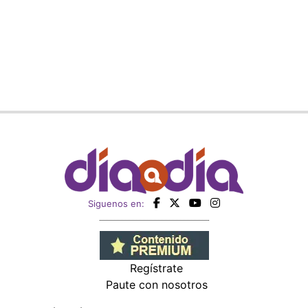
Siguenos en:
Regístrate
Paute con nosotros