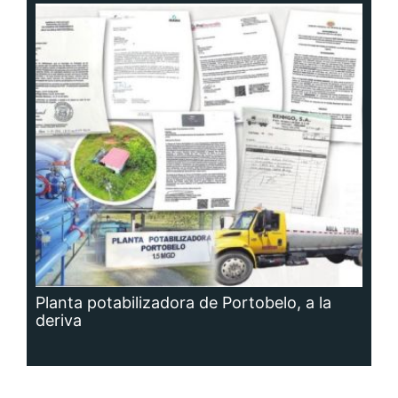
Planta potabilizadora de Portobelo, a la
deriva