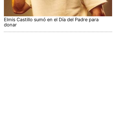
Elmis Castillo sumó en el Día del Padre para
donar