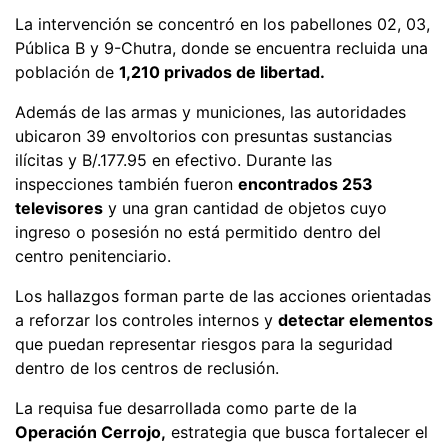
La intervención se concentró en los pabellones 02, 03,
Pública B y 9-Chutra, donde se encuentra recluida una
población de
1,210 privados de libertad.
Además de las armas y municiones, las autoridades
ubicaron 39 envoltorios con presuntas sustancias
ilícitas y B/.177.95 en efectivo. Durante las
inspecciones también fueron
encontrados 253
televisores
y una gran cantidad de objetos cuyo
ingreso o posesión no está permitido dentro del
centro penitenciario.
Los hallazgos forman parte de las acciones orientadas
a reforzar los controles internos y
detectar elementos
que puedan representar riesgos para la seguridad
dentro de los centros de reclusión.
La requisa fue desarrollada como parte de la
Operación Cerrojo,
estrategia que busca fortalecer el