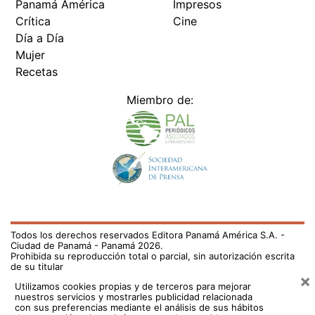
Panamá América
Impresos
Crítica
Cine
Día a Día
Mujer
Recetas
Miembro de:
Todos los derechos reservados Editora Panamá América S.A. -
Ciudad de Panamá - Panamá 2026.
Prohibida su reproducción total o parcial, sin autorización escrita
de su titular
×
Utilizamos cookies propias y de terceros para mejorar
nuestros servicios y mostrarles publicidad relacionada
con sus preferencias mediante el análisis de sus hábitos