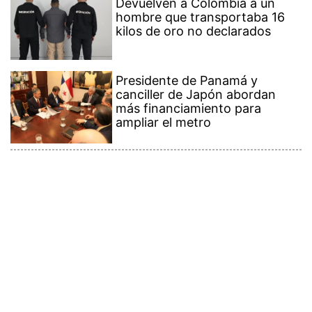
Devuelven a Colombia a un
hombre que transportaba 16
kilos de oro no declarados
Presidente de Panamá y
canciller de Japón abordan
más financiamiento para
ampliar el metro