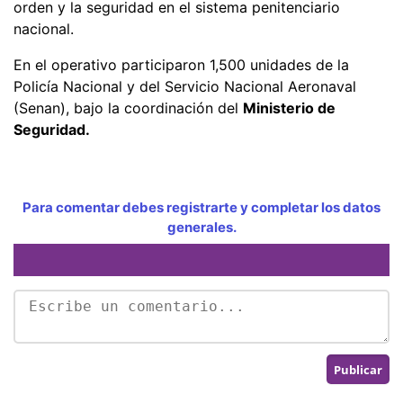
orden y la seguridad en el sistema penitenciario
nacional.
En el operativo participaron 1,500 unidades de la
Policía Nacional y del Servicio Nacional Aeronaval
(Senan), bajo la coordinación del
Ministerio de
Seguridad.
Para comentar debes registrarte y completar los datos
generales.