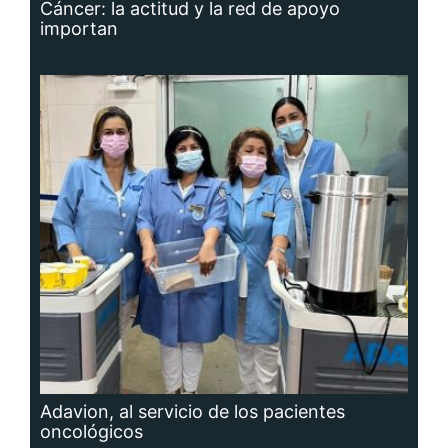
Cáncer: la actitud y la red de apoyo
importan
Adavion, al servicio de los pacientes
oncológicos