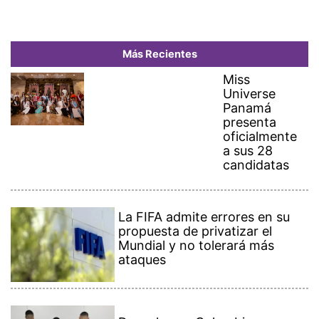
Más Recientes
Miss
Universe
Panamá
presenta
oficialmente
a sus 28
candidatas
La FIFA admite errores en su
propuesta de privatizar el
Mundial y no tolerará más
ataques