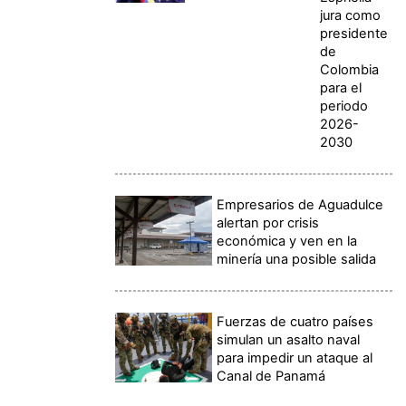
jura como
presidente
de
Colombia
para el
periodo
2026-
2030
Empresarios de Aguadulce
alertan por crisis
económica y ven en la
minería una posible salida
Fuerzas de cuatro países
simulan un asalto naval
para impedir un ataque al
Canal de Panamá