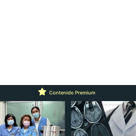
Contenido Premium