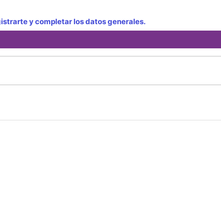
strarte y completar los datos generales.