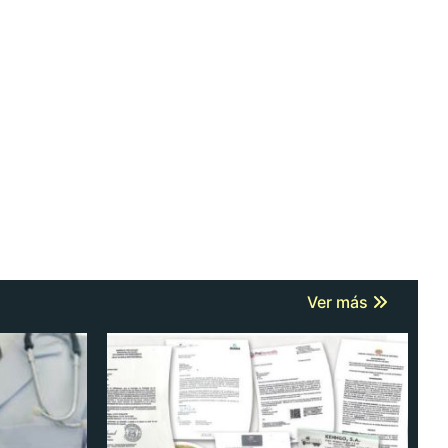
Ver más