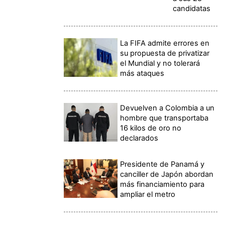
candidatas
La FIFA admite errores en
su propuesta de privatizar
el Mundial y no tolerará
más ataques
Devuelven a Colombia a un
hombre que transportaba
16 kilos de oro no
declarados
Presidente de Panamá y
canciller de Japón abordan
más financiamiento para
ampliar el metro