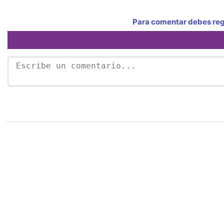
Para comentar debes regi