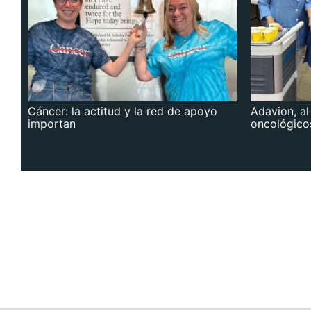
Cáncer: la actitud y la red de apoyo
Adavion, al
importan
oncológico