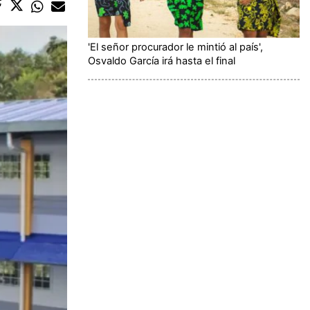
'El señor procurador le mintió al país',
Osvaldo García irá hasta el final