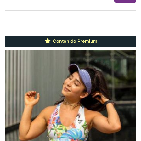
Contenido Premium