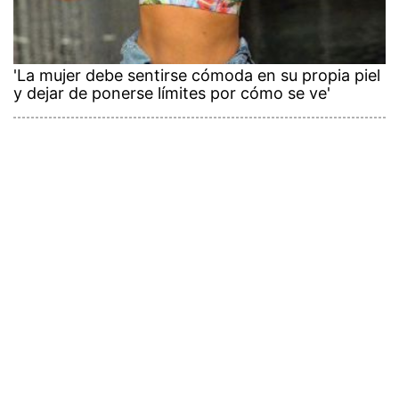
'La mujer debe sentirse cómoda en su propia piel
y dejar de ponerse límites por cómo se ve'