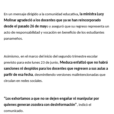
En un mensaje dirigido a la comunidad educativa
, la ministra Lucy
Molinar agradeció a los docentes que ya se han reincorporado
desde el pasado 26 de may
o y aseguró que su regreso representa un
acto de responsabilidad y vocación en beneficio de los estudiantes
panameños.
Asimismo, en el marco del inicio del segundo trimestre escolar
previsto para este lunes 23 de junio,
Meduca enfatizó que no habrá
sanciones ni despidos para los docentes que regresen a sus aulas a
partir de esa fecha
, desmintiendo versiones malintencionadas que
circulan en redes sociales.
“Los exhortamos a que no se dejen engañar ni manipular por
quienes generan zozobra con desinformación”
, indicó el
comunicado.