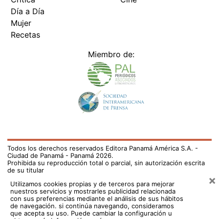
Día a Día
Mujer
Recetas
Miembro de:
Todos los derechos reservados Editora Panamá América S.A. -
Ciudad de Panamá - Panamá 2026.
Prohibida su reproducción total o parcial, sin autorización escrita
de su titular
×
Utilizamos cookies propias y de terceros para mejorar
nuestros servicios y mostrarles publicidad relacionada
con sus preferencias mediante el análisis de sus hábitos
de navegación. si continúa navegando, consideramos
que acepta su uso.
Puede cambiar la configuración u