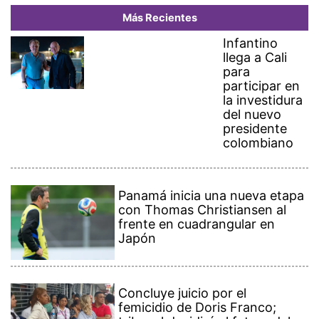
Más Recientes
Infantino
llega a Cali
para
participar en
la investidura
del nuevo
presidente
colombiano
Panamá inicia una nueva etapa
con Thomas Christiansen al
frente en cuadrangular en
Japón
Concluye juicio por el
femicidio de Doris Franco;