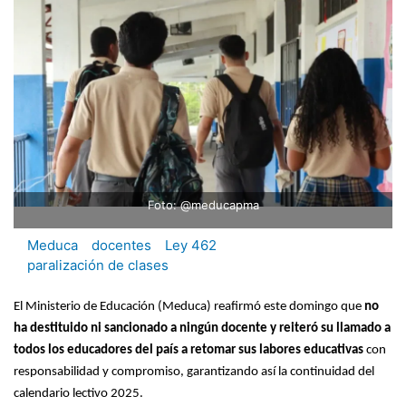
Foto: @meducapma
Meduca
docentes
Ley 462
paralización de clases
El Ministerio de Educación (Meduca) reafirmó este domingo que
no
ha destituido ni sancionado a ningún docente y reiteró su llamado a
todos los educadores del país a retomar sus labores educativas
con
responsabilidad y compromiso, garantizando así la continuidad del
calendario lectivo 2025.