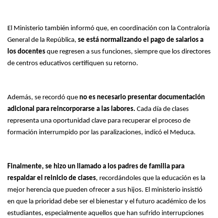
El Ministerio también informó que, en coordinación con la Contraloría
General de la República,
se está normalizando el pago de salarios a
los docentes
que regresen a sus funciones, siempre que los directores
de centros educativos certifiquen su retorno.
Además, se recordó que
no es necesario presentar documentación
adicional para reincorporarse a las labores.
Cada día de clases
representa una oportunidad clave para recuperar el proceso de
formación interrumpido por las paralizaciones, indicó el Meduca.
Finalmente, se hizo un llamado a los padres de familia para
respaldar el reinicio de clases
, recordándoles que la educación es la
mejor herencia que pueden ofrecer a sus hijos. El ministerio insistió
en que la prioridad debe ser el bienestar y el futuro académico de los
estudiantes, especialmente aquellos que han sufrido interrupciones