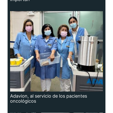
Adavion, al servicio de los pacientes
oncológicos