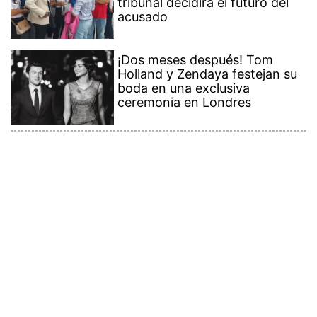
tribunal decidirá el futuro del
acusado
¡Dos meses después! Tom
Holland y Zendaya festejan su
boda en una exclusiva
ceremonia en Londres