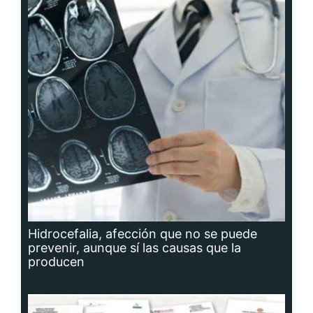
Hidrocefalia, afección que no se puede
prevenir, aunque sí las causas que la
producen