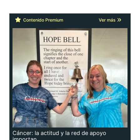
Contenido Premium
Ver más
Cáncer: la actitud y la red de apoyo
importan