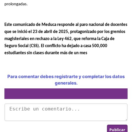
prolongadas.
Este comunicado de Meduca responde al paro nacional de docentes
que se inició el 23 de abril de 2025, protagonizado por los gremios
magisteriales en rechazo a la Ley 462, que reforma la Caja de
Seguro Social (CSS). El conflicto ha dejado a casa 500,000
estudiantes sin clases durante más de un mes
Para comentar debes registrarte y completar los datos
generales.