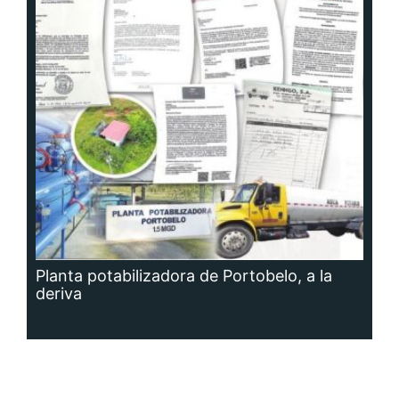
Planta potabilizadora de Portobelo, a la
deriva