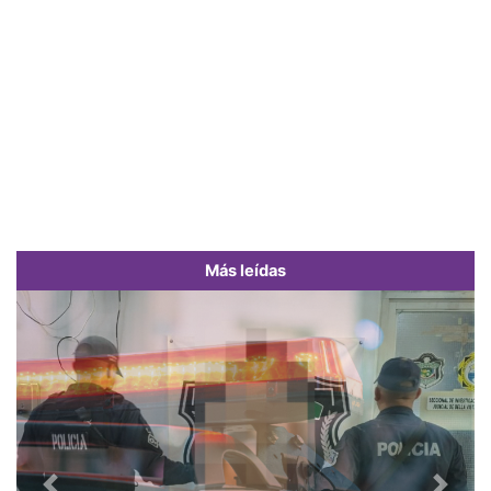
Más leídas