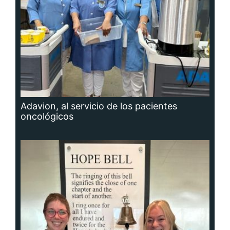
Adavion, al servicio de los pacientes
oncológicos