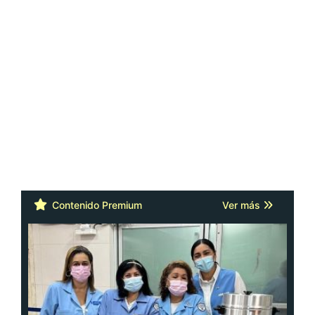
Contenido Premium
Ver más