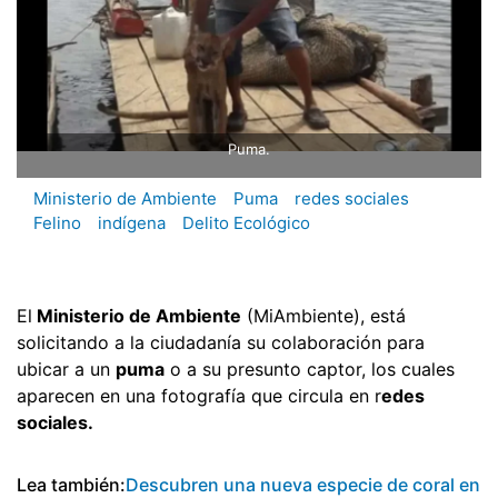
Puma.
Ministerio de Ambiente
Puma
redes sociales
Felino
indígena
Delito Ecológico
El
Ministerio de Ambiente
(MiAmbiente), está
solicitando a la ciudadanía su colaboración para
ubicar a un
puma
o a su presunto captor, los cuales
aparecen en una fotografía que circula en r
edes
sociales.
Lea también:
Descubren una nueva especie de coral en