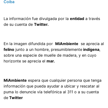
Coiba
La información fue divulgada por la
entidad
a través
de su cuenta de
Twitter.
En la imagen difundida por
MiAmbiente
se aprecia al
felino
junto a un hombre, presumiblemente
indígena
,
sobre una especie de muelle de madera, y en cuyo
horizonte se aprecia el
mar.
MiAmbiente
espera que cualquier persona que tenga
información que pueda ayudar a ubicar y rescatar al
puma lo denuncie vía telefónica al 311 o a su cuenta
de
Twitter