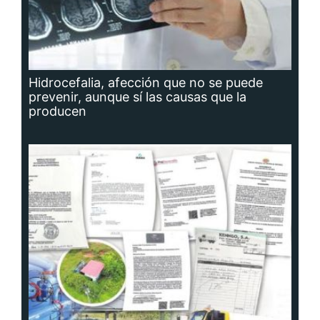
Hidrocefalia, afección que no se puede
prevenir, aunque sí las causas que la
producen