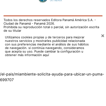
Todos los derechos reservados Editora Panamá América S.A. -
Ciudad de Panamá - Panamá 2026.
Prohibida su reproducción total o parcial, sin autorización escrita
de su titular
×
Utilizamos cookies propias y de terceros para mejorar
nuestros servicios y mostrarles publicidad relacionada
con sus preferencias mediante el análisis de sus hábitos
de navegación. si continúa navegando, consideramos
que acepta su uso.
Puede cambiar la configuración u
obtener más información aquí
/el-pais/miambiente-solicita-ayuda-para-ubicar-un-puma-
699707