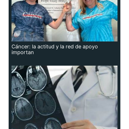
Cáncer: la actitud y la red de apoyo
importan