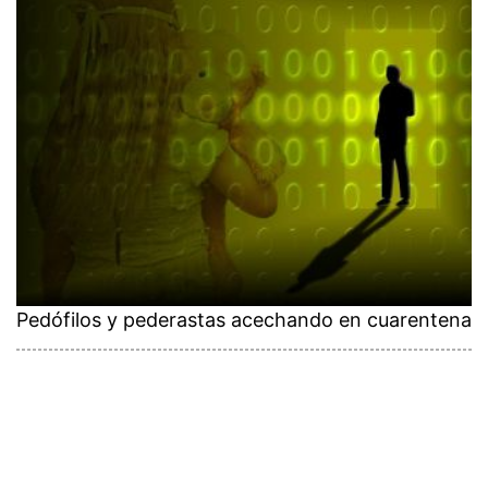
Pedófilos y pederastas acechando en cuarentena