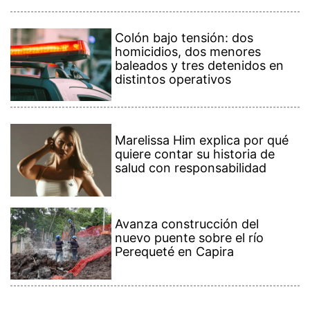
Colón bajo tensión: dos
homicidios, dos menores
baleados y tres detenidos en
distintos operativos
Marelissa Him explica por qué
quiere contar su historia de
salud con responsabilidad
Avanza construcción del
nuevo puente sobre el río
Perequeté en Capira