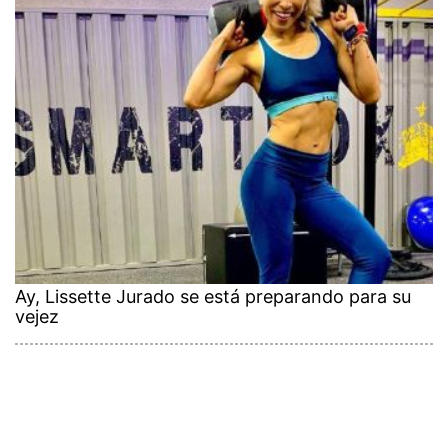
Ay, Lissette Jurado se está preparando para su
vejez