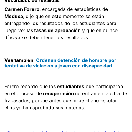
Resultados de reválidas
Carmen Forero
, encargada de estadísticas de
Meduca
, dijo que en este momento se están
entregando los resultados de los estudiantes para
luego ver las
tasas de aprobación
y que en quince
días ya se deben tener los resultados.
Vea también:
Ordenan detención de hombre por
tentativa de violación a joven con discapacidad
Forero recordó que los
estudiantes
que participaron
en el proceso de
recuperación
no entran en la cifra de
fracasados, porque antes que inicie el año escolar
ellos ya han aprobado sus materias.