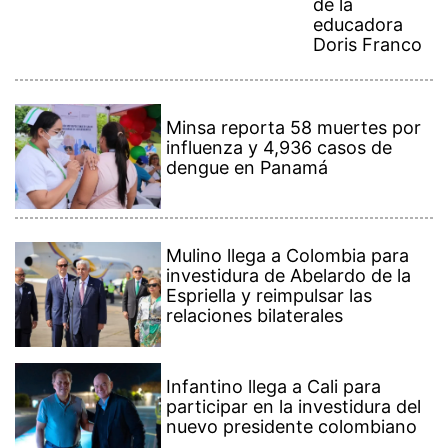
de la
educadora
Doris Franco
Minsa reporta 58 muertes por
influenza y 4,936 casos de
dengue en Panamá
Mulino llega a Colombia para
investidura de Abelardo de la
Espriella y reimpulsar las
relaciones bilaterales
Infantino llega a Cali para
participar en la investidura del
nuevo presidente colombiano