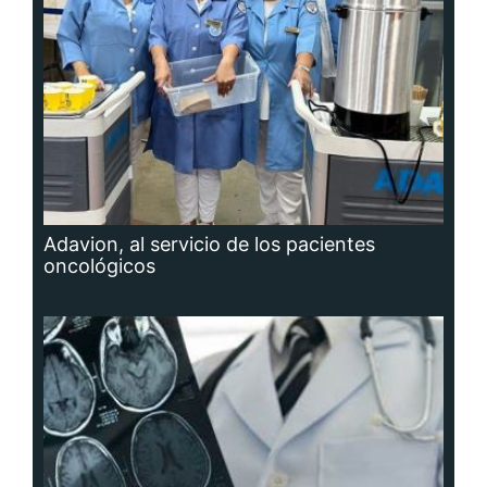
Adavion, al servicio de los pacientes
oncológicos