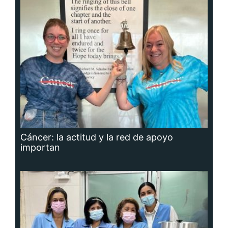
Cáncer: la actitud y la red de apoyo
importan