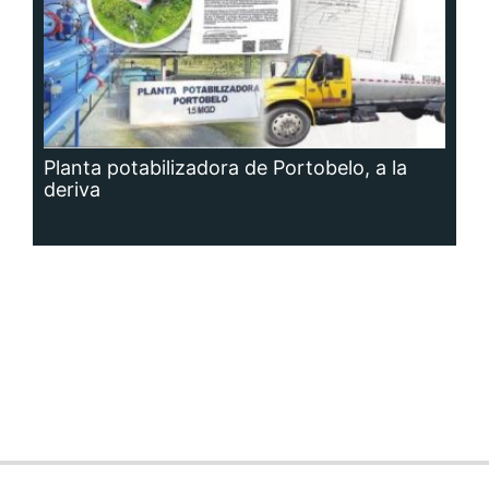
Planta potabilizadora de Portobelo, a la
deriva