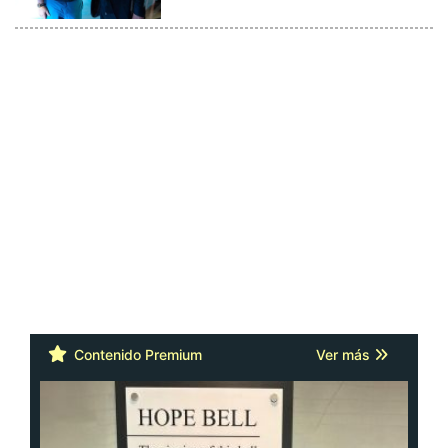
Contenido Premium
Ver más