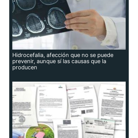
Hidrocefalia, afección que no se puede
prevenir, aunque sí las causas que la
producen