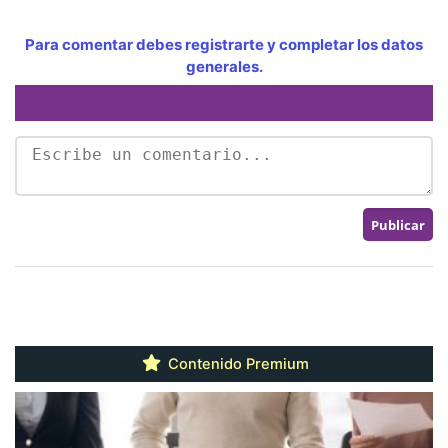
Para comentar debes registrarte y completar los datos
generales.
Contenido Premium