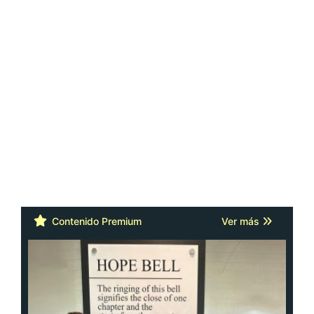
Contenido Premium
Ver más