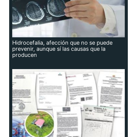
Hidrocefalia, afección que no se puede
prevenir, aunque sí las causas que la
producen