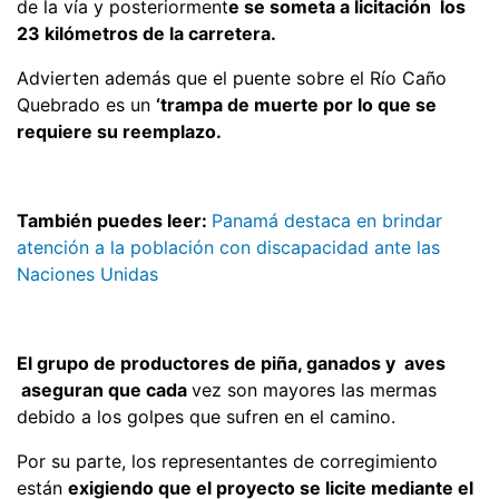
de la vía y posteriorment
e se someta a licitación los
23 kilómetros de la carretera.
Advierten además que el puente sobre el Río Caño
Quebrado es un
‘trampa de muerte por lo que se
requiere su reemplazo.
También puedes leer:
Panamá destaca en brindar
atención a la población con discapacidad ante las
Naciones Unidas
El grupo de productores de piña, ganados y aves
aseguran que cada
vez son mayores las mermas
debido a los golpes que sufren en el camino.
Por su parte, los representantes de corregimiento
están
exigiendo que el proyecto se licite mediante el