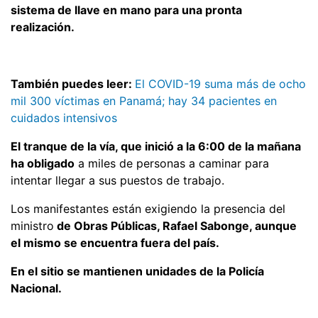
sistema de llave en mano para una pronta
realización.
También puedes leer:
El COVID-19 suma más de ocho
mil 300 víctimas en Panamá; hay 34 pacientes en
cuidados intensivos
El tranque de la vía, que inició a la 6:00 de la mañana
ha obligado
a miles de personas a caminar para
intentar llegar a sus puestos de trabajo.
Los manifestantes están exigiendo la presencia del
ministro
de Obras Públicas, Rafael Sabonge, aunque
el mismo se encuentra fuera del país.
En el sitio se mantienen unidades de la Policía
Nacional.