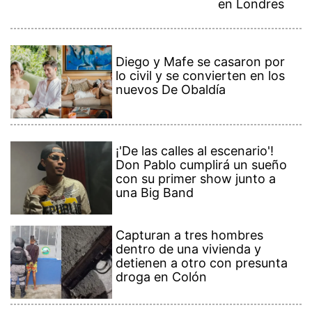
en Londres
Diego y Mafe se casaron por
lo civil y se convierten en los
nuevos De Obaldía
¡'De las calles al escenario'!
Don Pablo cumplirá un sueño
con su primer show junto a
una Big Band
Capturan a tres hombres
dentro de una vivienda y
detienen a otro con presunta
droga en Colón