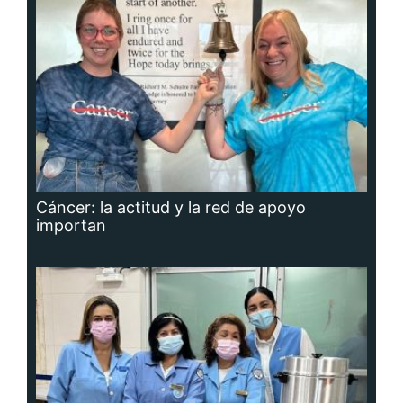
Cáncer: la actitud y la red de apoyo
importan