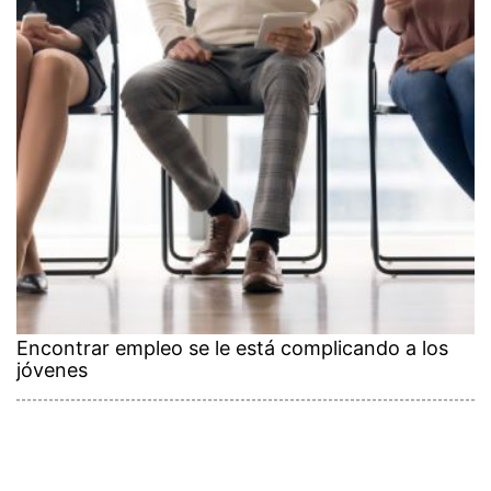
Encontrar empleo se le está complicando a los
jóvenes