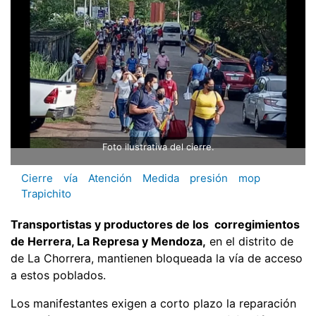
Foto ilustrativa del cierre.
Cierre
vía
Atención
Medida
presión
mop
Trapichito
Transportistas y productores de los corregimientos
de Herrera, La Represa y Mendoza,
en el distrito de
de La Chorrera, mantienen bloqueada la vía de acceso
a estos poblados.
Los manifestantes exigen a corto plazo la reparación