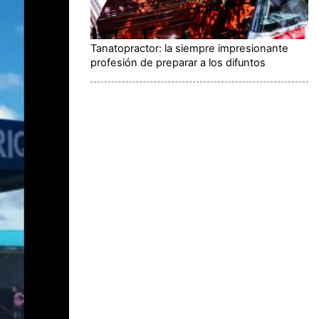
Tanatopractor: la siempre impresionante
profesión de preparar a los difuntos