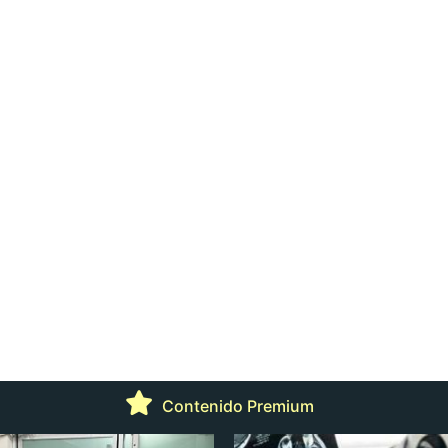
Contenido Premium