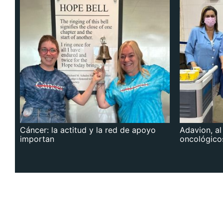
Cáncer: la actitud y la red de apoyo
Adavion, al
importan
oncológico