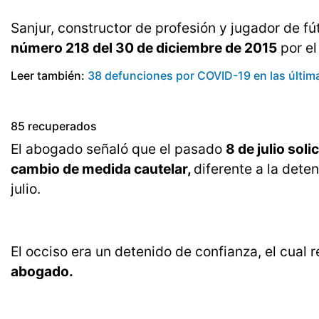
Sanjur, constructor de profesión y jugador de f
número 218 del 30 de diciembre de 2015
por el
Leer también:
38 defunciones por COVID-19 en las últi
85 recuperados
El abogado señaló que el pasado
8 de julio sol
cambio de medida cautelar,
diferente a la dete
julio.
El occiso era un detenido de confianza, el cual 
abogado.