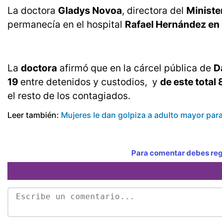
La doctora
Gladys Novoa
, directora del
Ministe
permanecía en el hospital
Rafael Hernández en 
La
doctora
afirmó que en la cárcel pública de
D
19
entre detenidos y custodios, y
de este total 
el resto de los contagiados.
Leer también:
Mujeres le dan golpiza a adulto mayor para
Para comentar debes regi