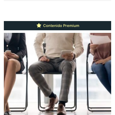
Contenido Premium