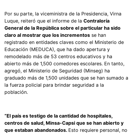
Por su parte, la viceministra de la Presidencia, Virna
Luque, reiteró que el informe de la
Contraloría
General de la República sobre el particular ha sido
claro al mostrar que los incrementos
se han
registrado en entidades claves como el Ministerio de
Educación (MEDUCA), que ha dado apertura y
remodelado más de 53 centros educativos y ha
abierto más de 1,500 comedores escolares. En tanto,
agregó, el Ministerio de Seguridad (Minseg) ha
graduado más de 1,500 unidades que se han sumado a
la fuerza policial para brindar seguridad a la
población.
“El país es testigo de la cantidad de hospitales,
centros de salud, Minsa-Capsi que se han abierto y
que estaban abandonados.
Esto requiere personal, no