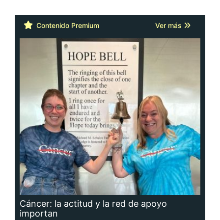
Contenido Premium
Ver más
Cáncer: la actitud y la red de apoyo
importan