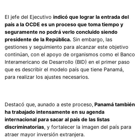
El jefe del Ejecutivo
indicó que lograr la entrada del
país a la OCDE es un proceso que toma tiempo y
seguramente no podrá verlo concluido siendo
presidente de la República.
Sin embargo, las
gestiones y seguimiento para alcanzar este objetivo
continúan, con el apoyo de organismos como el Banco
Interamericano de Desarrollo (BID) en el primer paso
que es describir el modelo país que tiene Panamá,
para realizar los ajustes necesarios.
Destacó que, aunado a este proceso,
Panamá también
ha trabajado intensamente en su agenda
internacional para sacar al país de las listas
discriminatorias
, y fortalecer la imagen del país para
atraer mayor inversión extranjera.