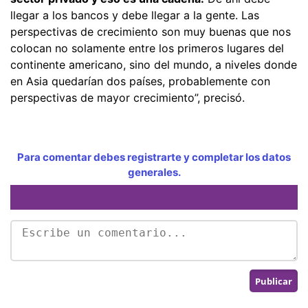
llegar a los bancos y debe llegar a la gente. Las
perspectivas de crecimiento son muy buenas que nos
colocan no solamente entre los primeros lugares del
continente americano, sino del mundo, a niveles donde
en Asia quedarían dos países, probablemente con
perspectivas de mayor crecimiento”, precisó.
Para comentar debes registrarte y completar los datos
generales.