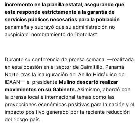
incremento en la planilla estatal, asegurando que
este responde estrictamente a la garantía de
servicios públicos necesarios para la población
panameña y subrayó que su administración no
auspicia el nombramiento de “botellas”.
Durante su conferencia de prensa semanal —realizada
en esta ocasión en el sector de Caimitillo, Panamá
Norte, tras la inauguración del Anillo Hidráulico del
IDAAN— el presidente
Mulino descartó realizar
movimientos en su Gabinete.
Asimismo, abordó con
la prensa local e internacional temas como las
proyecciones económicas positivas para la nación y el
impacto positivo generado por la reciente reducción
del riesgo país.