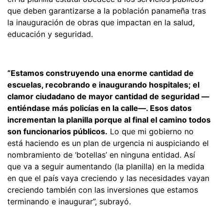
que deben garantizarse a la población panameña tras
la inauguración de obras que impactan en la salud,
educación y seguridad.
“Estamos construyendo una enorme cantidad de
escuelas, recobrando e inaugurando hospitales; el
clamor ciudadano de mayor cantidad de seguridad —
entiéndase más policías en la calle—. Esos datos
incrementan la planilla porque al final el camino todos
son funcionarios públicos.
Lo que mi gobierno no
está haciendo es un plan de urgencia ni auspiciando el
nombramiento de ‘botellas’ en ninguna entidad. Así
que va a seguir aumentando (la planilla) en la medida
en que el país vaya creciendo y las necesidades vayan
creciendo también con las inversiones que estamos
terminando e inaugurar”, subrayó.