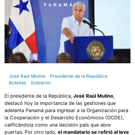
José Raúl Mulino
Presidente de la República
Botellas
Gobierno
El presidente de la República,
José Raúl Mulino,
destacó hoy la importancia de las gestiones que
adelanta Panamá para ingresar a la Organización para
la Cooperación y el Desarrollo Económicos (OCDE),
calificándola como una decisión país que abre
puertas. Por otro lado,
el mandatario se refirió al leve