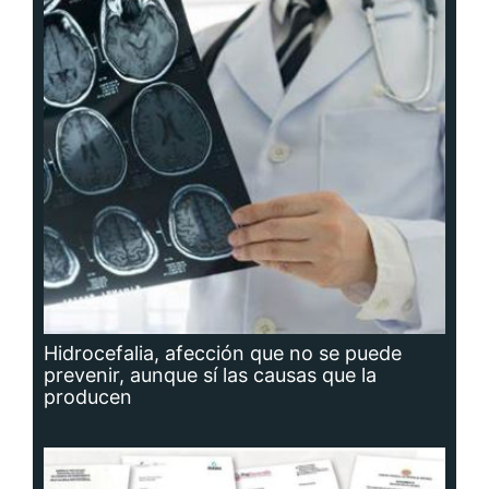
Hidrocefalia, afección que no se puede
prevenir, aunque sí las causas que la
producen