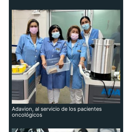
Adavion, al servicio de los pacientes
oncológicos