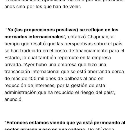
años sino por los que han de venir.
“Ya (las proyecciones positivas) se reflejan en los
mercados internacionales”,
enfatizó Chapman, al
tiempo que resaltó que las perspectivas sobre el país
se han traducido en el costo de financiamiento para el
Estado, lo cual también repercute en la empresa
privada. “Ayer hubo una empresa que hizo una
transacción internacional que se está ahorrando cerca
de más de 100 millones de balboas al año en
reducción de intereses, por la gestión de esta
administración que ha reducido el riesgo del país”,
anunció.
“Entonces estamos viendo que ya está permeando al
sector privado y eso es una cadena.
De ahí debe