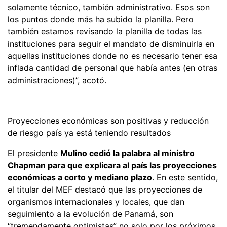
solamente técnico, también administrativo. Esos son
los puntos donde más ha subido la planilla. Pero
también estamos revisando la planilla de todas las
instituciones para seguir el mandato de disminuirla en
aquellas instituciones donde no es necesario tener esa
inflada cantidad de personal que había antes (en otras
administraciones)”, acotó.
Proyecciones económicas son positivas y reducción
de riesgo país ya está teniendo resultados
El presidente
Mulino cedió la palabra al ministro
Chapman para que explicara al país las proyecciones
económicas a corto y mediano plazo
. En este sentido,
el titular del MEF destacó que las proyecciones de
organismos internacionales y locales, que dan
seguimiento a la evolución de Panamá, son
“tremendamente optimistas” no solo por los próximos