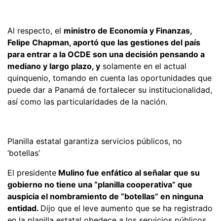
Al respecto, el
ministro de Economía y Finanzas,
Felipe Chapman, aportó que las gestiones del país
para entrar a la OCDE son una decisión pensando a
mediano y largo plazo, y
solamente en el actual
quinquenio, tomando en cuenta las oportunidades que
puede dar a Panamá de fortalecer su institucionalidad,
así como las particularidades de la nación.
Planilla estatal garantiza servicios públicos, no
‘botellas’
El presidente
Mulino fue enfático al señalar que su
gobierno no tiene una “planilla cooperativa” que
auspicia el nombramiento de “botellas” en ninguna
entidad.
Dijo que el leve aumento que se ha registrado
en la planilla estatal obedece a los servicios públicos