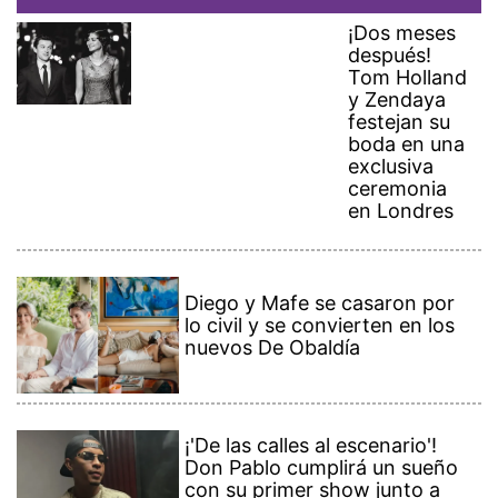
¡Dos meses
después!
Tom Holland
y Zendaya
festejan su
boda en una
exclusiva
ceremonia
en Londres
Diego y Mafe se casaron por
lo civil y se convierten en los
nuevos De Obaldía
¡'De las calles al escenario'!
Don Pablo cumplirá un sueño
con su primer show junto a