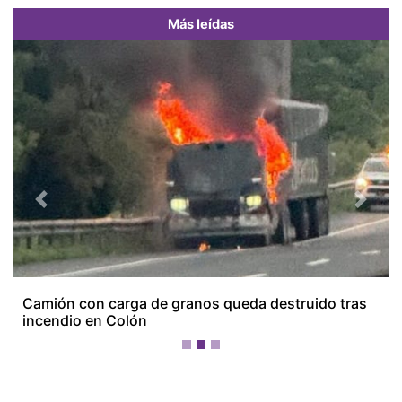
Más leídas
Previous
Next
Camión con carga de granos queda destruido tras
incendio en Colón