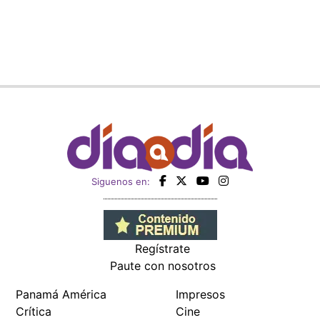
Siguenos en:
Regístrate
Paute con nosotros
Panamá América
Impresos
Crítica
Cine