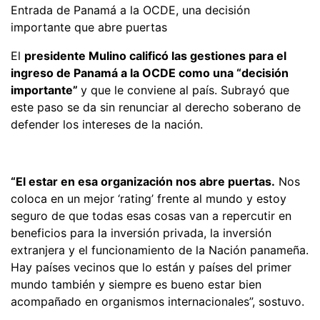
Entrada de Panamá a la OCDE, una decisión
importante que abre puertas
El
presidente Mulino calificó las gestiones para el
ingreso de Panamá a la OCDE como una “decisión
importante”
y que le conviene al país. Subrayó que
este paso se da sin renunciar al derecho soberano de
defender los intereses de la nación.
“El estar en esa organización nos abre puertas.
Nos
coloca en un mejor ‘rating’ frente al mundo y estoy
seguro de que todas esas cosas van a repercutir en
beneficios para la inversión privada, la inversión
extranjera y el funcionamiento de la Nación panameña.
Hay países vecinos que lo están y países del primer
mundo también y siempre es bueno estar bien
acompañado en organismos internacionales”, sostuvo.