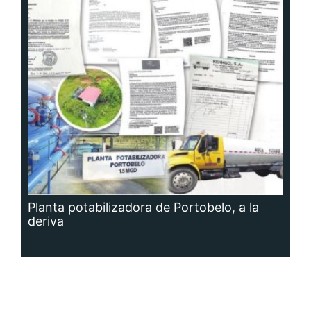
Planta potabilizadora de Portobelo, a la
deriva