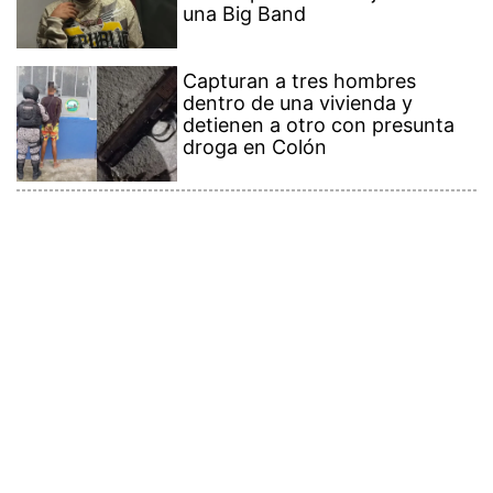
una Big Band
Capturan a tres hombres
dentro de una vivienda y
detienen a otro con presunta
droga en Colón