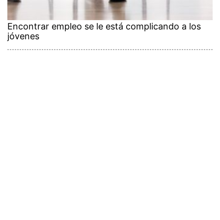
Encontrar empleo se le está complicando a los
jóvenes