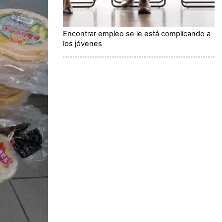
Encontrar empleo se le está complicando a
los jóvenes