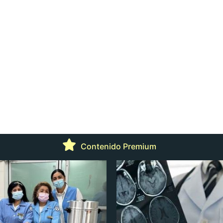
Contenido Premium