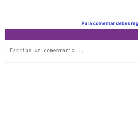
Para comentar debes regi