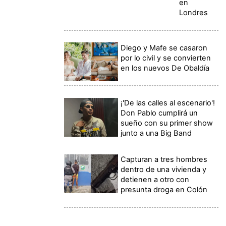
en
Londres
Diego y Mafe se casaron
por lo civil y se convierten
en los nuevos De Obaldía
¡'De las calles al escenario'!
Don Pablo cumplirá un
sueño con su primer show
junto a una Big Band
Capturan a tres hombres
dentro de una vivienda y
detienen a otro con
presunta droga en Colón