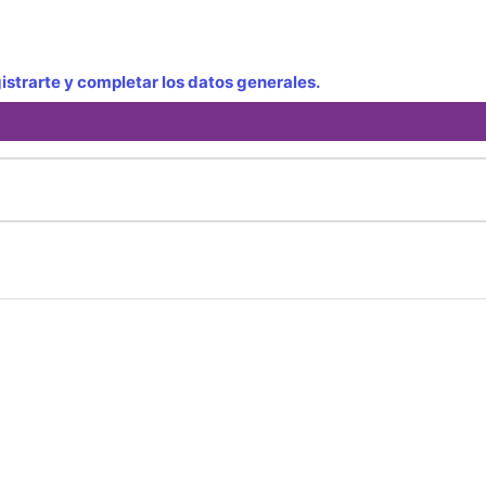
strarte y completar los datos generales.