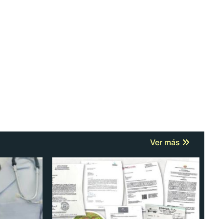
Ver más