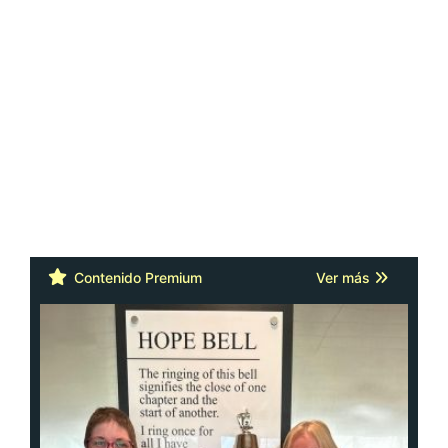
Contenido Premium
Ver más