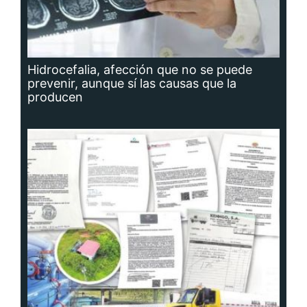
Hidrocefalia, afección que no se puede
prevenir, aunque sí las causas que la
producen