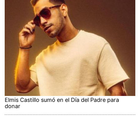
Elmis Castillo sumó en el Día del Padre para
donar