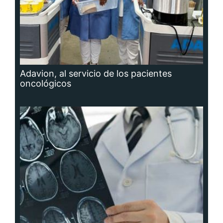
Adavion, al servicio de los pacientes
oncológicos