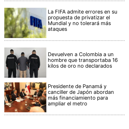
La FIFA admite errores en su
propuesta de privatizar el
Mundial y no tolerará más
ataques
Devuelven a Colombia a un
hombre que transportaba 16
kilos de oro no declarados
Presidente de Panamá y
canciller de Japón abordan
más financiamiento para
ampliar el metro