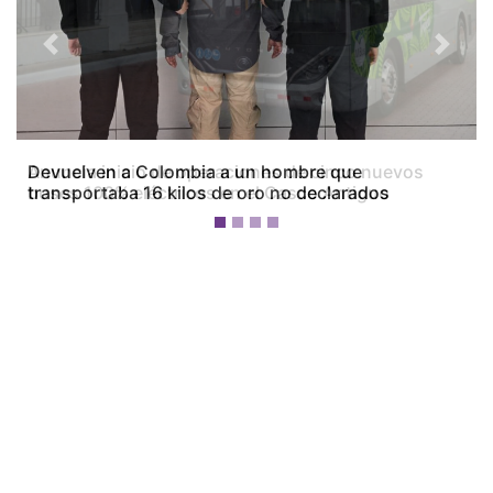
Previous
Next
Devuelven a Colombia a un hombre que
transportaba 16 kilos de oro no declarados