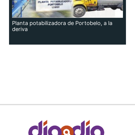
Planta potabilizadora de Portobelo, a la
deriva