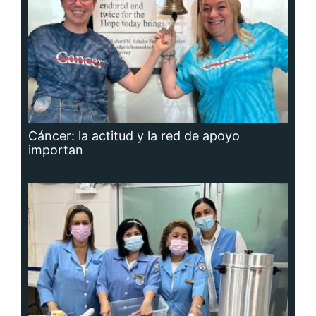
Cáncer: la actitud y la red de apoyo
importan