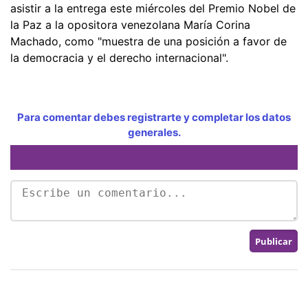
asistir a la entrega este miércoles del Premio Nobel de
la Paz a la opositora venezolana María Corina
Machado, como "muestra de una posición a favor de
la democracia y el derecho internacional".
Para comentar debes registrarte y completar los datos
generales.