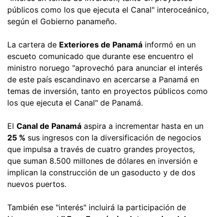
públicos como los que ejecuta el Canal" interoceánico,
según el Gobierno panameño.
La cartera de
Exteriores de Panamá
informó en un
escueto comunicado que durante ese encuentro el
ministro noruego "aprovechó para anunciar el interés
de este país escandinavo en acercarse a Panamá en
temas de inversión, tanto en proyectos públicos como
los que ejecuta el Canal" de Panamá.
El
Canal de Panamá
aspira a incrementar hasta en un
25 %
sus ingresos con la diversificación de negocios
que impulsa a través de cuatro grandes proyectos,
que suman 8.500 millones de dólares en inversión e
implican la construcción de un gasoducto y de dos
nuevos puertos.
También ese "interés" incluirá la participación de