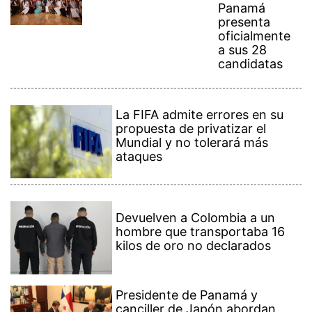
Panamá
presenta
oficialmente
a sus 28
candidatas
La FIFA admite errores en su
propuesta de privatizar el
Mundial y no tolerará más
ataques
Devuelven a Colombia a un
hombre que transportaba 16
kilos de oro no declarados
Presidente de Panamá y
canciller de Japón abordan