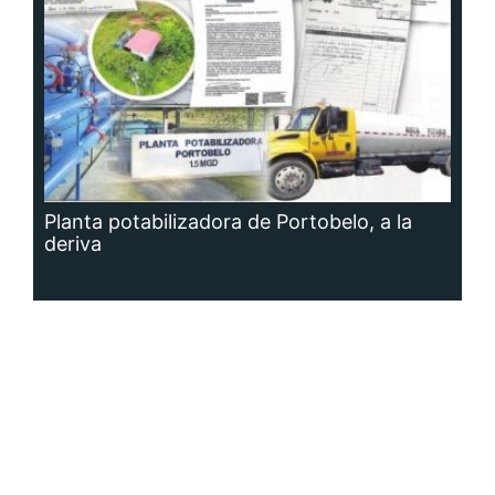
Planta potabilizadora de Portobelo, a la
deriva