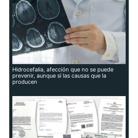
Hidrocefalia, afección que no se puede
prevenir, aunque sí las causas que la
producen