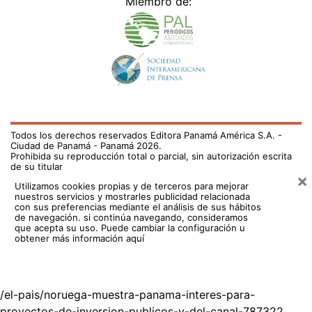
Miembro de:
Todos los derechos reservados Editora Panamá América S.A. -
Ciudad de Panamá - Panamá 2026.
Prohibida su reproducción total o parcial, sin autorización escrita
de su titular
×
Utilizamos cookies propias y de terceros para mejorar
nuestros servicios y mostrarles publicidad relacionada
con sus preferencias mediante el análisis de sus hábitos
de navegación. si continúa navegando, consideramos
que acepta su uso.
Puede cambiar la configuración u
obtener más información aquí
/el-pais/noruega-muestra-panama-interes-para-
proyectos-de-inversion-publicos-y-del-canal-787322