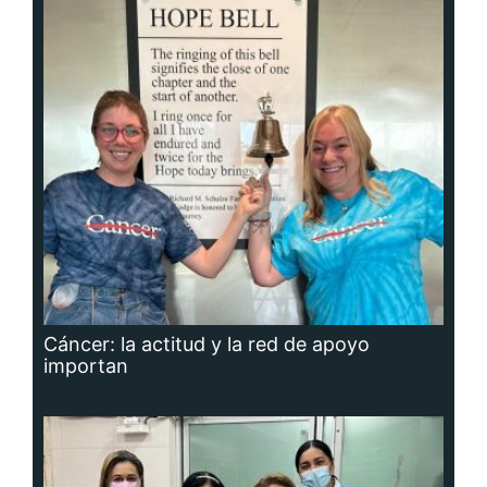
Cáncer: la actitud y la red de apoyo
importan