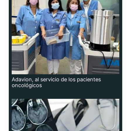
Adavion, al servicio de los pacientes
oncológicos