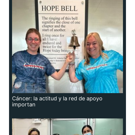
Cáncer: la actitud y la red de apoyo
importan