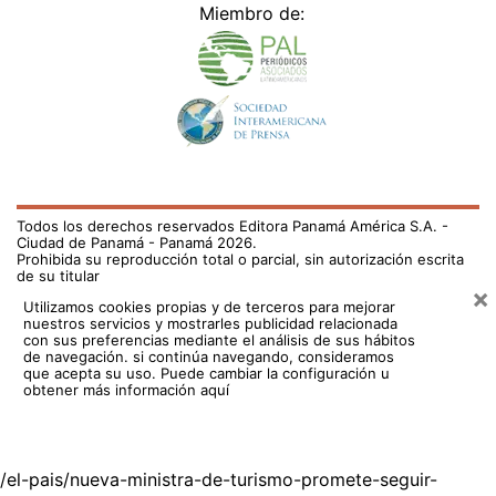
Miembro de:
Todos los derechos reservados Editora Panamá América S.A. -
Ciudad de Panamá - Panamá 2026.
Prohibida su reproducción total o parcial, sin autorización escrita
de su titular
×
Utilizamos cookies propias y de terceros para mejorar
nuestros servicios y mostrarles publicidad relacionada
con sus preferencias mediante el análisis de sus hábitos
de navegación. si continúa navegando, consideramos
que acepta su uso.
Puede cambiar la configuración u
obtener más información aquí
/el-pais/nueva-ministra-de-turismo-promete-seguir-