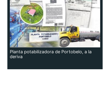
Planta potabilizadora de Portobelo, a la
deriva