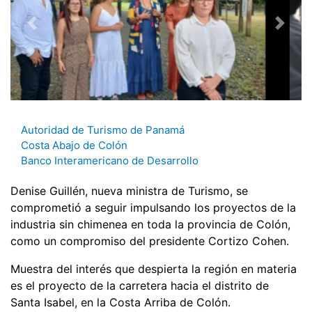
Autoridad de Turismo de Panamá
Costa Abajo de Colón
Banco Interamericano de Desarrollo
Denise Guillén, nueva ministra de Turismo, se
comprometió a seguir impulsando los proyectos de la
industria sin chimenea en toda la provincia de Colón,
como un compromiso del presidente Cortizo Cohen.
Muestra del interés que despierta la región en materia
es el proyecto de la carretera hacia el distrito de
Santa Isabel, en la Costa Arriba de Colón.