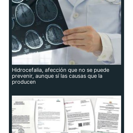
Hidrocefalia, afección que no se puede
prevenir, aunque sí las causas que la
producen