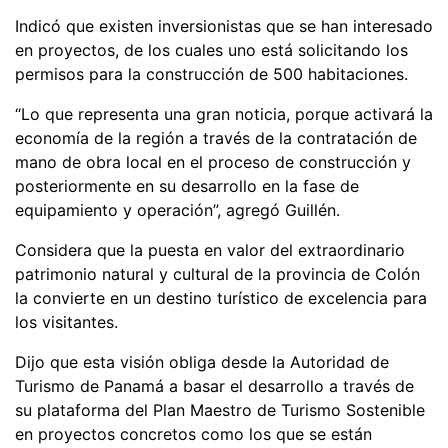
Indicó que existen inversionistas que se han interesado
en proyectos, de los cuales uno está solicitando los
permisos para la construcción de 500 habitaciones.
“Lo que representa una gran noticia, porque activará la
economía de la región a través de la contratación de
mano de obra local en el proceso de construcción y
posteriormente en su desarrollo en la fase de
equipamiento y operación”, agregó Guillén.
Considera que la puesta en valor del extraordinario
patrimonio natural y cultural de la provincia de Colón
la convierte en un destino turístico de excelencia para
los visitantes.
Dijo que esta visión obliga desde la Autoridad de
Turismo de Panamá a basar el desarrollo a través de
su plataforma del Plan Maestro de Turismo Sostenible
en proyectos concretos como los que se están