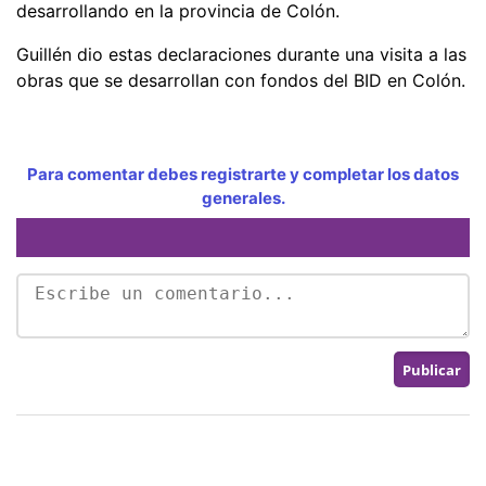
desarrollando en la provincia de Colón.
Guillén dio estas declaraciones durante una visita a las
obras que se desarrollan con fondos del BID en Colón.
Para comentar debes registrarte y completar los datos
generales.