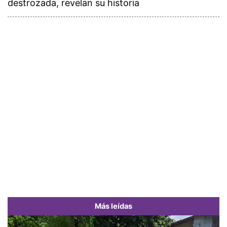
destrozada, revelan su historia
Más leídas