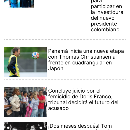
para
participar en
la investidura
del nuevo
presidente
colombiano
Panamá inicia una nueva etapa
con Thomas Christiansen al
frente en cuadrangular en
Japón
Concluye juicio por el
femicidio de Doris Franco;
tribunal decidirá el futuro del
acusado
¡Dos meses después! Tom