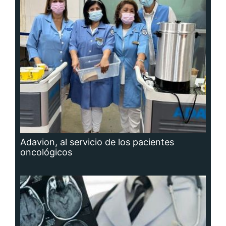
Adavion, al servicio de los pacientes
oncológicos