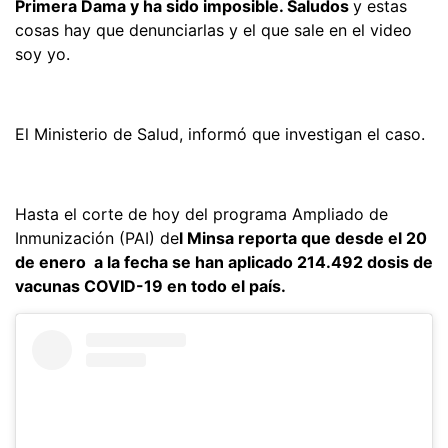
Primera Dama y ha sido imposible. Saludos
y estas
cosas hay que denunciarlas y el que sale en el video
soy yo.
El Ministerio de Salud, informó que investigan el caso.
Hasta el corte de hoy del programa Ampliado de
Inmunización (PAI) de
l Minsa reporta que desde el 20
de enero a la fecha se han aplicado 214.492 dosis de
vacunas COVID-19 en todo el país.