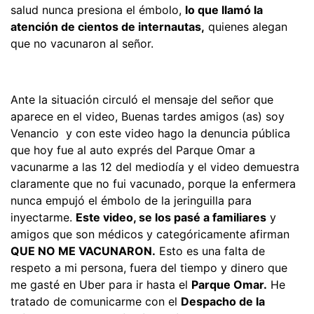
salud nunca presiona el émbolo,
lo que llamó la
atención de cientos de internautas,
quienes alegan
que no vacunaron al señor.
Ante la situación circuló el mensaje del señor que
aparece en el video, Buenas tardes amigos (as) soy
Venancio y con este video hago la denuncia pública
que hoy fue al auto exprés del Parque Omar a
vacunarme a las 12 del mediodía y el video demuestra
claramente que no fui vacunado, porque la enfermera
nunca empujó el émbolo de la jeringuilla para
inyectarme.
Este video, se los pasé a familiares
y
amigos que son médicos y categóricamente afirman
QUE NO ME VACUNARON.
Esto es una falta de
respeto a mi persona, fuera del tiempo y dinero que
me gasté en Uber para ir hasta el
Parque Omar.
He
tratado de comunicarme con el
Despacho de la