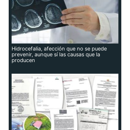
Hidrocefalia, afección que no se puede
prevenir, aunque sí las causas que la
producen