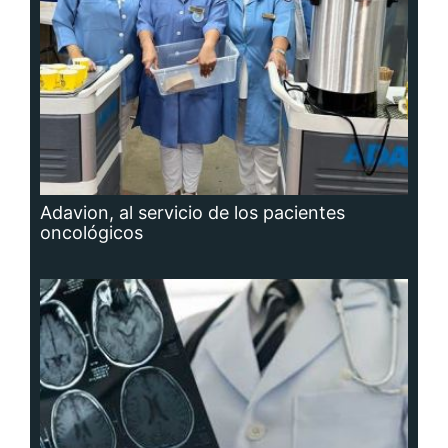
Adavion, al servicio de los pacientes
oncológicos