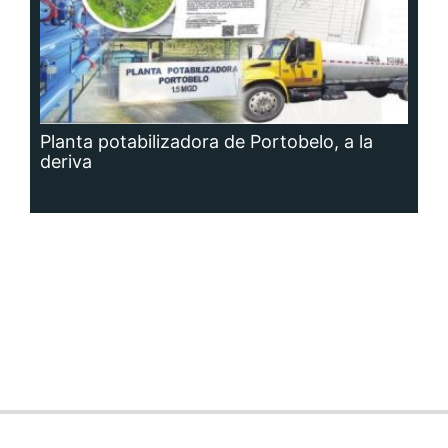
Planta potabilizadora de Portobelo, a la
deriva