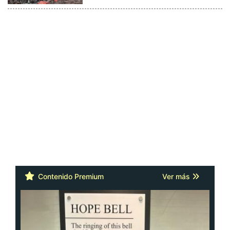
Contenido Premium
Ver más