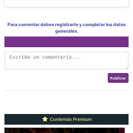
Para comentar debes registrarte y completar los datos
generales.
Contenido Premium