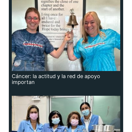
Cáncer: la actitud y la red de apoyo
importan