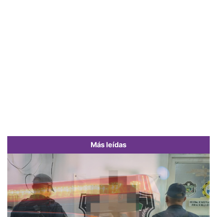
Más leídas