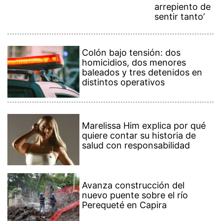
arrepiento de
sentir tanto’
Colón bajo tensión: dos
homicidios, dos menores
baleados y tres detenidos en
distintos operativos
Marelissa Him explica por qué
quiere contar su historia de
salud con responsabilidad
Avanza construcción del
nuevo puente sobre el río
Perequeté en Capira