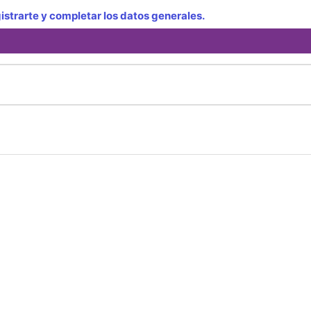
strarte y completar los datos generales.