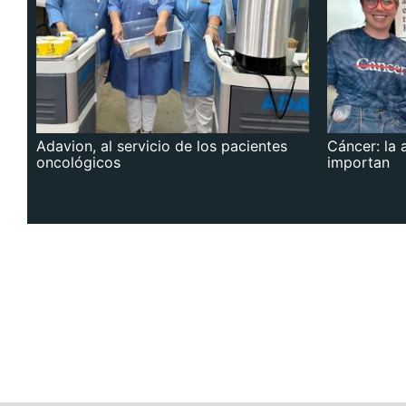
Adavion, al servicio de los pacientes
Cáncer: la 
oncológicos
importan