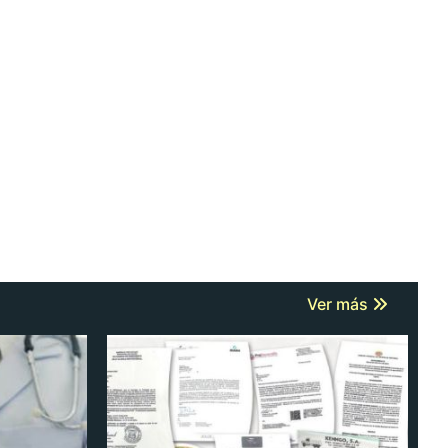
Ver más