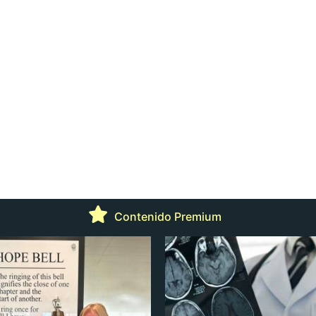
Contenido Premium