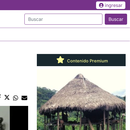
ingresar
Buscar
Contenido Premium