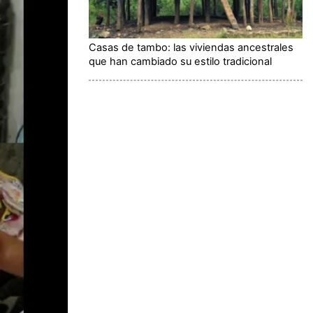
Casas de tambo: las viviendas ancestrales
que han cambiado su estilo tradicional