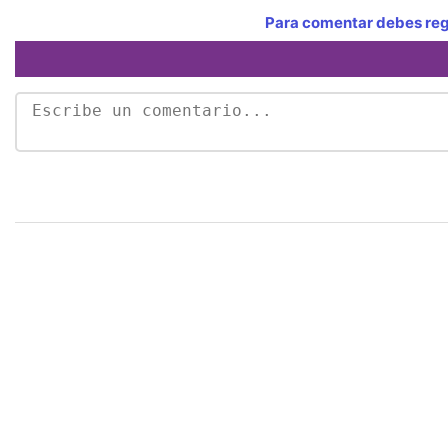
Para comentar debes regi